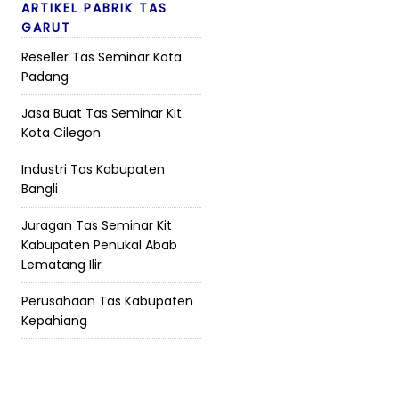
ARTIKEL PABRIK TAS
GARUT
Reseller Tas Seminar Kota
Padang
Jasa Buat Tas Seminar Kit
Kota Cilegon
Industri Tas Kabupaten
Bangli
Juragan Tas Seminar Kit
Kabupaten Penukal Abab
Lematang Ilir
Perusahaan Tas Kabupaten
Kepahiang