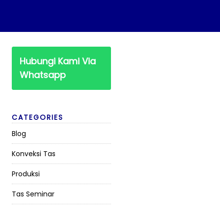
Hubungi Kami Via
Whatsapp
CATEGORIES
Blog
Konveksi Tas
Produksi
Tas Seminar