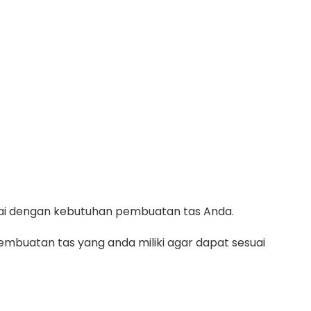
suai dengan kebutuhan pembuatan tas Anda.
mbuatan tas yang anda miliki agar dapat sesuai