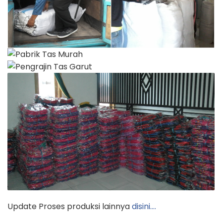
Update Proses produksi lainnya
disini….