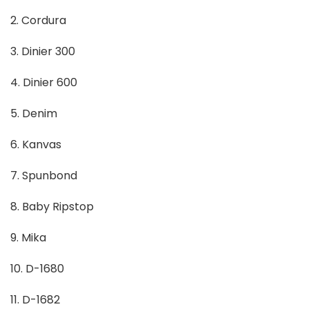
2. Cordura
3. Dinier 300
4. Dinier 600
5. Denim
6. Kanvas
7. Spunbond
8. Baby Ripstop
9. Mika
10. D-1680
11. D-1682