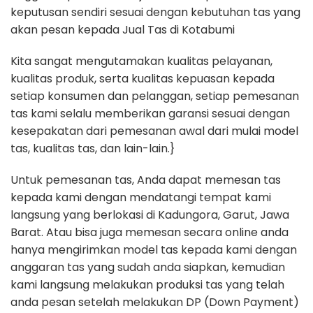
keputusan sendiri sesuai dengan kebutuhan tas yang
akan pesan kepada Jual Tas di Kotabumi
Kita sangat mengutamakan kualitas pelayanan,
kualitas produk, serta kualitas kepuasan kepada
setiap konsumen dan pelanggan, setiap pemesanan
tas kami selalu memberikan garansi sesuai dengan
kesepakatan dari pemesanan awal dari mulai model
tas, kualitas tas, dan lain-lain.}
Untuk pemesanan tas, Anda dapat memesan tas
kepada kami dengan mendatangi tempat kami
langsung yang berlokasi di Kadungora, Garut, Jawa
Barat. Atau bisa juga memesan secara online anda
hanya mengirimkan model tas kepada kami dengan
anggaran tas yang sudah anda siapkan, kemudian
kami langsung melakukan produksi tas yang telah
anda pesan setelah melakukan DP (Down Payment)