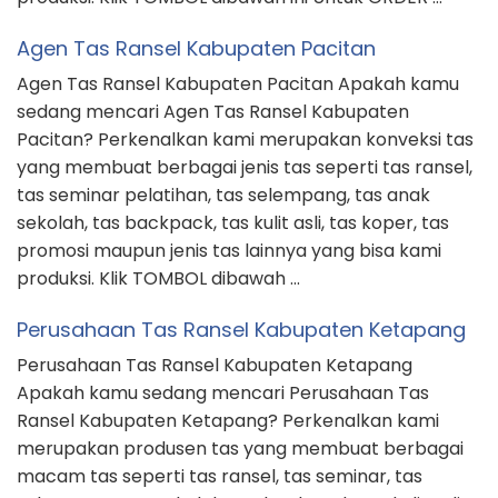
Agen Tas Ransel Kabupaten Pacitan
Agen Tas Ransel Kabupaten Pacitan Apakah kamu
sedang mencari Agen Tas Ransel Kabupaten
Pacitan? Perkenalkan kami merupakan konveksi tas
yang membuat berbagai jenis tas seperti tas ransel,
tas seminar pelatihan, tas selempang, tas anak
sekolah, tas backpack, tas kulit asli, tas koper, tas
promosi maupun jenis tas lainnya yang bisa kami
produksi. Klik TOMBOL dibawah …
Perusahaan Tas Ransel Kabupaten Ketapang
Perusahaan Tas Ransel Kabupaten Ketapang
Apakah kamu sedang mencari Perusahaan Tas
Ransel Kabupaten Ketapang? Perkenalkan kami
merupakan produsen tas yang membuat berbagai
macam tas seperti tas ransel, tas seminar, tas