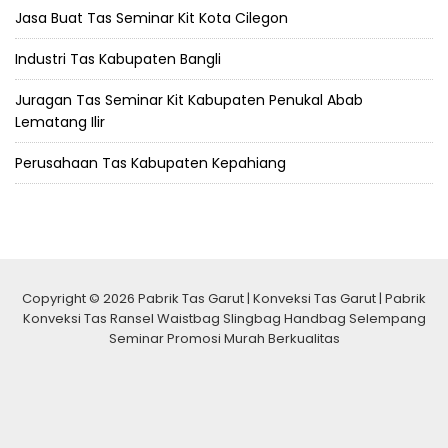
Jasa Buat Tas Seminar Kit Kota Cilegon
Industri Tas Kabupaten Bangli
Juragan Tas Seminar Kit Kabupaten Penukal Abab
Lematang Ilir
Perusahaan Tas Kabupaten Kepahiang
Copyright © 2026 Pabrik Tas Garut | Konveksi Tas Garut | Pabrik
Konveksi Tas Ransel Waistbag Slingbag Handbag Selempang
Seminar Promosi Murah Berkualitas