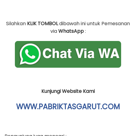
Silahkan
KLIK TOMBOL
dibawah ini untuk Pemesanan
via
WhatsApp
:
Kunjungi Website Kami
WWW.PABRIKTASGARUT.COM