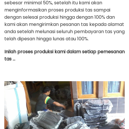
sebesar minimal 50%, setelah itu kami akan
menginformasikan proses produksi tas sampai
dengan selesai produksi hingga dengan 100% dan
kami akan mengirimkan pesanan tas kepada alamat
anda setelah melunasi seluruh pembayaran tas yang
telah dipesan hingga lunas atau 100%.
Inilah proses produksi kami dalam setiap pemesanan
tas …