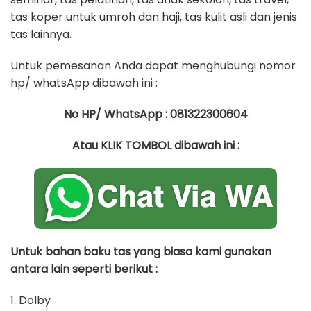
tas koper untuk umroh dan haji, tas kulit asli dan jenis
tas lainnya.
Untuk pemesanan Anda dapat menghubungi nomor
hp/ whatsApp dibawah ini :
No HP/ WhatsApp : 081322300604
Atau KLIK TOMBOL dibawah ini :
Untuk bahan baku tas yang biasa kami gunakan
antara lain seperti berikut :
1. Dolby