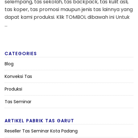
selempang, tas sekolah, tas backpack, tas kulit asli,
tas koper, tas promosi maupun jenis tas lainnya yang
dapat kami produksi. Klik TOMBOL dibawah ini Untuk
…
CATEGORIES
Blog
Konveksi Tas
Produksi
Tas Seminar
ARTIKEL PABRIK TAS GARUT
Reseller Tas Seminar Kota Padang