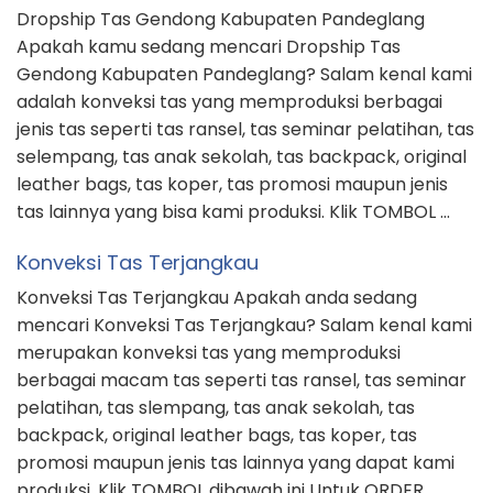
Dropship Tas Gendong Kabupaten Pandeglang
Apakah kamu sedang mencari Dropship Tas
Gendong Kabupaten Pandeglang? Salam kenal kami
adalah konveksi tas yang memproduksi berbagai
jenis tas seperti tas ransel, tas seminar pelatihan, tas
selempang, tas anak sekolah, tas backpack, original
leather bags, tas koper, tas promosi maupun jenis
tas lainnya yang bisa kami produksi. Klik TOMBOL …
Konveksi Tas Terjangkau
Konveksi Tas Terjangkau Apakah anda sedang
mencari Konveksi Tas Terjangkau? Salam kenal kami
merupakan konveksi tas yang memproduksi
berbagai macam tas seperti tas ransel, tas seminar
pelatihan, tas slempang, tas anak sekolah, tas
backpack, original leather bags, tas koper, tas
promosi maupun jenis tas lainnya yang dapat kami
produksi. Klik TOMBOL dibawah ini Untuk ORDER …