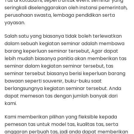
Tas di Kotabumi, seperti untuk event seminar yang
seringkali diselenggarakan oleh instansi pemerintah,
perusahaan swasta, lembaga pendidikan serta
yayasan.
Salah satu yang biasanya tidak boleh terlewatkan
dalam sebuah kegiatan seminar adalah membawa
barang keperluan seminar tersebut, Agar dapat
lebih mudah biasanya panitia akan memberikan tas
seminar dalam kegiatan seminar tersebut, tas
seminar tersebut biasanya berisi keperluan barang
bawaan seperti souvenir, buku-buku saat
berlangsungnya kegiatan seminar tersebut. Anda
dapat memesan tas dengan jumlah banyak dari
kami.
Kami memberikan pilihan yang fleksible kepada
pemesan tas untuk model tas, kualitas tas, serta
anggaran perbuah tas, jadi anda dapat memberikan