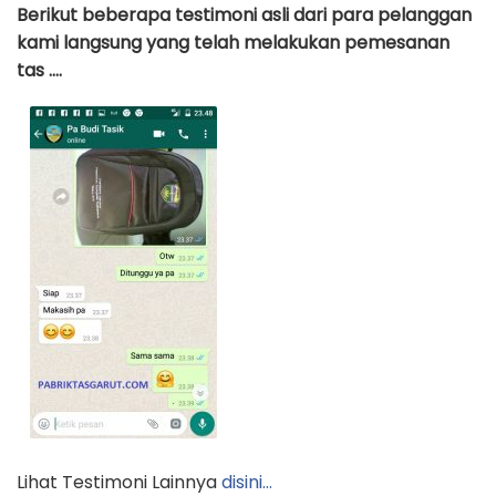
Berikut beberapa testimoni asli dari para pelanggan
kami langsung yang telah melakukan pemesanan
tas ….
Lihat Testimoni Lainnya
disini…