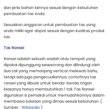
dan jenis bahan lainnya sesuai dengan kebutuhan
pembuatan tas Anda.
Sesuaikan anggaran untuk pembuatan tas yang
anda miliki agar dapat sesuai dengan kualitas produk
tas.
Tas Ransel
Ransel adalah sebuah wadah atau tempat yang
dipakai dipunggung sesesorang dan dilindungi oleh
dua tali yang memanjang vertical melewati bahu,
tetapi ada juga pengecualiannya, contohnya tas
ransel yang dibuat untuk benda-benda ringan
biasanya hanya membutuhkan 1 tali. Tas Ransel
digunakan si pemakai untuk memudahkannya dalam
membawa bawaan yang dimau sesuai kebutuhan. (
Sumber :
Wikipedia
)