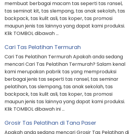
membuat berbagai macam tas seperti tas ransel,
tas seminat kit, tas slempang, tas anak sekolah, tas
backpack, tas kulit asli, tas koper, tas promosi
maupun jenis tas lainnya yang dapat kami produksi.
Klik TOMBOL dibawah …
Cari Tas Pelatihan Termurah
Cari Tas Pelatihan Termurah Apakah anda sedang
mencari Cari Tas Pelatihan Termurah? Salam kenal
kami merupakan pabrik tas yang memproduksi
berbagai jenis tas seperti tas ransel, tas seminar
pelatihan, tas slempang, tas anak sekolah, tas
backpack, tas kulit asli, tas koper, tas promosi
maupun jenis tas lainnya yang dapat kami produksi.
Klik TOMBOL dibawah ini …
Grosir Tas Pelatihan di Tana Paser
Apakah anda sedang mencari Grosir Tas Pelatihan di