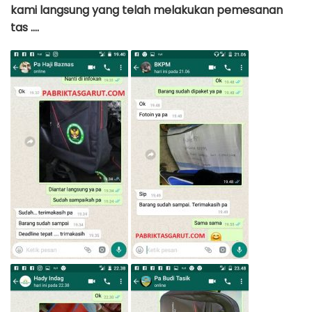
kami langsung yang telah melakukan pemesanan
tas ….