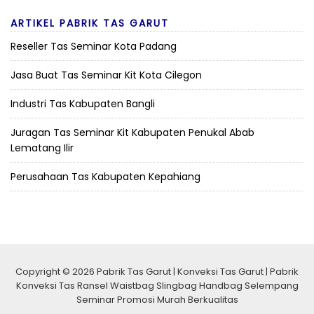
ARTIKEL PABRIK TAS GARUT
Reseller Tas Seminar Kota Padang
Jasa Buat Tas Seminar Kit Kota Cilegon
Industri Tas Kabupaten Bangli
Juragan Tas Seminar Kit Kabupaten Penukal Abab
Lematang Ilir
Perusahaan Tas Kabupaten Kepahiang
Copyright © 2026 Pabrik Tas Garut | Konveksi Tas Garut | Pabrik
Konveksi Tas Ransel Waistbag Slingbag Handbag Selempang
Seminar Promosi Murah Berkualitas