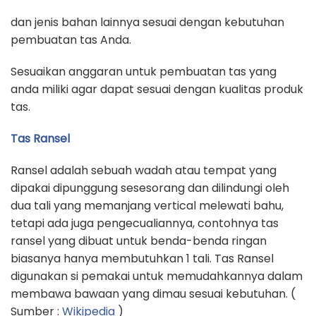
dan jenis bahan lainnya sesuai dengan kebutuhan
pembuatan tas Anda.
Sesuaikan anggaran untuk pembuatan tas yang
anda miliki agar dapat sesuai dengan kualitas produk
tas.
Tas Ransel
Ransel adalah sebuah wadah atau tempat yang
dipakai dipunggung sesesorang dan dilindungi oleh
dua tali yang memanjang vertical melewati bahu,
tetapi ada juga pengecualiannya, contohnya tas
ransel yang dibuat untuk benda-benda ringan
biasanya hanya membutuhkan 1 tali. Tas Ransel
digunakan si pemakai untuk memudahkannya dalam
membawa bawaan yang dimau sesuai kebutuhan. (
Sumber :
Wikipedia
)