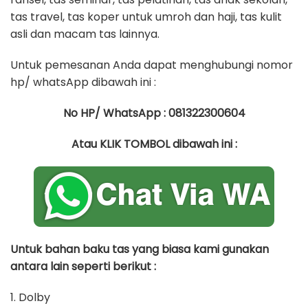
tas travel, tas koper untuk umroh dan haji, tas kulit
asli dan macam tas lainnya.
Untuk pemesanan Anda dapat menghubungi nomor
hp/ whatsApp dibawah ini :
No HP/ WhatsApp : 081322300604
Atau KLIK TOMBOL dibawah ini :
Untuk bahan baku tas yang biasa kami gunakan
antara lain seperti berikut :
1. Dolby