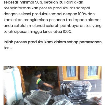
sebesar minimal 50%, setelah itu kami akan
menginformasikan proses produksi tas sampai
dengan selesai produksi sampai dengan 100% dan
kami akan mengirimkan pesanan tas kepada alamat
anda setelah melunasi seluruh pembayaran tas yang
telah dipesan hingga lunas atau 100%.
Inilah proses produksi kami dalam setiap pemesanan
tas …