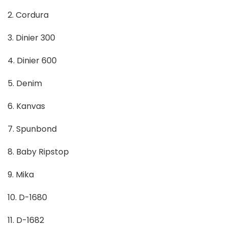
2. Cordura
3. Dinier 300
4. Dinier 600
5. Denim
6. Kanvas
7. Spunbond
8. Baby Ripstop
9. Mika
10. D-1680
11. D-1682