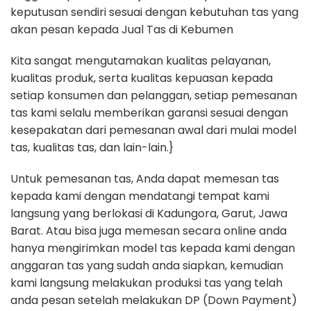
keputusan sendiri sesuai dengan kebutuhan tas yang
akan pesan kepada Jual Tas di Kebumen
Kita sangat mengutamakan kualitas pelayanan,
kualitas produk, serta kualitas kepuasan kepada
setiap konsumen dan pelanggan, setiap pemesanan
tas kami selalu memberikan garansi sesuai dengan
kesepakatan dari pemesanan awal dari mulai model
tas, kualitas tas, dan lain-lain.}
Untuk pemesanan tas, Anda dapat memesan tas
kepada kami dengan mendatangi tempat kami
langsung yang berlokasi di Kadungora, Garut, Jawa
Barat. Atau bisa juga memesan secara online anda
hanya mengirimkan model tas kepada kami dengan
anggaran tas yang sudah anda siapkan, kemudian
kami langsung melakukan produksi tas yang telah
anda pesan setelah melakukan DP (Down Payment)