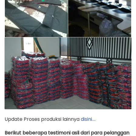
Update Proses produksi lainnya
disini….
Berikut beberapa testimoni asli dari para pelanggan