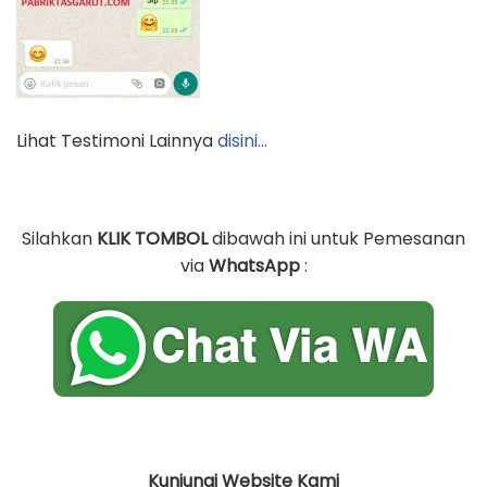
Lihat Testimoni Lainnya
disini…
Silahkan
KLIK TOMBOL
dibawah ini untuk Pemesanan
via
WhatsApp
:
Kunjungi Website Kami