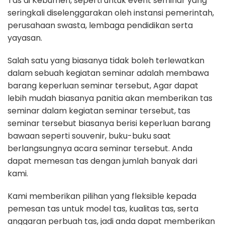
Tas di Kebumen, seperti untuk event seminar yang
seringkali diselenggarakan oleh instansi pemerintah,
perusahaan swasta, lembaga pendidikan serta
yayasan.
Salah satu yang biasanya tidak boleh terlewatkan
dalam sebuah kegiatan seminar adalah membawa
barang keperluan seminar tersebut, Agar dapat
lebih mudah biasanya panitia akan memberikan tas
seminar dalam kegiatan seminar tersebut, tas
seminar tersebut biasanya berisi keperluan barang
bawaan seperti souvenir, buku-buku saat
berlangsungnya acara seminar tersebut. Anda
dapat memesan tas dengan jumlah banyak dari
kami.
Kami memberikan pilihan yang fleksible kepada
pemesan tas untuk model tas, kualitas tas, serta
anggaran perbuah tas, jadi anda dapat memberikan