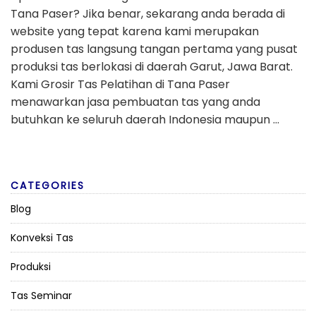
Tana Paser? Jika benar, sekarang anda berada di
website yang tepat karena kami merupakan
produsen tas langsung tangan pertama yang pusat
produksi tas berlokasi di daerah Garut, Jawa Barat.
Kami Grosir Tas Pelatihan di Tana Paser
menawarkan jasa pembuatan tas yang anda
butuhkan ke seluruh daerah Indonesia maupun …
CATEGORIES
Blog
Konveksi Tas
Produksi
Tas Seminar