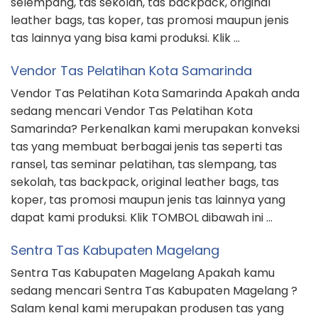
selempang, tas sekolah, tas backpack, original
leather bags, tas koper, tas promosi maupun jenis
tas lainnya yang bisa kami produksi. Klik …
Vendor Tas Pelatihan Kota Samarinda
Vendor Tas Pelatihan Kota Samarinda Apakah anda
sedang mencari Vendor Tas Pelatihan Kota
Samarinda? Perkenalkan kami merupakan konveksi
tas yang membuat berbagai jenis tas seperti tas
ransel, tas seminar pelatihan, tas slempang, tas
sekolah, tas backpack, original leather bags, tas
koper, tas promosi maupun jenis tas lainnya yang
dapat kami produksi. Klik TOMBOL dibawah ini …
Sentra Tas Kabupaten Magelang
Sentra Tas Kabupaten Magelang Apakah kamu
sedang mencari Sentra Tas Kabupaten Magelang ?
Salam kenal kami merupakan produsen tas yang