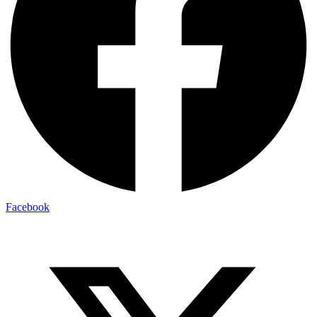
Facebook