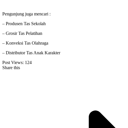
Pengunjung juga mencari :
– Produsen Tas Sekolah
– Grosir Tas Pelatihan
– Konveksi Tas Olahraga
– Distributor Tas Anak Karakter
Post Views:
124
Share this