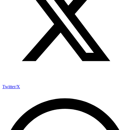
Twitter/X