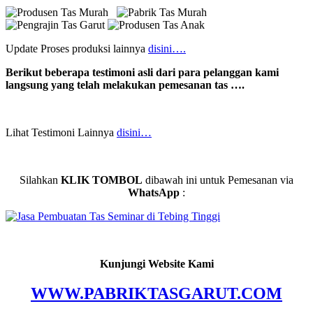
Update Proses produksi lainnya
disini….
Berikut beberapa testimoni asli dari para pelanggan kami
langsung yang telah melakukan pemesanan tas ….
Lihat Testimoni Lainnya
disini…
Silahkan
KLIK TOMBOL
dibawah ini untuk Pemesanan via
WhatsApp
:
Kunjungi Website Kami
WWW.PABRIKTASGARUT.COM