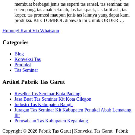
membuat berbagai jenis tas seperti tas ransel, tas seminar, tas
selempang, tas anak sekolah, tas backpack, tas kulit asli, tas
koper, tas promosi maupun jenis tas lainnya yang dapat kami
produksi. Klik TOMBOL dibawah ini Untuk ORDER …
Hubungi Kami Via Whatsapp
Categories
Blog
Konveksi Tas
Produksi
Tas Seminar
Artikel Pabrik Tas Garut
Reseller Tas Seminar Kota Padang
Jasa Buat Tas Seminar Kit Kota Cilegon
Industri Tas Kabupaten Bangli
Juragan Tas Seminar Kit Kabupaten Penukal Abab Lematang
Ilir
Perusahaan Tas Kabupaten Kepahiang
Copyright © 2026 Pabrik Tas Garut | Konveksi Tas Garut | Pabrik