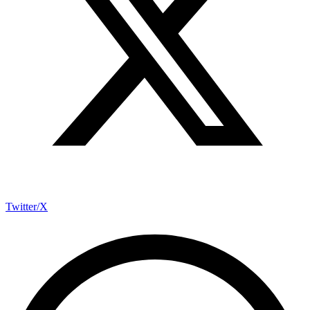
Twitter/X