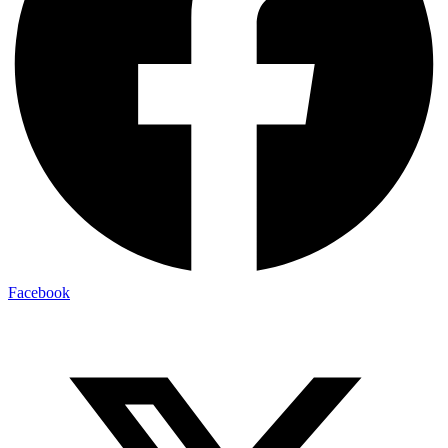
Facebook