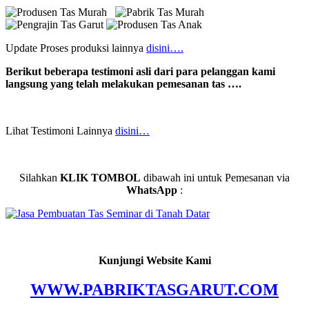
Update Proses produksi lainnya
disini….
Berikut beberapa testimoni asli dari para pelanggan kami
langsung yang telah melakukan pemesanan tas ….
Lihat Testimoni Lainnya
disini…
Silahkan
KLIK TOMBOL
dibawah ini untuk Pemesanan via
WhatsApp
:
Kunjungi Website Kami
WWW.PABRIKTASGARUT.COM