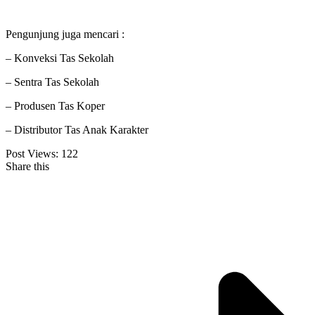
Pengunjung juga mencari :
– Konveksi Tas Sekolah
– Sentra Tas Sekolah
– Produsen Tas Koper
– Distributor Tas Anak Karakter
Post Views:
122
Share this