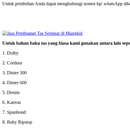
Untuk pembelian Anda dapat menghubungi nomor hp/ whatsApp diba
Untuk bahan baku tas yang biasa kami gunakan antara lain seper
1. Dolby
2. Cordura
3. Dinier 300
4. Dinier 600
5. Denim
6. Kanvas
7. Spunbond
8. Baby Ripstop