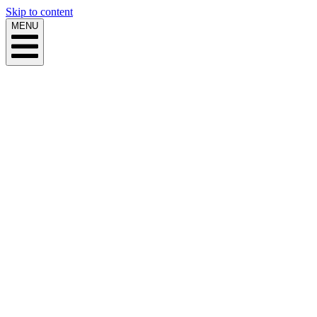
Skip to content
MENU