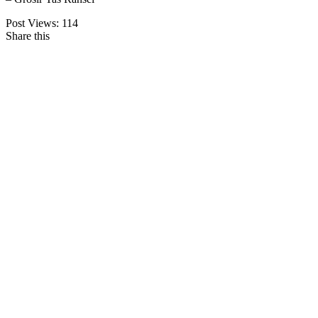
Post Views:
114
Share this