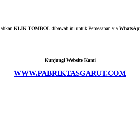
lahkan
KLIK TOMBOL
dibawah ini untuk Pemesanan via
WhatsAp
Kunjungi Website Kami
WWW.PABRIKTASGARUT.COM