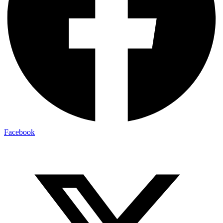
Facebook