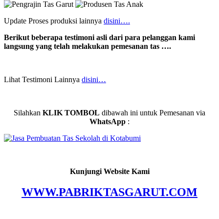
Update Proses produksi lainnya
disini….
Berikut beberapa testimoni asli dari para pelanggan kami
langsung yang telah melakukan pemesanan tas ….
Lihat Testimoni Lainnya
disini…
Silahkan
KLIK TOMBOL
dibawah ini untuk Pemesanan via
WhatsApp
:
Kunjungi Website Kami
WWW.PABRIKTASGARUT.COM