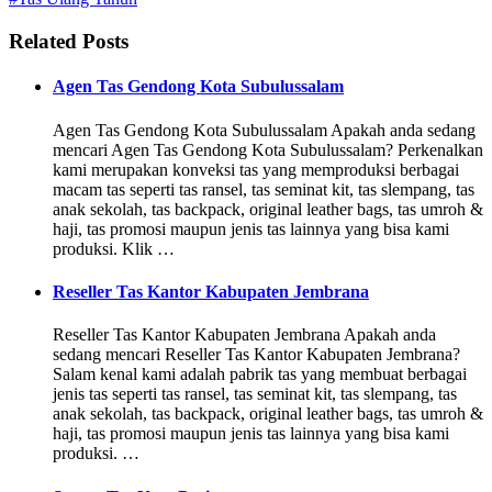
Related Posts
Agen Tas Gendong Kota Subulussalam
Agen Tas Gendong Kota Subulussalam Apakah anda sedang
mencari Agen Tas Gendong Kota Subulussalam? Perkenalkan
kami merupakan konveksi tas yang memproduksi berbagai
macam tas seperti tas ransel, tas seminat kit, tas slempang, tas
anak sekolah, tas backpack, original leather bags, tas umroh &
haji, tas promosi maupun jenis tas lainnya yang bisa kami
produksi. Klik …
Reseller Tas Kantor Kabupaten Jembrana
Reseller Tas Kantor Kabupaten Jembrana Apakah anda
sedang mencari Reseller Tas Kantor Kabupaten Jembrana?
Salam kenal kami adalah pabrik tas yang membuat berbagai
jenis tas seperti tas ransel, tas seminat kit, tas slempang, tas
anak sekolah, tas backpack, original leather bags, tas umroh &
haji, tas promosi maupun jenis tas lainnya yang bisa kami
produksi. …