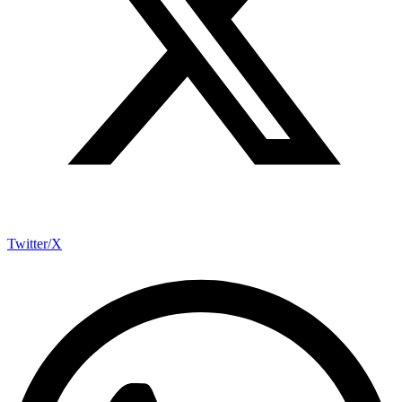
Twitter/X