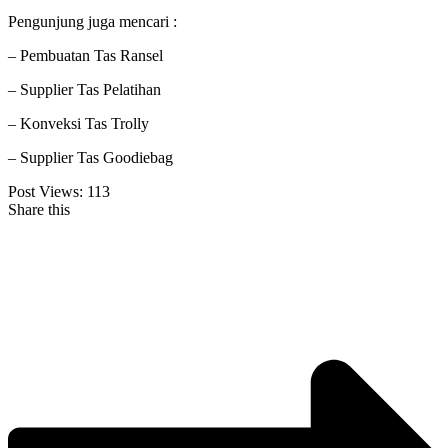
Pengunjung juga mencari :
– Pembuatan Tas Ransel
– Supplier Tas Pelatihan
– Konveksi Tas Trolly
– Supplier Tas Goodiebag
Post Views:
113
Share this