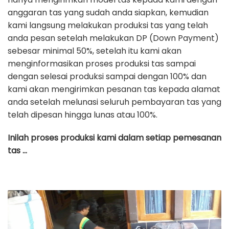
anggaran tas yang sudah anda siapkan, kemudian
kami langsung melakukan produksi tas yang telah
anda pesan setelah melakukan DP (Down Payment)
sebesar minimal 50%, setelah itu kami akan
menginformasikan proses produksi tas sampai
dengan selesai produksi sampai dengan 100% dan
kami akan mengirimkan pesanan tas kepada alamat
anda setelah melunasi seluruh pembayaran tas yang
telah dipesan hingga lunas atau 100%.
Inilah proses produksi kami dalam setiap pemesanan
tas …