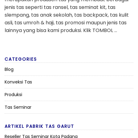
Konveksi Tas
Produksi
Tas Seminar
ARTIKEL PABRIK TAS GARUT
Reseller Tas Seminar Kota Padang
Jasa Buat Tas Seminar Kit Kota Cilegon
Industri Tas Kabupaten Bangli
Juragan Tas Seminar Kit Kabupaten Penukal Abab
Lematang Ilir
Perusahaan Tas Kabupaten Kepahiang