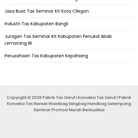
Copyright © 2026 Pabrik Tas Garut | Konveksi Tas Garut | Pabrik
Konveksi Tas Ransel Waistbag Slingbag Handbag Selempang
Seminar Promosi Murah Berkualitas