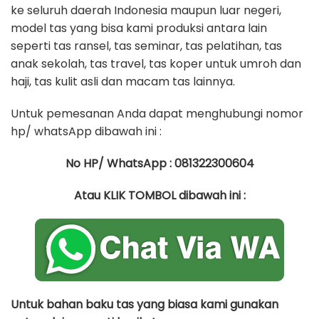
ke seluruh daerah Indonesia maupun luar negeri,
model tas yang bisa kami produksi antara lain
seperti tas ransel, tas seminar, tas pelatihan, tas
anak sekolah, tas travel, tas koper untuk umroh dan
haji, tas kulit asli dan macam tas lainnya.
Untuk pemesanan Anda dapat menghubungi nomor
hp/ whatsApp dibawah ini :
No HP/ WhatsApp : 081322300604
Atau KLIK TOMBOL dibawah ini :
Untuk bahan baku tas yang biasa kami gunakan