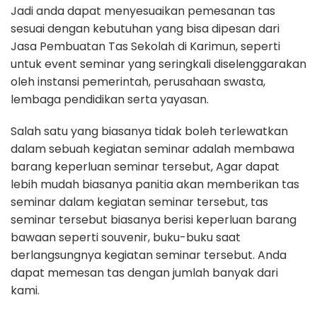
Jadi anda dapat menyesuaikan pemesanan tas
sesuai dengan kebutuhan yang bisa dipesan dari
Jasa Pembuatan Tas Sekolah di Karimun, seperti
untuk event seminar yang seringkali diselenggarakan
oleh instansi pemerintah, perusahaan swasta,
lembaga pendidikan serta yayasan.
Salah satu yang biasanya tidak boleh terlewatkan
dalam sebuah kegiatan seminar adalah membawa
barang keperluan seminar tersebut, Agar dapat
lebih mudah biasanya panitia akan memberikan tas
seminar dalam kegiatan seminar tersebut, tas
seminar tersebut biasanya berisi keperluan barang
bawaan seperti souvenir, buku-buku saat
berlangsungnya kegiatan seminar tersebut. Anda
dapat memesan tas dengan jumlah banyak dari
kami.