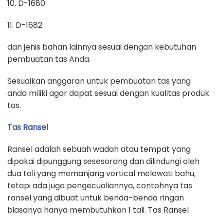
10. D-1680
11. D-1682
dan jenis bahan lainnya sesuai dengan kebutuhan
pembuatan tas Anda.
Sesuaikan anggaran untuk pembuatan tas yang
anda miliki agar dapat sesuai dengan kualitas produk
tas.
Tas Ransel
Ransel adalah sebuah wadah atau tempat yang
dipakai dipunggung sesesorang dan dilindungi oleh
dua tali yang memanjang vertical melewati bahu,
tetapi ada juga pengecualiannya, contohnya tas
ransel yang dibuat untuk benda-benda ringan
biasanya hanya membutuhkan 1 tali. Tas Ransel