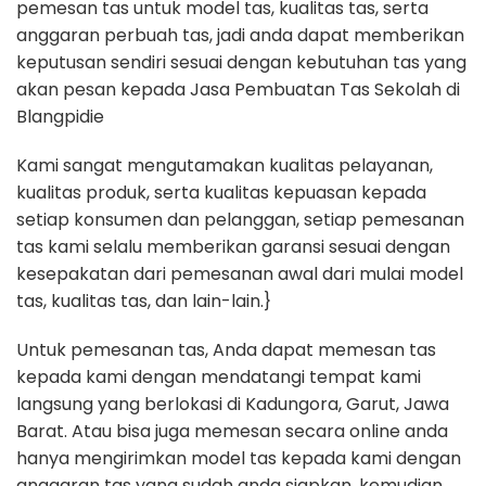
pemesan tas untuk model tas, kualitas tas, serta
anggaran perbuah tas, jadi anda dapat memberikan
keputusan sendiri sesuai dengan kebutuhan tas yang
akan pesan kepada Jasa Pembuatan Tas Sekolah di
Blangpidie
Kami sangat mengutamakan kualitas pelayanan,
kualitas produk, serta kualitas kepuasan kepada
setiap konsumen dan pelanggan, setiap pemesanan
tas kami selalu memberikan garansi sesuai dengan
kesepakatan dari pemesanan awal dari mulai model
tas, kualitas tas, dan lain-lain.}
Untuk pemesanan tas, Anda dapat memesan tas
kepada kami dengan mendatangi tempat kami
langsung yang berlokasi di Kadungora, Garut, Jawa
Barat. Atau bisa juga memesan secara online anda
hanya mengirimkan model tas kepada kami dengan
anggaran tas yang sudah anda siapkan, kemudian