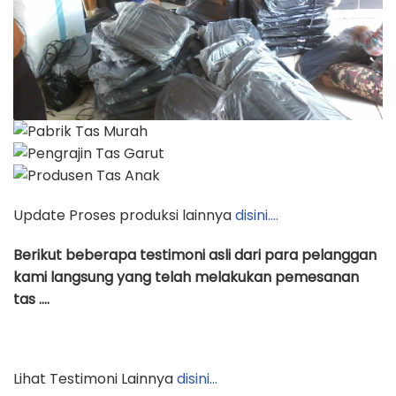
Update Proses produksi lainnya
disini….
Berikut beberapa testimoni asli dari para pelanggan
kami langsung yang telah melakukan pemesanan
tas ….
Lihat Testimoni Lainnya
disini…