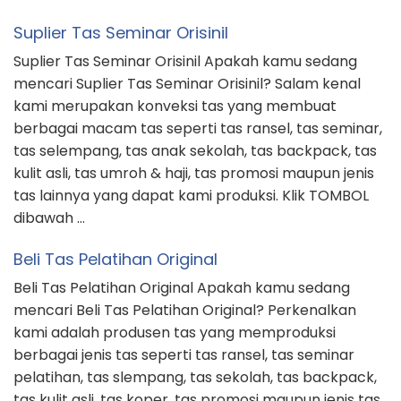
Suplier Tas Seminar Orisinil
Suplier Tas Seminar Orisinil Apakah kamu sedang
mencari Suplier Tas Seminar Orisinil? Salam kenal
kami merupakan konveksi tas yang membuat
berbagai macam tas seperti tas ransel, tas seminar,
tas selempang, tas anak sekolah, tas backpack, tas
kulit asli, tas umroh & haji, tas promosi maupun jenis
tas lainnya yang dapat kami produksi. Klik TOMBOL
dibawah …
Beli Tas Pelatihan Original
Beli Tas Pelatihan Original Apakah kamu sedang
mencari Beli Tas Pelatihan Original? Perkenalkan
kami adalah produsen tas yang memproduksi
berbagai jenis tas seperti tas ransel, tas seminar
pelatihan, tas slempang, tas sekolah, tas backpack,
tas kulit asli, tas koper, tas promosi maupun jenis tas