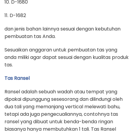
10. D-1680
11. D-1682
dan jenis bahan lainnya sesuai dengan kebutuhan
pembuatan tas Anda.
Sesuaikan anggaran untuk pembuatan tas yang
anda miliki agar dapat sesuai dengan kualitas produk
tas.
Tas Ransel
Ransel adalah sebuah wadah atau tempat yang
dipakai dipunggung sesesorang dan dilindungi oleh
dua tali yang memanjang vertical melewati bahu,
tetapi ada juga pengecualiannya, contohnya tas
ransel yang dibuat untuk benda-benda ringan
biasanya hanya membutuhkan 1 tali. Tas Ransel