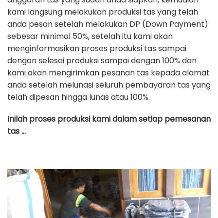
kami langsung melakukan produksi tas yang telah
anda pesan setelah melakukan DP (Down Payment)
sebesar minimal 50%, setelah itu kami akan
menginformasikan proses produksi tas sampai
dengan selesai produksi sampai dengan 100% dan
kami akan mengirimkan pesanan tas kepada alamat
anda setelah melunasi seluruh pembayaran tas yang
telah dipesan hingga lunas atau 100%.
Inilah proses produksi kami dalam setiap pemesanan
tas …