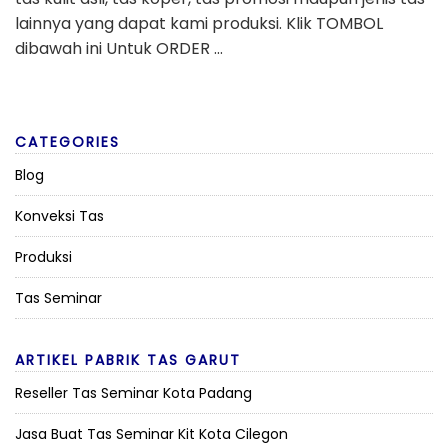
lainnya yang dapat kami produksi. Klik TOMBOL
dibawah ini Untuk ORDER …
CATEGORIES
Blog
Konveksi Tas
Produksi
Tas Seminar
ARTIKEL PABRIK TAS GARUT
Reseller Tas Seminar Kota Padang
Jasa Buat Tas Seminar Kit Kota Cilegon