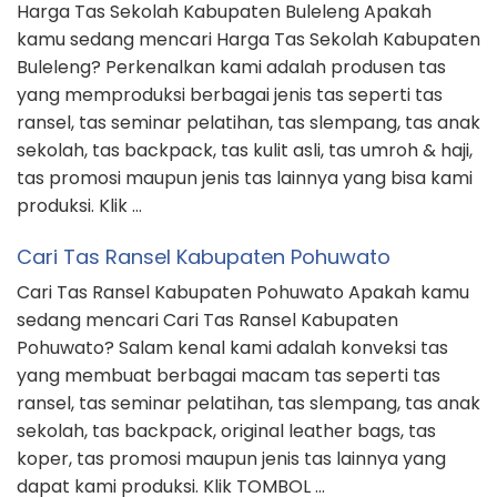
Harga Tas Sekolah Kabupaten Buleleng Apakah
kamu sedang mencari Harga Tas Sekolah Kabupaten
Buleleng? Perkenalkan kami adalah produsen tas
yang memproduksi berbagai jenis tas seperti tas
ransel, tas seminar pelatihan, tas slempang, tas anak
sekolah, tas backpack, tas kulit asli, tas umroh & haji,
tas promosi maupun jenis tas lainnya yang bisa kami
produksi. Klik …
Cari Tas Ransel Kabupaten Pohuwato
Cari Tas Ransel Kabupaten Pohuwato Apakah kamu
sedang mencari Cari Tas Ransel Kabupaten
Pohuwato? Salam kenal kami adalah konveksi tas
yang membuat berbagai macam tas seperti tas
ransel, tas seminar pelatihan, tas slempang, tas anak
sekolah, tas backpack, original leather bags, tas
koper, tas promosi maupun jenis tas lainnya yang
dapat kami produksi. Klik TOMBOL …