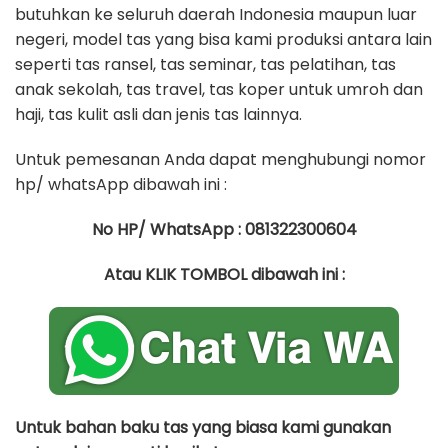
butuhkan ke seluruh daerah Indonesia maupun luar
negeri, model tas yang bisa kami produksi antara lain
seperti tas ransel, tas seminar, tas pelatihan, tas
anak sekolah, tas travel, tas koper untuk umroh dan
haji, tas kulit asli dan jenis tas lainnya.
Untuk pemesanan Anda dapat menghubungi nomor
hp/ whatsApp dibawah ini :
No HP/ WhatsApp : 081322300604
Atau KLIK TOMBOL dibawah ini :
Untuk bahan baku tas yang biasa kami gunakan