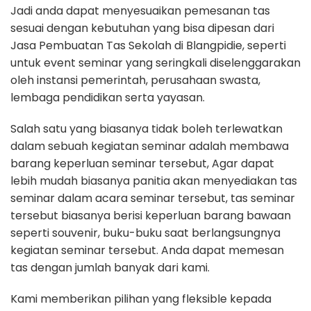
Jadi anda dapat menyesuaikan pemesanan tas
sesuai dengan kebutuhan yang bisa dipesan dari
Jasa Pembuatan Tas Sekolah di Blangpidie, seperti
untuk event seminar yang seringkali diselenggarakan
oleh instansi pemerintah, perusahaan swasta,
lembaga pendidikan serta yayasan.
Salah satu yang biasanya tidak boleh terlewatkan
dalam sebuah kegiatan seminar adalah membawa
barang keperluan seminar tersebut, Agar dapat
lebih mudah biasanya panitia akan menyediakan tas
seminar dalam acara seminar tersebut, tas seminar
tersebut biasanya berisi keperluan barang bawaan
seperti souvenir, buku-buku saat berlangsungnya
kegiatan seminar tersebut. Anda dapat memesan
tas dengan jumlah banyak dari kami.
Kami memberikan pilihan yang fleksible kepada