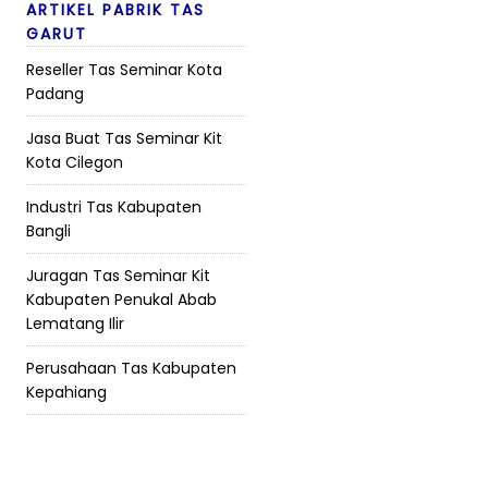
ARTIKEL PABRIK TAS
GARUT
Reseller Tas Seminar Kota
Padang
Jasa Buat Tas Seminar Kit
Kota Cilegon
Industri Tas Kabupaten
Bangli
Juragan Tas Seminar Kit
Kabupaten Penukal Abab
Lematang Ilir
Perusahaan Tas Kabupaten
Kepahiang