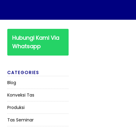
Hubungi Kami Via
Whatsapp
CATEGORIES
Blog
Konveksi Tas
Produksi
Tas Seminar