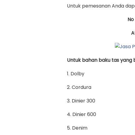
Untuk pemesanan Anda dapa
No
A
Untuk bahan baku tas yang bi
1. Dolby
2. Cordura
3. Dinier 300
4. Dinier 600
5. Denim