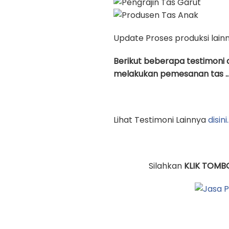
Update Proses produksi lain
Berikut beberapa testimoni 
melakukan pemesanan tas …
Lihat Testimoni Lainnya
disini
Silahkan
KLIK TOMB