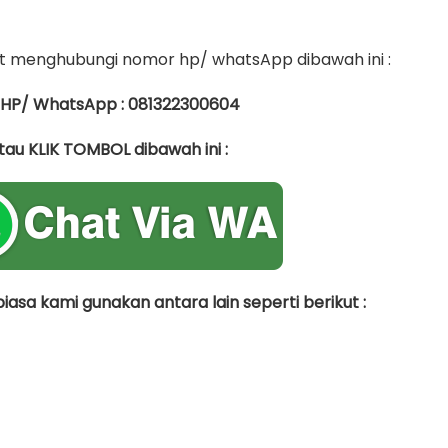
 menghubungi nomor hp/ whatsApp dibawah ini :
 HP/ WhatsApp : 081322300604
tau KLIK TOMBOL dibawah ini :
asa kami gunakan antara lain seperti berikut :