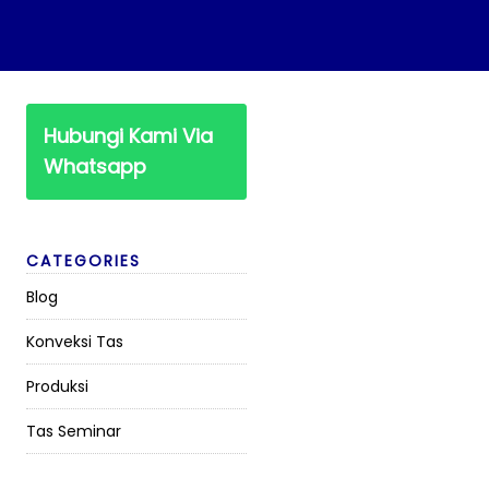
Hubungi Kami Via
Whatsapp
CATEGORIES
Blog
Konveksi Tas
Produksi
Tas Seminar