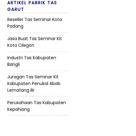
ARTIKEL PABRIK TAS
GARUT
Reseller Tas Seminar Kota
Padang
Jasa Buat Tas Seminar Kit
Kota Cilegon
Industri Tas Kabupaten
Bangli
Juragan Tas Seminar Kit
Kabupaten Penukal Abab
Lematang Ilir
Perusahaan Tas Kabupaten
Kepahiang