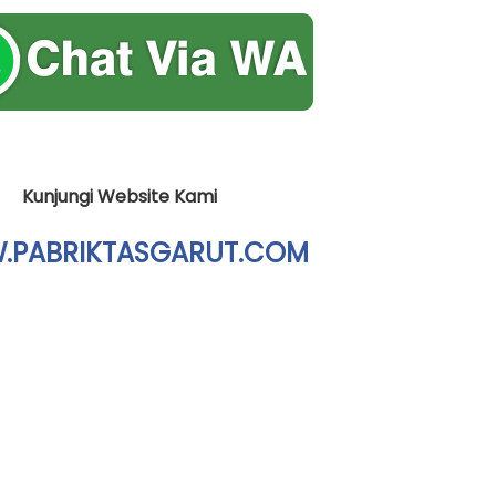
Kunjungi Website Kami
PABRIKTASGARUT.COM