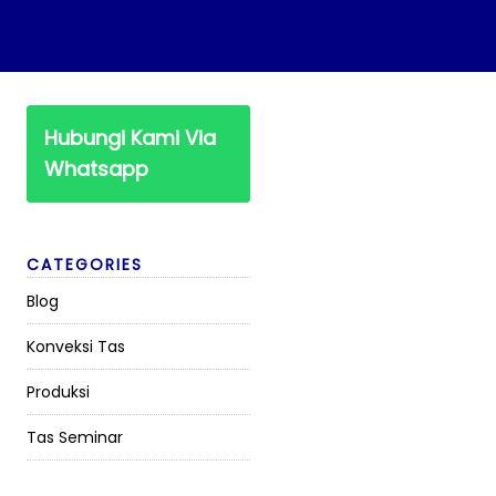
Hubungi Kami Via
Whatsapp
CATEGORIES
Blog
Konveksi Tas
Produksi
Tas Seminar