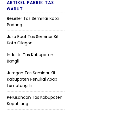
ARTIKEL PABRIK TAS
GARUT
Reseller Tas Seminar Kota
Padang
Jasa Buat Tas Seminar Kit
Kota Cilegon
Industri Tas Kabupaten
Bangli
Juragan Tas Seminar Kit
Kabupaten Penukal Abab
Lematang Ilir
Perusahaan Tas Kabupaten
Kepahiang