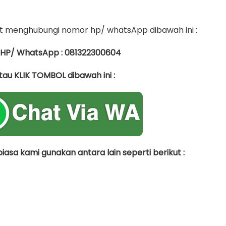
 menghubungi nomor hp/ whatsApp dibawah ini :
 HP/ WhatsApp : 081322300604
tau KLIK TOMBOL dibawah ini :
asa kami gunakan antara lain seperti berikut :