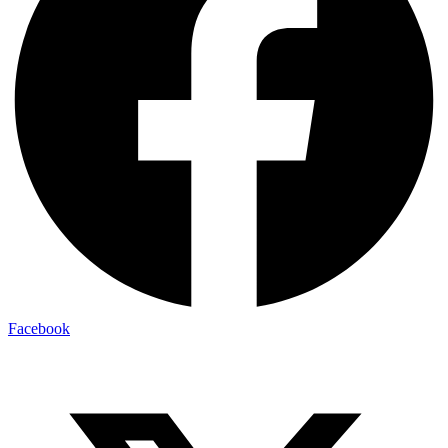
Facebook