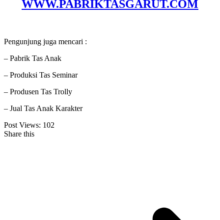
WWW.PABRIKTASGARUT.COM
Pengunjung juga mencari :
– Pabrik Tas Anak
– Produksi Tas Seminar
– Produsen Tas Trolly
– Jual Tas Anak Karakter
Post Views:
102
Share this