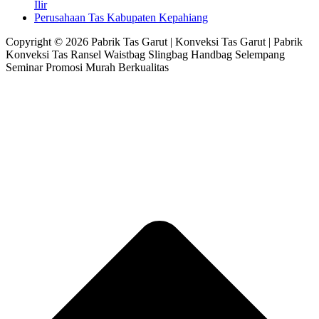
Ilir
Perusahaan Tas Kabupaten Kepahiang
Copyright © 2026 Pabrik Tas Garut | Konveksi Tas Garut | Pabrik
Konveksi Tas Ransel Waistbag Slingbag Handbag Selempang
Seminar Promosi Murah Berkualitas