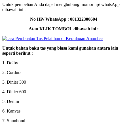
Untuk pembelian Anda dapat menghubungi nomor hp/ whatsApp
dibawah ini :
No HP/ WhatsApp : 081322300604
Atau KLIK TOMBOL dibawah ini :
Untuk bahan baku tas yang biasa kami gunakan antara lain
seperti berikut :
1. Dolby
2. Cordura
3. Dinier 300
4. Dinier 600
5. Denim
6. Kanvas
7. Spunbond