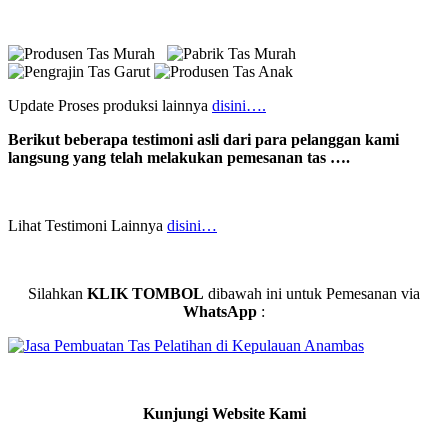
Update Proses produksi lainnya
disini….
Berikut beberapa testimoni asli dari para pelanggan kami
langsung yang telah melakukan pemesanan tas ….
Lihat Testimoni Lainnya
disini…
Silahkan
KLIK TOMBOL
dibawah ini untuk Pemesanan via
WhatsApp
:
Kunjungi Website Kami