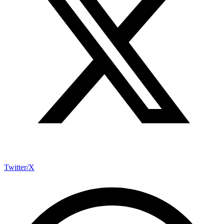
Twitter/X