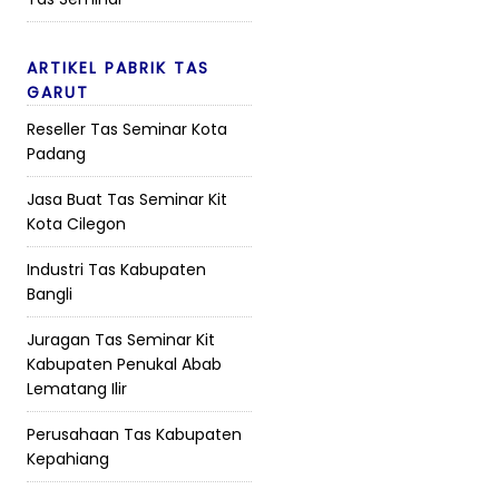
ARTIKEL PABRIK TAS
GARUT
Reseller Tas Seminar Kota
Padang
Jasa Buat Tas Seminar Kit
Kota Cilegon
Industri Tas Kabupaten
Bangli
Juragan Tas Seminar Kit
Kabupaten Penukal Abab
Lematang Ilir
Perusahaan Tas Kabupaten
Kepahiang