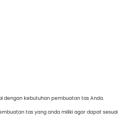
suai dengan kebutuhan pembuatan tas Anda.
mbuatan tas yang anda miliki agar dapat sesuai