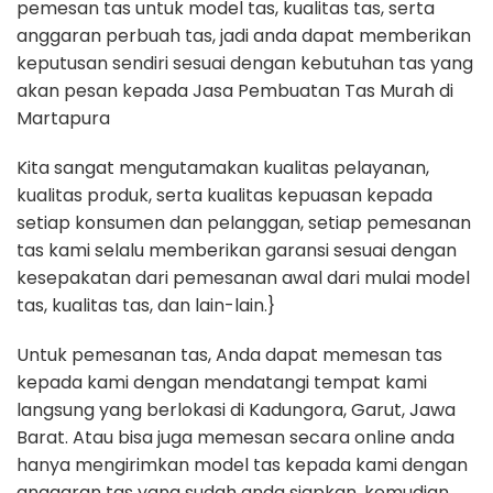
pemesan tas untuk model tas, kualitas tas, serta
anggaran perbuah tas, jadi anda dapat memberikan
keputusan sendiri sesuai dengan kebutuhan tas yang
akan pesan kepada Jasa Pembuatan Tas Murah di
Martapura
Kita sangat mengutamakan kualitas pelayanan,
kualitas produk, serta kualitas kepuasan kepada
setiap konsumen dan pelanggan, setiap pemesanan
tas kami selalu memberikan garansi sesuai dengan
kesepakatan dari pemesanan awal dari mulai model
tas, kualitas tas, dan lain-lain.}
Untuk pemesanan tas, Anda dapat memesan tas
kepada kami dengan mendatangi tempat kami
langsung yang berlokasi di Kadungora, Garut, Jawa
Barat. Atau bisa juga memesan secara online anda
hanya mengirimkan model tas kepada kami dengan
anggaran tas yang sudah anda siapkan, kemudian