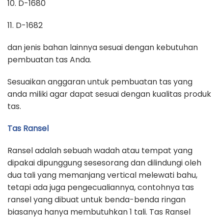
10. D-1680
11. D-1682
dan jenis bahan lainnya sesuai dengan kebutuhan
pembuatan tas Anda.
Sesuaikan anggaran untuk pembuatan tas yang
anda miliki agar dapat sesuai dengan kualitas produk
tas.
Tas Ransel
Ransel adalah sebuah wadah atau tempat yang
dipakai dipunggung sesesorang dan dilindungi oleh
dua tali yang memanjang vertical melewati bahu,
tetapi ada juga pengecualiannya, contohnya tas
ransel yang dibuat untuk benda-benda ringan
biasanya hanya membutuhkan 1 tali. Tas Ransel