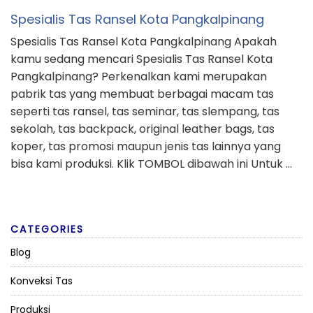
Spesialis Tas Ransel Kota Pangkalpinang
Spesialis Tas Ransel Kota Pangkalpinang Apakah
kamu sedang mencari Spesialis Tas Ransel Kota
Pangkalpinang? Perkenalkan kami merupakan
pabrik tas yang membuat berbagai macam tas
seperti tas ransel, tas seminar, tas slempang, tas
sekolah, tas backpack, original leather bags, tas
koper, tas promosi maupun jenis tas lainnya yang
bisa kami produksi. Klik TOMBOL dibawah ini Untuk …
CATEGORIES
Blog
Konveksi Tas
Produksi