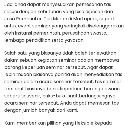
Jadi anda dapat menyesuaikan pemesanan tas
sesuai dengan kebutuhan yang bisa dipesan dari
Jasa Pembuatan Tas Murah di Martapura, seperti
untuk event seminar yang seringkali diselenggarakan
oleh instansi pemerintah, perusahaan swasta,
lembaga pendidikan serta yayasan.
Salah satu yang biasanya tidak boleh terlewatkan
dalam sebuah kegiatan seminar adalah membawa
barang keperluan seminar tersebut, Agar dapat
lebih mudah biasanya panitia akan menyediakan tas
seminar dalam acara seminar tersebut, tas seminar
tersebut biasanya berisi keperluan barang bawaan
seperti souvenir, buku-buku saat berlangsungnya
acara seminar tersebut. Anda dapat memesan tas
dengan jumlah banyak dari kami.
Kami memberikan pilihan yang fleksible kepada