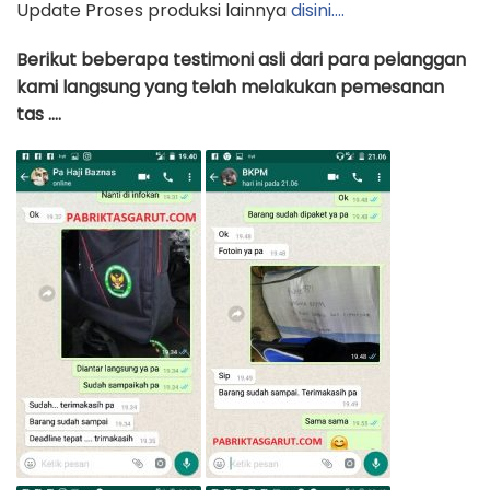
Update Proses produksi lainnya
disini….
Berikut beberapa testimoni asli dari para pelanggan
kami langsung yang telah melakukan pemesanan
tas ….