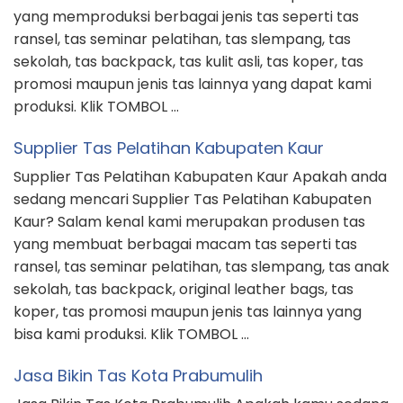
yang memproduksi berbagai jenis tas seperti tas
ransel, tas seminar pelatihan, tas slempang, tas
sekolah, tas backpack, tas kulit asli, tas koper, tas
promosi maupun jenis tas lainnya yang dapat kami
produksi. Klik TOMBOL …
Supplier Tas Pelatihan Kabupaten Kaur
Supplier Tas Pelatihan Kabupaten Kaur Apakah anda
sedang mencari Supplier Tas Pelatihan Kabupaten
Kaur? Salam kenal kami merupakan produsen tas
yang membuat berbagai macam tas seperti tas
ransel, tas seminar pelatihan, tas slempang, tas anak
sekolah, tas backpack, original leather bags, tas
koper, tas promosi maupun jenis tas lainnya yang
bisa kami produksi. Klik TOMBOL …
Jasa Bikin Tas Kota Prabumulih