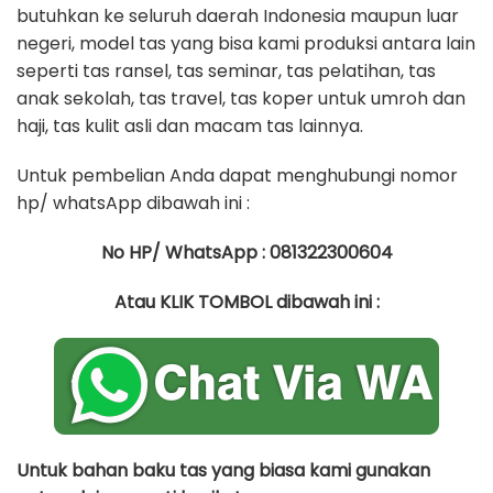
butuhkan ke seluruh daerah Indonesia maupun luar
negeri, model tas yang bisa kami produksi antara lain
seperti tas ransel, tas seminar, tas pelatihan, tas
anak sekolah, tas travel, tas koper untuk umroh dan
haji, tas kulit asli dan macam tas lainnya.
Untuk pembelian Anda dapat menghubungi nomor
hp/ whatsApp dibawah ini :
No HP/ WhatsApp : 081322300604
Atau KLIK TOMBOL dibawah ini :
Untuk bahan baku tas yang biasa kami gunakan