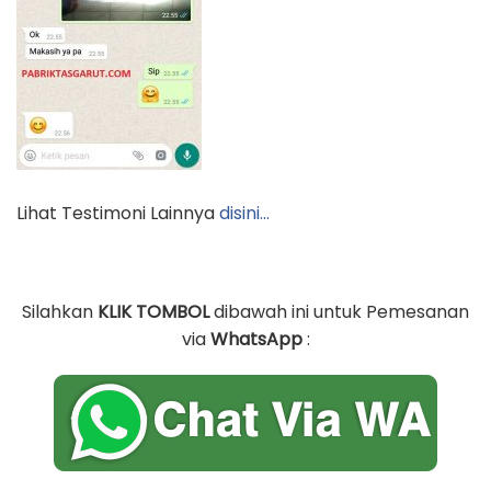
Lihat Testimoni Lainnya
disini…
Silahkan
KLIK TOMBOL
dibawah ini untuk Pemesanan
via
WhatsApp
: