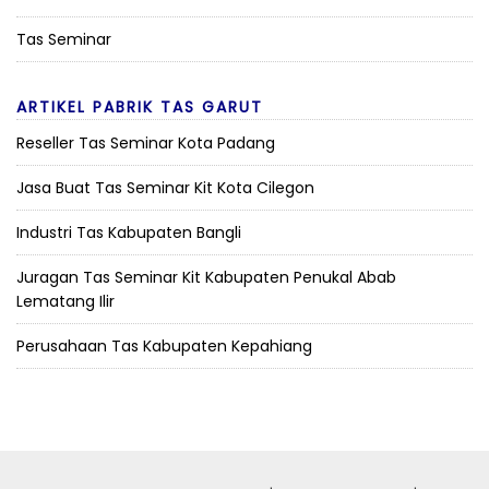
Tas Seminar
ARTIKEL PABRIK TAS GARUT
Reseller Tas Seminar Kota Padang
Jasa Buat Tas Seminar Kit Kota Cilegon
Industri Tas Kabupaten Bangli
Juragan Tas Seminar Kit Kabupaten Penukal Abab
Lematang Ilir
Perusahaan Tas Kabupaten Kepahiang