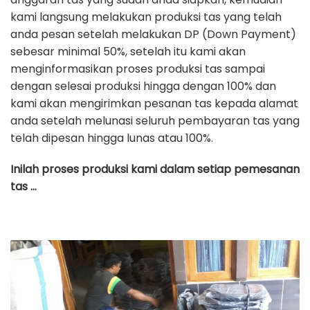
kami langsung melakukan produksi tas yang telah
anda pesan setelah melakukan DP (Down Payment)
sebesar minimal 50%, setelah itu kami akan
menginformasikan proses produksi tas sampai
dengan selesai produksi hingga dengan 100% dan
kami akan mengirimkan pesanan tas kepada alamat
anda setelah melunasi seluruh pembayaran tas yang
telah dipesan hingga lunas atau 100%.
Inilah proses produksi kami dalam setiap pemesanan
tas …