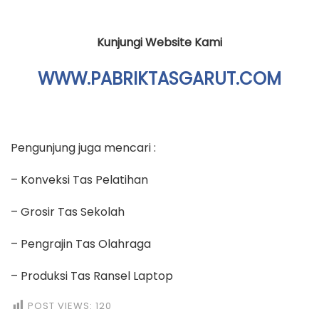
Kunjungi Website Kami
WWW.PABRIKTASGARUT.COM
Pengunjung juga mencari :
– Konveksi Tas Pelatihan
– Grosir Tas Sekolah
– Pengrajin Tas Olahraga
– Produksi Tas Ransel Laptop
POST VIEWS:
120