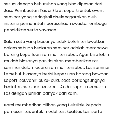
sesuai dengan kebutuhan yang bisa dipesan dari
Jasa Pembuatan Tas di Slawi, seperti untuk event
seminar yang seringkali diselenggarakan oleh
instansi pemerintah, perusahaan swasta, lembaga
pendidikan serta yayasan.
Salah satu yang biasanya tidak boleh terlewatkan
dalam sebuah kegiatan seminar adalah membawa
barang keperluan seminar tersebut, Agar bisa lebih
mudah biasanya panitia akan memberikan tas
seminar dalam acara seminar tersebut, tas seminar
tersebut biasanya berisi keperluan barang bawaan
seperti souvenir, buku-buku saat berlangsungnya
kegiatan seminar tersebut. Anda dapat memesan
tas dengan jumlah banyak dari kami.
Kami memberikan pilihan yang fleksible kepada
pemesan tas untuk model tas, kualitas tas, serta