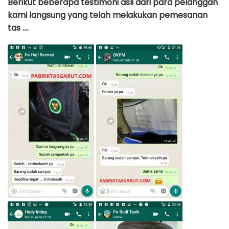
Berikut beberapa testimoni asli dari para pelanggan
kami langsung yang telah melakukan pemesanan
tas ….