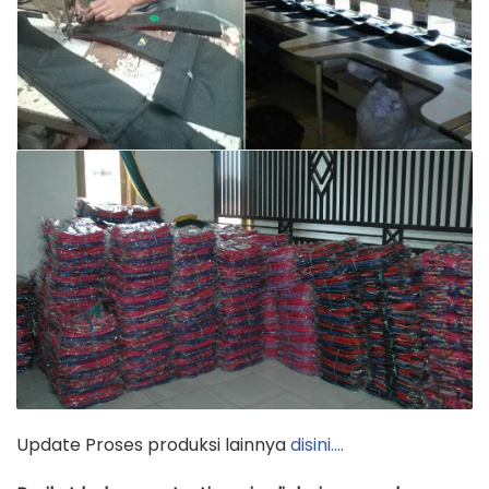
Update Proses produksi lainnya
disini….