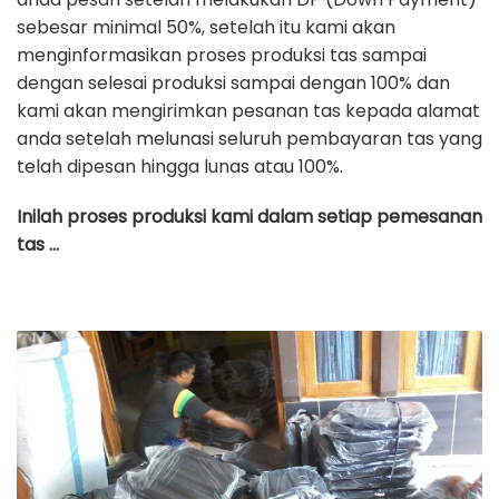
sebesar minimal 50%, setelah itu kami akan
menginformasikan proses produksi tas sampai
dengan selesai produksi sampai dengan 100% dan
kami akan mengirimkan pesanan tas kepada alamat
anda setelah melunasi seluruh pembayaran tas yang
telah dipesan hingga lunas atau 100%.
Inilah proses produksi kami dalam setiap pemesanan
tas …