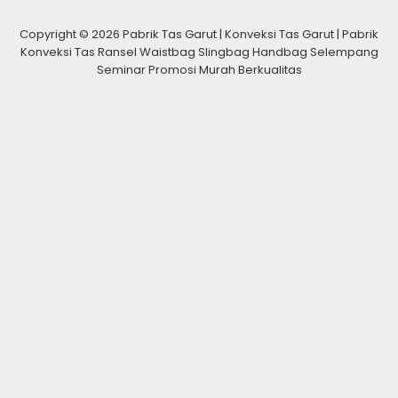
Copyright © 2026 Pabrik Tas Garut | Konveksi Tas Garut | Pabrik
Konveksi Tas Ransel Waistbag Slingbag Handbag Selempang
Seminar Promosi Murah Berkualitas