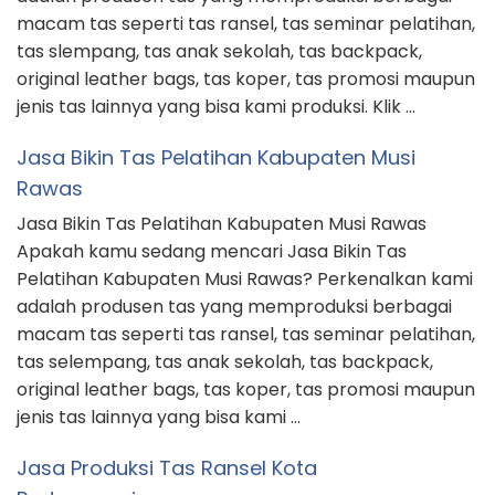
macam tas seperti tas ransel, tas seminar pelatihan,
tas slempang, tas anak sekolah, tas backpack,
original leather bags, tas koper, tas promosi maupun
jenis tas lainnya yang bisa kami produksi. Klik …
Jasa Bikin Tas Pelatihan Kabupaten Musi
Rawas
Jasa Bikin Tas Pelatihan Kabupaten Musi Rawas
Apakah kamu sedang mencari Jasa Bikin Tas
Pelatihan Kabupaten Musi Rawas? Perkenalkan kami
adalah produsen tas yang memproduksi berbagai
macam tas seperti tas ransel, tas seminar pelatihan,
tas selempang, tas anak sekolah, tas backpack,
original leather bags, tas koper, tas promosi maupun
jenis tas lainnya yang bisa kami …
Jasa Produksi Tas Ransel Kota