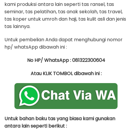
kami produksi antara lain seperti tas ransel, tas
seminar, tas pelatihan, tas anak sekolah, tas travel,
tas koper untuk umroh dan haji, tas kulit asli dan jenis
tas lainnya.
Untuk pembelian Anda dapat menghubungi nomor
hp/ whatsApp dibawah ini :
No HP/ WhatsApp : 081322300604
Atau KLIK TOMBOL dibawah ini :
Untuk bahan baku tas yang biasa kami gunakan
antara lain seperti berikut :