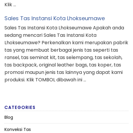
Klik …
Sales Tas Instansi Kota Lhokseumawe
Sales Tas Instansi Kota Lhokseumawe Apakah anda
sedang mencari Sales Tas Instansi Kota
Lhokseumawe? Perkenalkan kami merupakan pabrik
tas yang membuat berbagai jenis tas seperti tas
ransel, tas seminat kit, tas selempang, tas sekolah,
tas backpack, original leather bags, tas koper, tas
promosi maupun jenis tas lainnya yang dapat kami
produksi. Klik TOMBOL dibawah ini …
CATEGORIES
Blog
Konveksi Tas