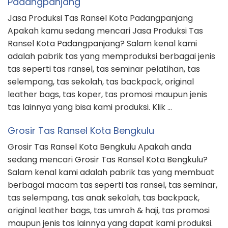
Padangpanjang
Jasa Produksi Tas Ransel Kota Padangpanjang
Apakah kamu sedang mencari Jasa Produksi Tas
Ransel Kota Padangpanjang? Salam kenal kami
adalah pabrik tas yang memproduksi berbagai jenis
tas seperti tas ransel, tas seminar pelatihan, tas
selempang, tas sekolah, tas backpack, original
leather bags, tas koper, tas promosi maupun jenis
tas lainnya yang bisa kami produksi. Klik …
Grosir Tas Ransel Kota Bengkulu
Grosir Tas Ransel Kota Bengkulu Apakah anda
sedang mencari Grosir Tas Ransel Kota Bengkulu?
Salam kenal kami adalah pabrik tas yang membuat
berbagai macam tas seperti tas ransel, tas seminar,
tas selempang, tas anak sekolah, tas backpack,
original leather bags, tas umroh & haji, tas promosi
maupun jenis tas lainnya yang dapat kami produksi.