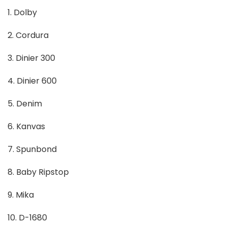
1. Dolby
2. Cordura
3. Dinier 300
4. Dinier 600
5. Denim
6. Kanvas
7. Spunbond
8. Baby Ripstop
9. Mika
10. D-1680