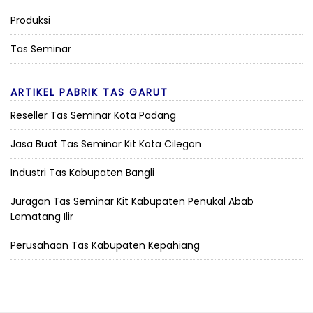
Produksi
Tas Seminar
ARTIKEL PABRIK TAS GARUT
Reseller Tas Seminar Kota Padang
Jasa Buat Tas Seminar Kit Kota Cilegon
Industri Tas Kabupaten Bangli
Juragan Tas Seminar Kit Kabupaten Penukal Abab
Lematang Ilir
Perusahaan Tas Kabupaten Kepahiang