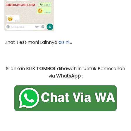
Lihat Testimoni Lainnya
disini…
Silahkan
KLIK TOMBOL
dibawah ini untuk Pemesanan
via
WhatsApp
: