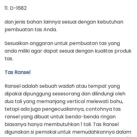
11. D-1682
dan jenis bahan lainnya sesuai dengan kebutuhan
pembuatan tas Anda.
Sesuaikan anggaran untuk pembuatan tas yang
anda miliki agar dapat sesuai dengan kualitas produk
tas.
Tas Ransel
Ransel adalah sebuah wadah atau tempat yang
dipakai dipunggung sesesorang dan dilindungi oleh
dua tali yang memanjang vertical melewati bahu,
tetapi ada juga pengecualiannya, contohnya tas
ransel yang dibuat untuk benda-benda ringan
biasanya hanya membutuhkan 1 tali. Tas Ransel
digunakan si pemakai untuk memudahkannya dalam