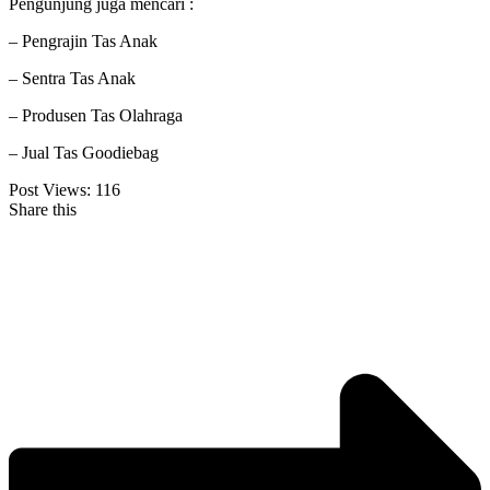
Pengunjung juga mencari :
– Pengrajin Tas Anak
– Sentra Tas Anak
– Produsen Tas Olahraga
– Jual Tas Goodiebag
Post Views:
116
Share this