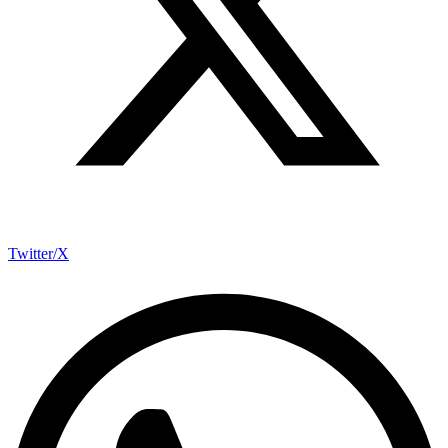
Twitter/X