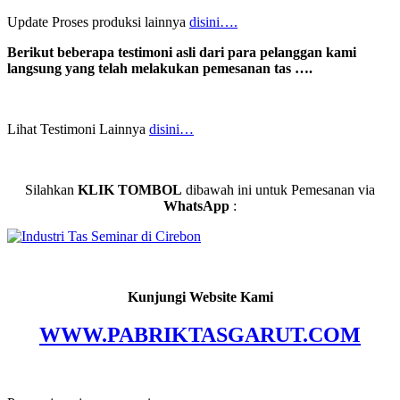
Update Proses produksi lainnya
disini….
Berikut beberapa testimoni asli dari para pelanggan kami
langsung yang telah melakukan pemesanan tas ….
Lihat Testimoni Lainnya
disini…
Silahkan
KLIK TOMBOL
dibawah ini untuk Pemesanan via
WhatsApp
:
Kunjungi Website Kami
WWW.PABRIKTASGARUT.COM