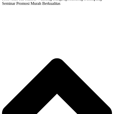
Seminar Promosi Murah Berkualitas