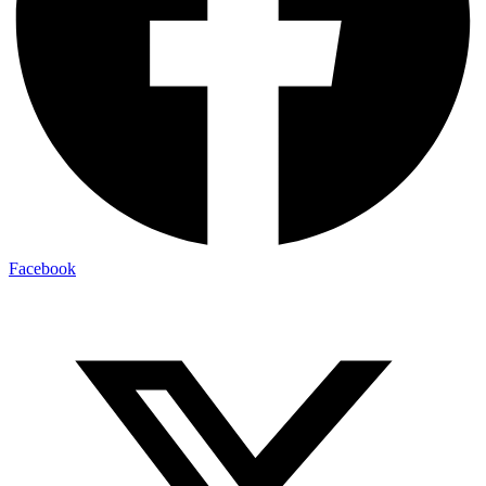
Facebook