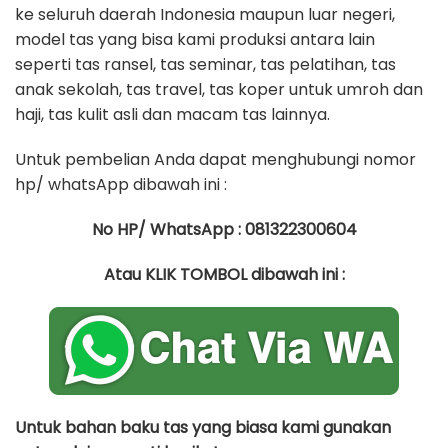
ke seluruh daerah Indonesia maupun luar negeri,
model tas yang bisa kami produksi antara lain
seperti tas ransel, tas seminar, tas pelatihan, tas
anak sekolah, tas travel, tas koper untuk umroh dan
haji, tas kulit asli dan macam tas lainnya.
Untuk pembelian Anda dapat menghubungi nomor
hp/ whatsApp dibawah ini :
No HP/ WhatsApp : 081322300604
Atau KLIK TOMBOL dibawah ini :
Untuk bahan baku tas yang biasa kami gunakan