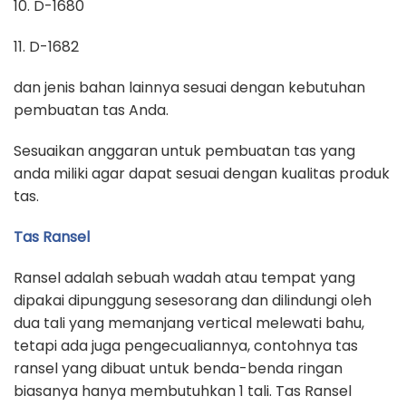
10. D-1680
11. D-1682
dan jenis bahan lainnya sesuai dengan kebutuhan
pembuatan tas Anda.
Sesuaikan anggaran untuk pembuatan tas yang
anda miliki agar dapat sesuai dengan kualitas produk
tas.
Tas Ransel
Ransel adalah sebuah wadah atau tempat yang
dipakai dipunggung sesesorang dan dilindungi oleh
dua tali yang memanjang vertical melewati bahu,
tetapi ada juga pengecualiannya, contohnya tas
ransel yang dibuat untuk benda-benda ringan
biasanya hanya membutuhkan 1 tali. Tas Ransel