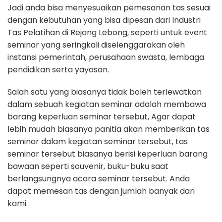
Jadi anda bisa menyesuaikan pemesanan tas sesuai
dengan kebutuhan yang bisa dipesan dari Industri
Tas Pelatihan di Rejang Lebong, seperti untuk event
seminar yang seringkali diselenggarakan oleh
instansi pemerintah, perusahaan swasta, lembaga
pendidikan serta yayasan.
Salah satu yang biasanya tidak boleh terlewatkan
dalam sebuah kegiatan seminar adalah membawa
barang keperluan seminar tersebut, Agar dapat
lebih mudah biasanya panitia akan memberikan tas
seminar dalam kegiatan seminar tersebut, tas
seminar tersebut biasanya berisi keperluan barang
bawaan seperti souvenir, buku-buku saat
berlangsungnya acara seminar tersebut. Anda
dapat memesan tas dengan jumlah banyak dari
kami.