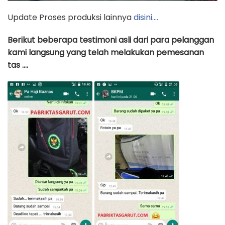
Update Proses produksi lainnya
disini….
Berikut beberapa testimoni asli dari para pelanggan
kami langsung yang telah melakukan pemesanan
tas ….