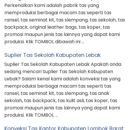
Perkenalkan kami adalah pabrik tas yang
memproduksi berbagai macam tas seperti tas
ransel, tas seminat kit, tas slempang, tas sekolah, tas
backpack, original leather bags, tas koper, tas
promosi maupun jenis tas lainnya yang dapat kami
produksi. Klik TOMBOL dibawah ini …
Suplier Tas Sekolah Kabupaten Lebak
Suplier Tas Sekolah Kabupaten Lebak Apakah anda
sedang mencari Suplier Tas Sekolah Kabupaten
Lebak? Salam kenal kami adalah konveksi tas yang
memproduksi berbagai macam tas seperti tas
ransel, tas seminat kit, tas slempang, tas anak
sekolah, tas backpack, tas kulit asli, tas koper, tas
promosi maupun jenis tas lainnya yang dapat kami
produksi. Klik TOMBOL …
Konveksi Tas Kantor Kabupaten Lombok Barat