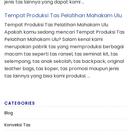
jenis tas lainnya yang dapat kami …
Tempat Produksi Tas Pelatihan Mahakam Ulu
Tempat Produksi Tas Pelatihan Mahakam Ulu
Apakah kamu sedang mencari Tempat Produksi Tas
Pelatihan Mahakam Ulu? Salam kenal kami
merupakan pabrik tas yang memproduksi berbagai
macam tas seperti tas ransel, tas seminat kit, tas
selempang, tas anak sekolah, tas backpack, original
leather bags, tas koper, tas promosi maupun jenis
tas lainnya yang bisa kami produksi. …
CATEGORIES
Blog
Konveksi Tas