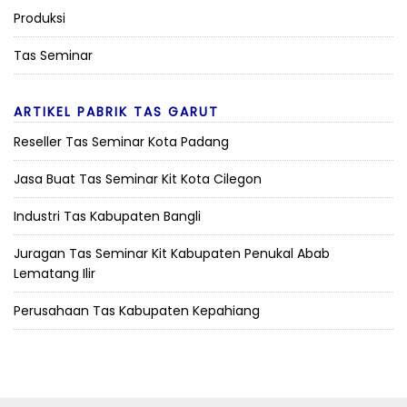
Produksi
Tas Seminar
ARTIKEL PABRIK TAS GARUT
Reseller Tas Seminar Kota Padang
Jasa Buat Tas Seminar Kit Kota Cilegon
Industri Tas Kabupaten Bangli
Juragan Tas Seminar Kit Kabupaten Penukal Abab
Lematang Ilir
Perusahaan Tas Kabupaten Kepahiang