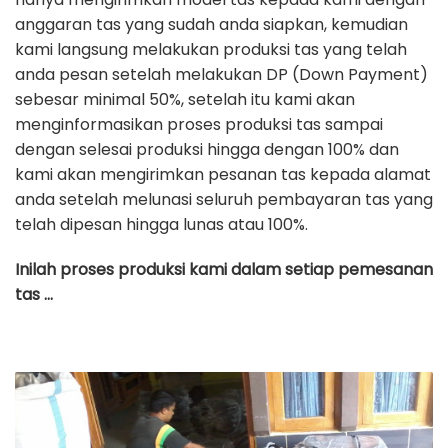
anggaran tas yang sudah anda siapkan, kemudian
kami langsung melakukan produksi tas yang telah
anda pesan setelah melakukan DP (Down Payment)
sebesar minimal 50%, setelah itu kami akan
menginformasikan proses produksi tas sampai
dengan selesai produksi hingga dengan 100% dan
kami akan mengirimkan pesanan tas kepada alamat
anda setelah melunasi seluruh pembayaran tas yang
telah dipesan hingga lunas atau 100%.
Inilah proses produksi kami dalam setiap pemesanan
tas …