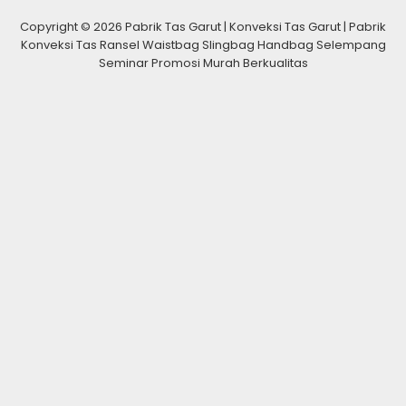
Copyright © 2026 Pabrik Tas Garut | Konveksi Tas Garut | Pabrik
Konveksi Tas Ransel Waistbag Slingbag Handbag Selempang
Seminar Promosi Murah Berkualitas