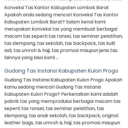
Konveksi Tas Kantor Kabupaten Lombok Barat
Apakah anda sedang mencari Konveksi Tas Kantor
Kabupaten Lombok Barat? Salam kenal kami
merupakan konveksi tas yang membuat berbagai
macam tas seperti tas ransel, tas seminar pelatihan,
tas slempang, tas sekolah, tas backpack, tas kulit
asli, tas umroh & haji, tas promosi maupun jenis tas
lainnya yang bisa kami …
Gudang Tas Instansi Kabupaten Kulon Progo
Gudang Tas Instansi Kabupaten Kulon Progo Apakah
kamu sedang mencari Gudang Tas Instansi
Kabupaten Kulon Progo? Perkenalkan kami adalah
pabrik tas yang memproduksi berbagai macam tas
seperti tas ransel, tas seminar pelatihan, tas
slempang, tas anak sekolah, tas backpack, original
leather bags, tas umroh & haji, tas promosi maupun