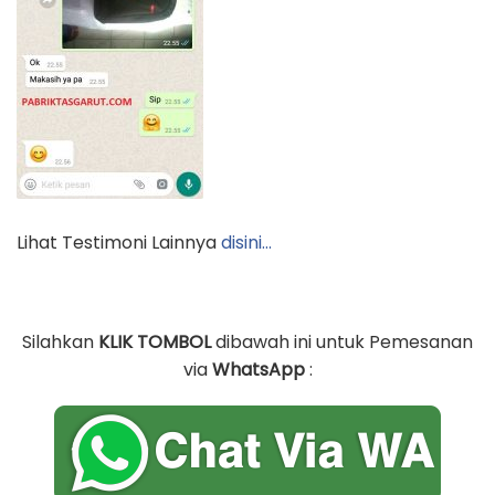
Lihat Testimoni Lainnya
disini…
Silahkan
KLIK TOMBOL
dibawah ini untuk Pemesanan
via
WhatsApp
: