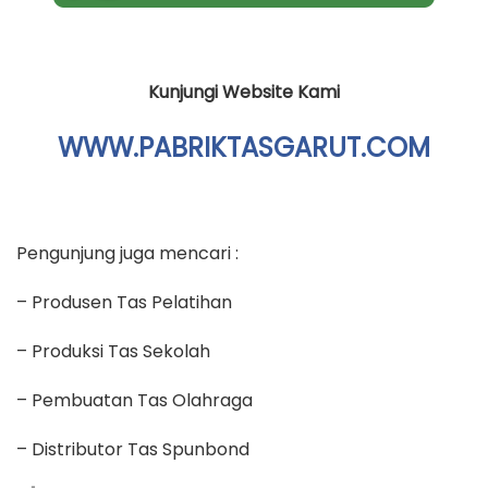
Kunjungi Website Kami
WWW.PABRIKTASGARUT.COM
Pengunjung juga mencari :
– Produsen Tas Pelatihan
– Produksi Tas Sekolah
– Pembuatan Tas Olahraga
– Distributor Tas Spunbond