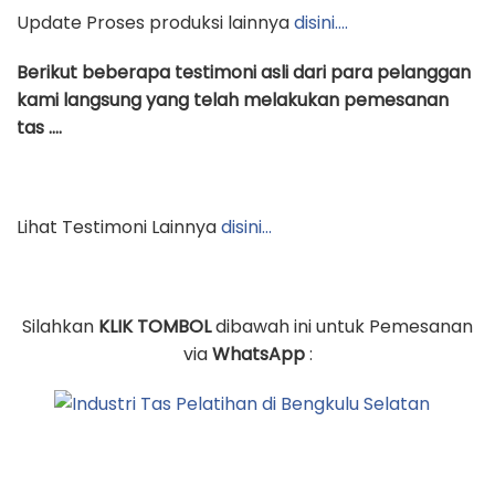
Update Proses produksi lainnya
disini….
Berikut beberapa testimoni asli dari para pelanggan
kami langsung yang telah melakukan pemesanan
tas ….
Lihat Testimoni Lainnya
disini…
Silahkan
KLIK TOMBOL
dibawah ini untuk Pemesanan
via
WhatsApp
: