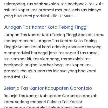
selempang, tas anak sekolah, tas backpack, tas kulit
asli, tas koper, tas promosi maupun jenis tas lainnya
yang bisa kami produksi. Klik TOMBOL …
Juragan Tas Kantor Kota Tebing Tinggi
Juragan Tas Kantor Kota Tebing Tinggi Apakah kamu
sedang mencari Juragan Tas Kantor Kota Tebing
Tinggi? Salam kenal kami adalah produsen tas yang
memproduksi berbagai jenis tas seperti tas ransel,
tas seminat kit, tas slempang, tas sekolah, tas
backpack, original leather bags, tas koper, tas
promosi maupun jenis tas lainnya yang bisa kami
produksi. Klik …
Belanja Tas Kantor Kabupaten Gorontalo
Belanja Tas Kantor Kabupaten Gorontalo Apakah
kamu sedang mencari Belanja Tas Kantor
Kabupaten Gorontalo? Salam kenal kami