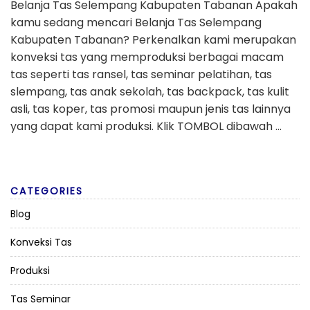
Belanja Tas Selempang Kabupaten Tabanan Apakah
kamu sedang mencari Belanja Tas Selempang
Kabupaten Tabanan? Perkenalkan kami merupakan
konveksi tas yang memproduksi berbagai macam
tas seperti tas ransel, tas seminar pelatihan, tas
slempang, tas anak sekolah, tas backpack, tas kulit
asli, tas koper, tas promosi maupun jenis tas lainnya
yang dapat kami produksi. Klik TOMBOL dibawah …
CATEGORIES
Blog
Konveksi Tas
Produksi
Tas Seminar