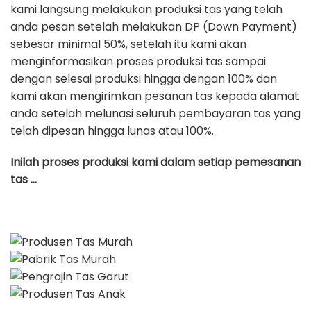
kami langsung melakukan produksi tas yang telah
anda pesan setelah melakukan DP (Down Payment)
sebesar minimal 50%, setelah itu kami akan
menginformasikan proses produksi tas sampai
dengan selesai produksi hingga dengan 100% dan
kami akan mengirimkan pesanan tas kepada alamat
anda setelah melunasi seluruh pembayaran tas yang
telah dipesan hingga lunas atau 100%.
Inilah proses produksi kami dalam setiap pemesanan
tas …