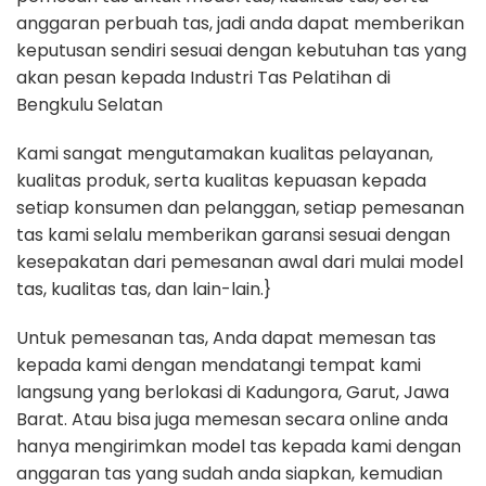
anggaran perbuah tas, jadi anda dapat memberikan
keputusan sendiri sesuai dengan kebutuhan tas yang
akan pesan kepada Industri Tas Pelatihan di
Bengkulu Selatan
Kami sangat mengutamakan kualitas pelayanan,
kualitas produk, serta kualitas kepuasan kepada
setiap konsumen dan pelanggan, setiap pemesanan
tas kami selalu memberikan garansi sesuai dengan
kesepakatan dari pemesanan awal dari mulai model
tas, kualitas tas, dan lain-lain.}
Untuk pemesanan tas, Anda dapat memesan tas
kepada kami dengan mendatangi tempat kami
langsung yang berlokasi di Kadungora, Garut, Jawa
Barat. Atau bisa juga memesan secara online anda
hanya mengirimkan model tas kepada kami dengan
anggaran tas yang sudah anda siapkan, kemudian