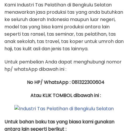
Kami Industri Tas Pelatihan di Bengkulu Selatan
menawarkan jasa produksi tas yang anda butuhkan
ke seluruh daerah Indonesia maupun luar negeri,
model tas yang bisa kami produksi antara lain
seperti tas ransel, tas seminar, tas pelatihan, tas
anak sekolah, tas travel, tas koper untuk umroh dan
haji, tas kulit asli dan jenis tas lainnya.
Untuk pembelian Anda dapat menghubungi nomor
hp/ whatsApp dibawah ini :
No HP/ WhatsApp : 081322300604
Atau KLIK TOMBOL dibawah ini :
Untuk bahan baku tas yang biasa kami gunakan
antara lain seperti berikut :