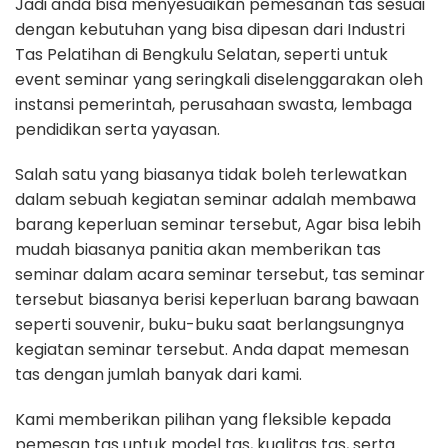
Jadi anda bisa menyesuaikan pemesanan tas sesuai
dengan kebutuhan yang bisa dipesan dari Industri
Tas Pelatihan di Bengkulu Selatan, seperti untuk
event seminar yang seringkali diselenggarakan oleh
instansi pemerintah, perusahaan swasta, lembaga
pendidikan serta yayasan.
Salah satu yang biasanya tidak boleh terlewatkan
dalam sebuah kegiatan seminar adalah membawa
barang keperluan seminar tersebut, Agar bisa lebih
mudah biasanya panitia akan memberikan tas
seminar dalam acara seminar tersebut, tas seminar
tersebut biasanya berisi keperluan barang bawaan
seperti souvenir, buku-buku saat berlangsungnya
kegiatan seminar tersebut. Anda dapat memesan
tas dengan jumlah banyak dari kami.
Kami memberikan pilihan yang fleksible kepada
pemesan tas untuk model tas, kualitas tas, serta