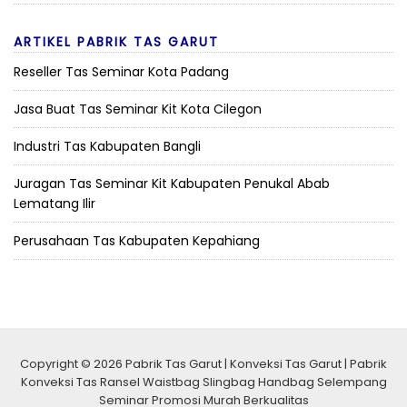
ARTIKEL PABRIK TAS GARUT
Reseller Tas Seminar Kota Padang
Jasa Buat Tas Seminar Kit Kota Cilegon
Industri Tas Kabupaten Bangli
Juragan Tas Seminar Kit Kabupaten Penukal Abab
Lematang Ilir
Perusahaan Tas Kabupaten Kepahiang
Copyright © 2026 Pabrik Tas Garut | Konveksi Tas Garut | Pabrik
Konveksi Tas Ransel Waistbag Slingbag Handbag Selempang
Seminar Promosi Murah Berkualitas