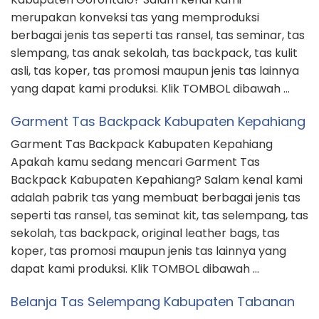
merupakan konveksi tas yang memproduksi
berbagai jenis tas seperti tas ransel, tas seminar, tas
slempang, tas anak sekolah, tas backpack, tas kulit
asli, tas koper, tas promosi maupun jenis tas lainnya
yang dapat kami produksi. Klik TOMBOL dibawah …
Garment Tas Backpack Kabupaten Kepahiang
Garment Tas Backpack Kabupaten Kepahiang
Apakah kamu sedang mencari Garment Tas
Backpack Kabupaten Kepahiang? Salam kenal kami
adalah pabrik tas yang membuat berbagai jenis tas
seperti tas ransel, tas seminat kit, tas selempang, tas
sekolah, tas backpack, original leather bags, tas
koper, tas promosi maupun jenis tas lainnya yang
dapat kami produksi. Klik TOMBOL dibawah …
Belanja Tas Selempang Kabupaten Tabanan