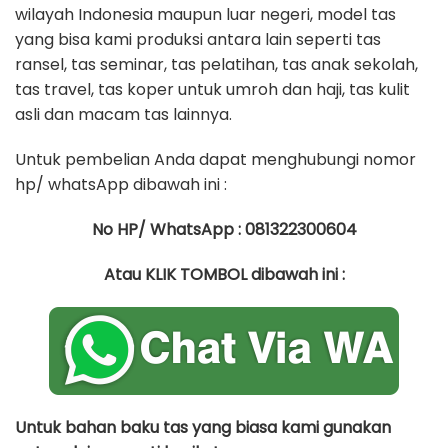
wilayah Indonesia maupun luar negeri, model tas
yang bisa kami produksi antara lain seperti tas
ransel, tas seminar, tas pelatihan, tas anak sekolah,
tas travel, tas koper untuk umroh dan haji, tas kulit
asli dan macam tas lainnya.
Untuk pembelian Anda dapat menghubungi nomor
hp/ whatsApp dibawah ini :
No HP/ WhatsApp : 081322300604
Atau KLIK TOMBOL dibawah ini :
Untuk bahan baku tas yang biasa kami gunakan