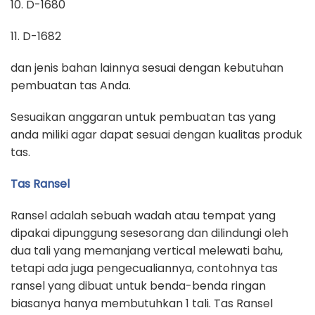
10. D-1680
11. D-1682
dan jenis bahan lainnya sesuai dengan kebutuhan
pembuatan tas Anda.
Sesuaikan anggaran untuk pembuatan tas yang
anda miliki agar dapat sesuai dengan kualitas produk
tas.
Tas Ransel
Ransel adalah sebuah wadah atau tempat yang
dipakai dipunggung sesesorang dan dilindungi oleh
dua tali yang memanjang vertical melewati bahu,
tetapi ada juga pengecualiannya, contohnya tas
ransel yang dibuat untuk benda-benda ringan
biasanya hanya membutuhkan 1 tali. Tas Ransel