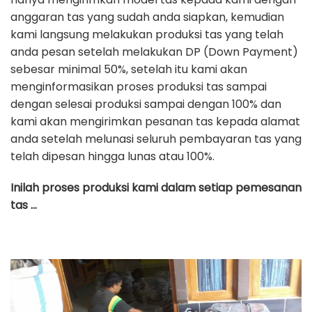
anggaran tas yang sudah anda siapkan, kemudian
kami langsung melakukan produksi tas yang telah
anda pesan setelah melakukan DP (Down Payment)
sebesar minimal 50%, setelah itu kami akan
menginformasikan proses produksi tas sampai
dengan selesai produksi sampai dengan 100% dan
kami akan mengirimkan pesanan tas kepada alamat
anda setelah melunasi seluruh pembayaran tas yang
telah dipesan hingga lunas atau 100%.
Inilah proses produksi kami dalam setiap pemesanan
tas …