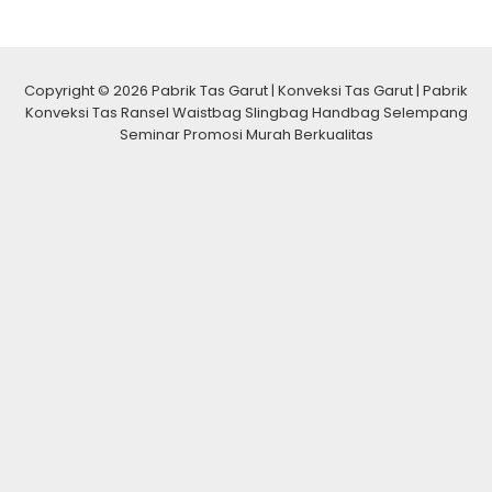
Copyright © 2026 Pabrik Tas Garut | Konveksi Tas Garut | Pabrik
Konveksi Tas Ransel Waistbag Slingbag Handbag Selempang
Seminar Promosi Murah Berkualitas