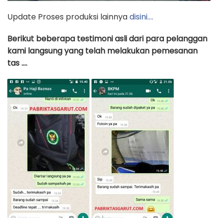
Update Proses produksi lainnya
disini….
Berikut beberapa testimoni asli dari para pelanggan
kami langsung yang telah melakukan pemesanan
tas ….