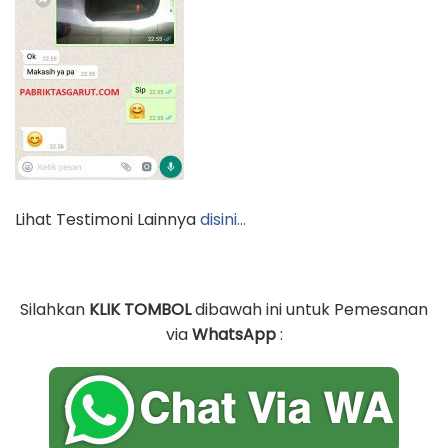
Lihat Testimoni Lainnya
disini…
Silahkan
KLIK TOMBOL
dibawah ini untuk Pemesanan
via
WhatsApp
: