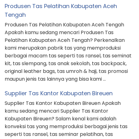
Produsen Tas Pelatihan Kabupaten Aceh
Tengah
Produsen Tas Pelatihan Kabupaten Aceh Tengah
Apakah kamu sedang mencari Produsen Tas
Pelatihan Kabupaten Aceh Tengah? Perkenalkan
kami merupakan pabrik tas yang memproduksi
berbagai macam tas seperti tas ransel, tas seminat
kit, tas slempang, tas anak sekolah, tas backpack,
original leather bags, tas umroh & haji, tas promosi
maupun jenis tas lainnya yang bisa kami …
Supplier Tas Kantor Kabupaten Bireuen
Supplier Tas Kantor Kabupaten Bireuen Apakah
kamu sedang mencari Supplier Tas Kantor
Kabupaten Bireuen? Salam kenal kami adalah
konveksi tas yang memproduksi berbagai jenis tas
seperti tas ransel, tas seminar pelatihan, tas