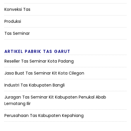
Konveksi Tas
Produksi
Tas Seminar
ARTIKEL PABRIK TAS GARUT
Reseller Tas Seminar Kota Padang
Jasa Buat Tas Seminar Kit Kota Cilegon
Industri Tas Kabupaten Bangli
Juragan Tas Seminar Kit Kabupaten Penukal Abab
Lematang Ilir
Perusahaan Tas Kabupaten Kepahiang