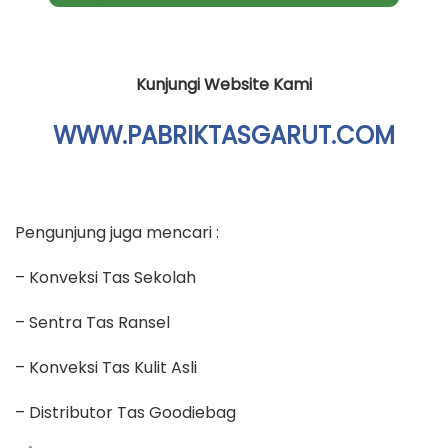
Kunjungi Website Kami
WWW.PABRIKTASGARUT.COM
Pengunjung juga mencari :
– Konveksi Tas Sekolah
– Sentra Tas Ransel
– Konveksi Tas Kulit Asli
– Distributor Tas Goodiebag