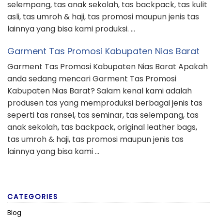
selempang, tas anak sekolah, tas backpack, tas kulit
asli, tas umroh & haji, tas promosi maupun jenis tas
lainnya yang bisa kami produksi. …
Garment Tas Promosi Kabupaten Nias Barat
Garment Tas Promosi Kabupaten Nias Barat Apakah
anda sedang mencari Garment Tas Promosi
Kabupaten Nias Barat? Salam kenal kami adalah
produsen tas yang memproduksi berbagai jenis tas
seperti tas ransel, tas seminar, tas selempang, tas
anak sekolah, tas backpack, original leather bags,
tas umroh & haji, tas promosi maupun jenis tas
lainnya yang bisa kami …
CATEGORIES
Blog