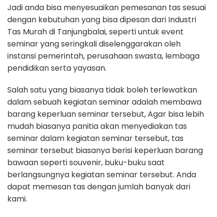
Jadi anda bisa menyesuaikan pemesanan tas sesuai
dengan kebutuhan yang bisa dipesan dari Industri
Tas Murah di Tanjungbalai, seperti untuk event
seminar yang seringkali diselenggarakan oleh
instansi pemerintah, perusahaan swasta, lembaga
pendidikan serta yayasan.
Salah satu yang biasanya tidak boleh terlewatkan
dalam sebuah kegiatan seminar adalah membawa
barang keperluan seminar tersebut, Agar bisa lebih
mudah biasanya panitia akan menyediakan tas
seminar dalam kegiatan seminar tersebut, tas
seminar tersebut biasanya berisi keperluan barang
bawaan seperti souvenir, buku-buku saat
berlangsungnya kegiatan seminar tersebut. Anda
dapat memesan tas dengan jumlah banyak dari
kami.