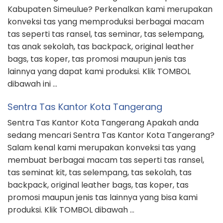
Kabupaten Simeulue? Perkenalkan kami merupakan
konveksi tas yang memproduksi berbagai macam
tas seperti tas ransel, tas seminar, tas selempang,
tas anak sekolah, tas backpack, original leather
bags, tas koper, tas promosi maupun jenis tas
lainnya yang dapat kami produksi. Klik TOMBOL
dibawah ini …
Sentra Tas Kantor Kota Tangerang
Sentra Tas Kantor Kota Tangerang Apakah anda
sedang mencari Sentra Tas Kantor Kota Tangerang?
Salam kenal kami merupakan konveksi tas yang
membuat berbagai macam tas seperti tas ransel,
tas seminat kit, tas selempang, tas sekolah, tas
backpack, original leather bags, tas koper, tas
promosi maupun jenis tas lainnya yang bisa kami
produksi. Klik TOMBOL dibawah …