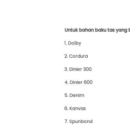
Untuk bahan baku tas yang bi
1. Dolby
2. Cordura
3. Dinier 300
4. Dinier 600
5. Denim
6. Kanvas
7. Spunbond