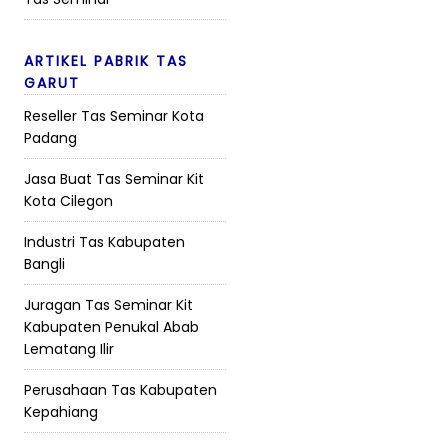
ARTIKEL PABRIK TAS
GARUT
Reseller Tas Seminar Kota
Padang
Jasa Buat Tas Seminar Kit
Kota Cilegon
Industri Tas Kabupaten
Bangli
Juragan Tas Seminar Kit
Kabupaten Penukal Abab
Lematang Ilir
Perusahaan Tas Kabupaten
Kepahiang