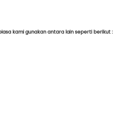
asa kami gunakan antara lain seperti berikut :