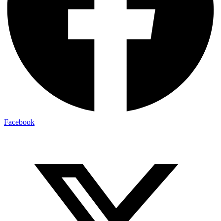
Facebook