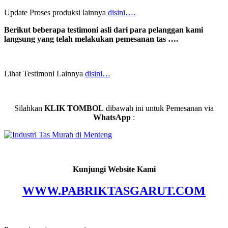
Update Proses produksi lainnya
disini….
Berikut beberapa testimoni asli dari para pelanggan kami
langsung yang telah melakukan pemesanan tas ….
Lihat Testimoni Lainnya
disini…
Silahkan
KLIK TOMBOL
dibawah ini untuk Pemesanan via
WhatsApp
:
Kunjungi Website Kami
WWW.PABRIKTASGARUT.COM