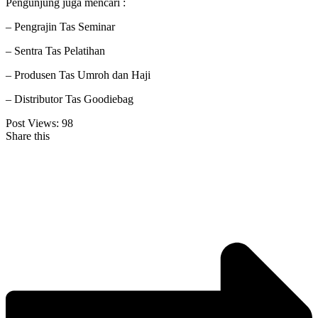
Pengunjung juga mencari :
– Pengrajin Tas Seminar
– Sentra Tas Pelatihan
– Produsen Tas Umroh dan Haji
– Distributor Tas Goodiebag
Post Views:
98
Share this