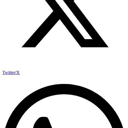
Twitter/X