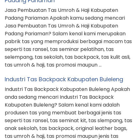
Padang Pariaman
Jasa Pembuatan Tas Umroh & Haji Kabupaten
Padang Pariaman Apakah kamu sedang mencari
Jasa Pembuatan Tas Umroh & Haji Kabupaten
Padang Pariaman? Salam kenal kami merupakan
pabrik tas yang memproduksi berbagai macam tas
seperti tas ransel, tas seminar pelatihan, tas
selempang, tas sekolah, tas backpack, tas kulit asli,
tas umroh & haji, tas promosi maupun …
Industri Tas Backpack Kabupaten Buleleng
Industri Tas Backpack Kabupaten Buleleng Apakah
anda sedang mencari Industri Tas Backpack
Kabupaten Buleleng? Salam kenal kami adalah
produsen tas yang membuat berbagai jenis tas
seperti tas ransel, tas seminat kit, tas slempang, tas
anak sekolah, tas backpack, original leather bags,
tas umroh & haji, tas promosi maupun jenis tas