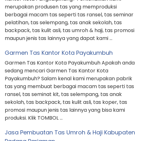
merupakan produsen tas yang memproduksi
berbagai macam tas seperti tas ransel, tas seminar
pelatihan, tas selempang, tas anak sekolah, tas
backpack, tas kulit asli, tas umroh & haji, tas promosi
maupun jenis tas lainnya yang dapat kami …
Garmen Tas Kantor Kota Payakumbuh
Garmen Tas Kantor Kota Payakumbuh Apakah anda
sedang mencari Garmen Tas Kantor Kota
Payakumbuh? Salam kenal kami merupakan pabrik
tas yang membuat berbagai macam tas seperti tas
ransel, tas seminat kit, tas selempang, tas anak
sekolah, tas backpack, tas kulit asli, tas koper, tas
promosi maupun jenis tas lainnya yang bisa kami
produksi. Klik TOMBOL …
Jasa Pembuatan Tas Umroh & Haji Kabupaten