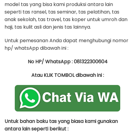
model tas yang bisa kami produksi antara lain
seperti tas ransel, tas seminar, tas pelatihan, tas
anak sekolah, tas travel, tas koper untuk umroh dan
haji, tas kulit asli dan jenis tas lainnya.
Untuk pemesanan Anda dapat menghubungi nomor
hp/ whatsApp dibawah ini :
No HP/ WhatsApp : 081322300604
Atau KLIK TOMBOL dibawah ini :
Untuk bahan baku tas yang biasa kami gunakan
antara lain seperti berikut :