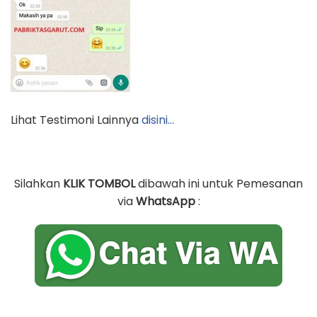
Lihat Testimoni Lainnya
disini…
Silahkan
KLIK TOMBOL
dibawah ini untuk Pemesanan
via
WhatsApp
: