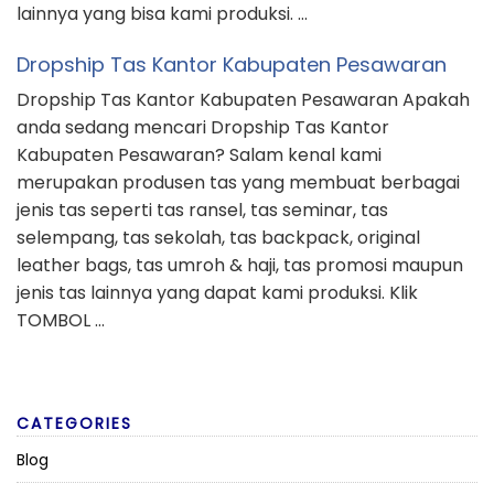
lainnya yang bisa kami produksi. …
Dropship Tas Kantor Kabupaten Pesawaran
Dropship Tas Kantor Kabupaten Pesawaran Apakah
anda sedang mencari Dropship Tas Kantor
Kabupaten Pesawaran? Salam kenal kami
merupakan produsen tas yang membuat berbagai
jenis tas seperti tas ransel, tas seminar, tas
selempang, tas sekolah, tas backpack, original
leather bags, tas umroh & haji, tas promosi maupun
jenis tas lainnya yang dapat kami produksi. Klik
TOMBOL …
CATEGORIES
Blog