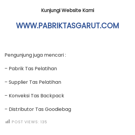
Kunjungi Website Kami
WWW.PABRIKTASGARUT.COM
Pengunjung juga mencari :
– Pabrik Tas Pelatihan
– Supplier Tas Pelatihan
– Konveksi Tas Backpack
– Distributor Tas Goodiebag
POST VIEWS:
135