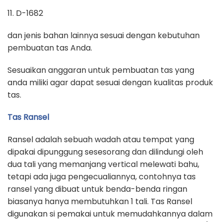
11. D-1682
dan jenis bahan lainnya sesuai dengan kebutuhan
pembuatan tas Anda.
Sesuaikan anggaran untuk pembuatan tas yang
anda miliki agar dapat sesuai dengan kualitas produk
tas.
Tas Ransel
Ransel adalah sebuah wadah atau tempat yang
dipakai dipunggung sesesorang dan dilindungi oleh
dua tali yang memanjang vertical melewati bahu,
tetapi ada juga pengecualiannya, contohnya tas
ransel yang dibuat untuk benda-benda ringan
biasanya hanya membutuhkan 1 tali. Tas Ransel
digunakan si pemakai untuk memudahkannya dalam