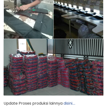
Update Proses produksi lainnya
disini….