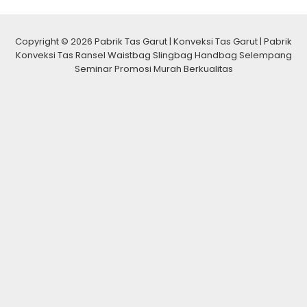
Copyright © 2026 Pabrik Tas Garut | Konveksi Tas Garut | Pabrik
Konveksi Tas Ransel Waistbag Slingbag Handbag Selempang
Seminar Promosi Murah Berkualitas