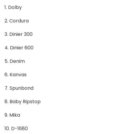
1. Dolby
2. Cordura
3. Dinier 300
4. Dinier 600
5. Denim
6. Kanvas
7. Spunbond
8. Baby Ripstop
9. Mika
10. D-1680