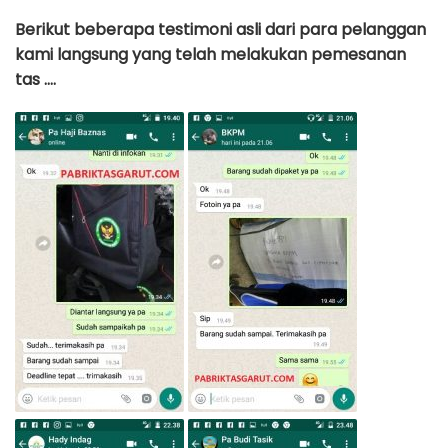
Berikut beberapa testimoni asli dari para pelanggan
kami langsung yang telah melakukan pemesanan
tas ….