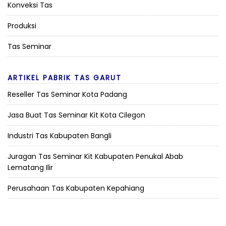
Konveksi Tas
Produksi
Tas Seminar
ARTIKEL PABRIK TAS GARUT
Reseller Tas Seminar Kota Padang
Jasa Buat Tas Seminar Kit Kota Cilegon
Industri Tas Kabupaten Bangli
Juragan Tas Seminar Kit Kabupaten Penukal Abab
Lematang Ilir
Perusahaan Tas Kabupaten Kepahiang