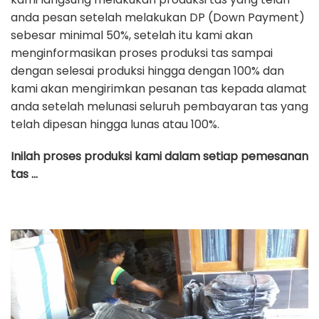
anda pesan setelah melakukan DP (Down Payment)
sebesar minimal 50%, setelah itu kami akan
menginformasikan proses produksi tas sampai
dengan selesai produksi hingga dengan 100% dan
kami akan mengirimkan pesanan tas kepada alamat
anda setelah melunasi seluruh pembayaran tas yang
telah dipesan hingga lunas atau 100%.
Inilah proses produksi kami dalam setiap pemesanan
tas …