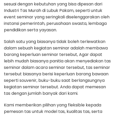
sesuai dengan kebutuhan yang bisa dipesan dari
Industri Tas Murah di Lubuk Pakam, seperti untuk
event seminar yang seringkali diselenggarakan oleh
instansi pemerintah, perusahaan swasta, lembaga
pendidikan serta yayasan.
Salah satu yang biasanya tidak boleh terlewatkan
dalam sebuah kegiatan seminar adalah membawa
barang keperluan seminar tersebut, Agar dapat
lebih mudah biasanya panitia akan menyediakan tas
seminar dalam acara seminar tersebut, tas seminar
tersebut biasanya berisi keperluan barang bawaan
seperti souvenir, buku-buku saat berlangsungnya
kegiatan seminar tersebut. Anda dapat memesan
tas dengan jumlah banyak dari kami.
Kami memberikan pilihan yang fleksible kepada
pemesan tas untuk model tas, kualitas tas, serta