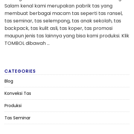
Salam kenal kami merupakan pabrik tas yang
membuat berbagai macam tas seperti tas ransel,
tas seminar, tas selempang, tas anak sekolah, tas
backpack, tas kulit asli, tas koper, tas promosi
maupun jenis tas lainnya yang bisa kami produksi. Klik
TOMBOL dibawah …
CATEGORIES
Blog
Konveksi Tas
Produksi
Tas Seminar