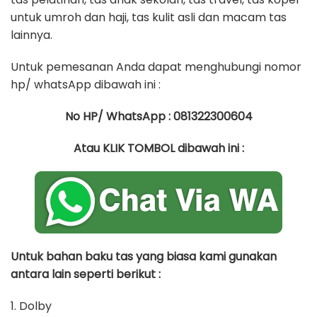
untuk umroh dan haji, tas kulit asli dan macam tas
lainnya.
Untuk pemesanan Anda dapat menghubungi nomor
hp/ whatsApp dibawah ini :
No HP/ WhatsApp : 081322300604
Atau KLIK TOMBOL dibawah ini :
Untuk bahan baku tas yang biasa kami gunakan
antara lain seperti berikut :
1. Dolby