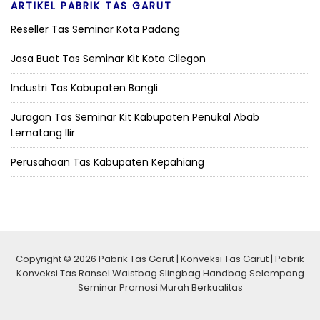
ARTIKEL PABRIK TAS GARUT
Reseller Tas Seminar Kota Padang
Jasa Buat Tas Seminar Kit Kota Cilegon
Industri Tas Kabupaten Bangli
Juragan Tas Seminar Kit Kabupaten Penukal Abab
Lematang Ilir
Perusahaan Tas Kabupaten Kepahiang
Copyright © 2026 Pabrik Tas Garut | Konveksi Tas Garut | Pabrik
Konveksi Tas Ransel Waistbag Slingbag Handbag Selempang
Seminar Promosi Murah Berkualitas