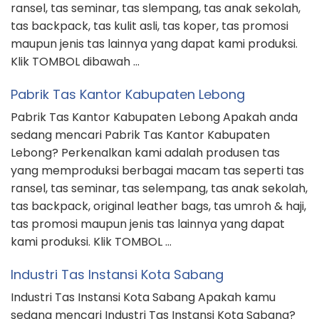
ransel, tas seminar, tas slempang, tas anak sekolah,
tas backpack, tas kulit asli, tas koper, tas promosi
maupun jenis tas lainnya yang dapat kami produksi.
Klik TOMBOL dibawah …
Pabrik Tas Kantor Kabupaten Lebong
Pabrik Tas Kantor Kabupaten Lebong Apakah anda
sedang mencari Pabrik Tas Kantor Kabupaten
Lebong? Perkenalkan kami adalah produsen tas
yang memproduksi berbagai macam tas seperti tas
ransel, tas seminar, tas selempang, tas anak sekolah,
tas backpack, original leather bags, tas umroh & haji,
tas promosi maupun jenis tas lainnya yang dapat
kami produksi. Klik TOMBOL …
Industri Tas Instansi Kota Sabang
Industri Tas Instansi Kota Sabang Apakah kamu
sedang mencari Industri Tas Instansi Kota Sabang?