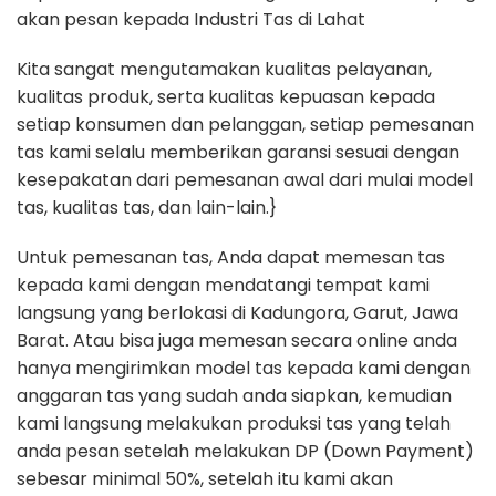
akan pesan kepada Industri Tas di Lahat
Kita sangat mengutamakan kualitas pelayanan,
kualitas produk, serta kualitas kepuasan kepada
setiap konsumen dan pelanggan, setiap pemesanan
tas kami selalu memberikan garansi sesuai dengan
kesepakatan dari pemesanan awal dari mulai model
tas, kualitas tas, dan lain-lain.}
Untuk pemesanan tas, Anda dapat memesan tas
kepada kami dengan mendatangi tempat kami
langsung yang berlokasi di Kadungora, Garut, Jawa
Barat. Atau bisa juga memesan secara online anda
hanya mengirimkan model tas kepada kami dengan
anggaran tas yang sudah anda siapkan, kemudian
kami langsung melakukan produksi tas yang telah
anda pesan setelah melakukan DP (Down Payment)
sebesar minimal 50%, setelah itu kami akan