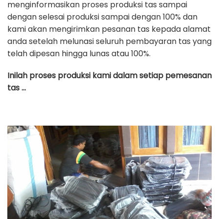
menginformasikan proses produksi tas sampai
dengan selesai produksi sampai dengan 100% dan
kami akan mengirimkan pesanan tas kepada alamat
anda setelah melunasi seluruh pembayaran tas yang
telah dipesan hingga lunas atau 100%.
Inilah proses produksi kami dalam setiap pemesanan
tas …