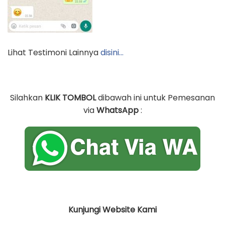
Lihat Testimoni Lainnya
disini…
Silahkan
KLIK TOMBOL
dibawah ini untuk Pemesanan
via
WhatsApp
:
Kunjungi Website Kami