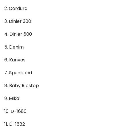
2. Cordura
3. Dinier 300
4. Dinier 600
5. Denim
6. Kanvas
7. Spunbond
8. Baby Ripstop
9. Mika
10. D-1680
11. D-1682