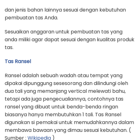
dan jenis bahan lainnya sesuai dengan kebutuhan
pembuatan tas Anda.
Sesuaikan anggaran untuk pembuatan tas yang
anda miliki agar dapat sesuai dengan kualitas produk
tas.
Tas Ransel
Ransel adalah sebuah wadah atau tempat yang
dipakai dipunggung sesesorang dan dilindungi oleh
dua tali yang memanjang vertical melewati bahu,
tetapi ada juga pengecualiannya, contohnya tas
ransel yang dibuat untuk benda-benda ringan
biasanya hanya membutuhkan 1 tali. Tas Ransel
digunakan si pemakai untuk memudahkannya dalam
membawa bawaan yang dimau sesuai kebutuhan. (
Sumber :
Wikipedia
)