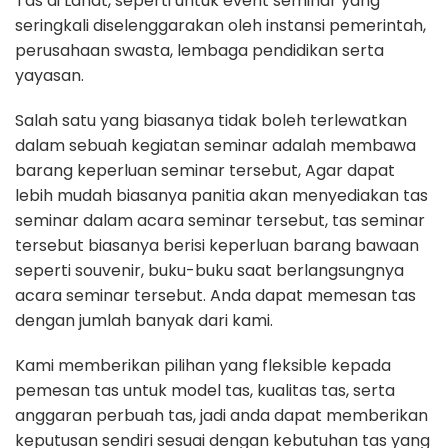
Tas di Lahat, seperti untuk event seminar yang
seringkali diselenggarakan oleh instansi pemerintah,
perusahaan swasta, lembaga pendidikan serta
yayasan.
Salah satu yang biasanya tidak boleh terlewatkan
dalam sebuah kegiatan seminar adalah membawa
barang keperluan seminar tersebut, Agar dapat
lebih mudah biasanya panitia akan menyediakan tas
seminar dalam acara seminar tersebut, tas seminar
tersebut biasanya berisi keperluan barang bawaan
seperti souvenir, buku-buku saat berlangsungnya
acara seminar tersebut. Anda dapat memesan tas
dengan jumlah banyak dari kami.
Kami memberikan pilihan yang fleksible kepada
pemesan tas untuk model tas, kualitas tas, serta
anggaran perbuah tas, jadi anda dapat memberikan
keputusan sendiri sesuai dengan kebutuhan tas yang