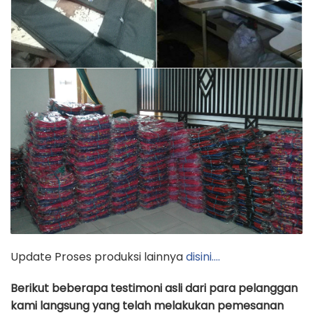
Update Proses produksi lainnya
disini….
Berikut beberapa testimoni asli dari para pelanggan
kami langsung yang telah melakukan pemesanan