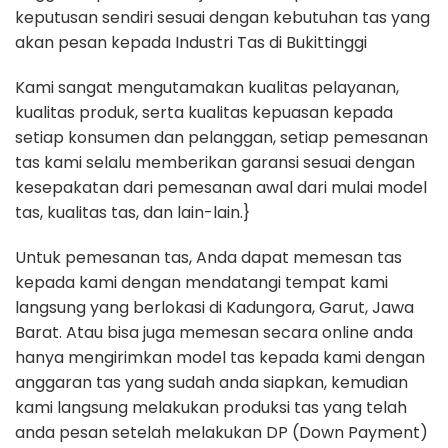
keputusan sendiri sesuai dengan kebutuhan tas yang
akan pesan kepada Industri Tas di Bukittinggi
Kami sangat mengutamakan kualitas pelayanan,
kualitas produk, serta kualitas kepuasan kepada
setiap konsumen dan pelanggan, setiap pemesanan
tas kami selalu memberikan garansi sesuai dengan
kesepakatan dari pemesanan awal dari mulai model
tas, kualitas tas, dan lain-lain.}
Untuk pemesanan tas, Anda dapat memesan tas
kepada kami dengan mendatangi tempat kami
langsung yang berlokasi di Kadungora, Garut, Jawa
Barat. Atau bisa juga memesan secara online anda
hanya mengirimkan model tas kepada kami dengan
anggaran tas yang sudah anda siapkan, kemudian
kami langsung melakukan produksi tas yang telah
anda pesan setelah melakukan DP (Down Payment)