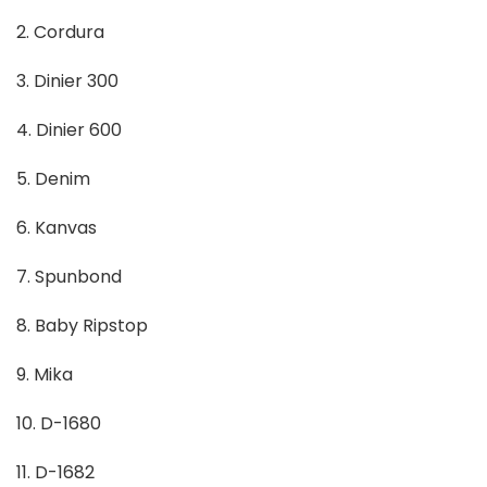
2. Cordura
3. Dinier 300
4. Dinier 600
5. Denim
6. Kanvas
7. Spunbond
8. Baby Ripstop
9. Mika
10. D-1680
11. D-1682