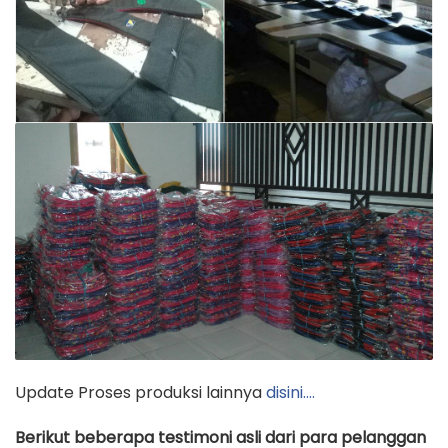
Update Proses produksi lainnya
disini….
Berikut beberapa testimoni asli dari para pelanggan