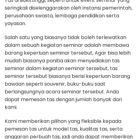
Tas di Bukittinggi, seperti untuk event seminar yang
seringkali diselenggarakan oleh instansi pemerintah,
perusahaan swasta, lembaga pendidikan serta
yayasan.
Salah satu yang biasanya tidak boleh terlewatkan
dalam sebuah kegiatan seminar adalah membawa
barang keperluan seminar tersebut, Agar bisa lebih
mudah biasanya panitia akan menyediakan tas
seminar dalam kegiatan seminar tersebut, tas
seminar tersebut biasanya berisi keperluan barang
bawaan seperti souvenir, buku-buku saat
berlangsungnya acara seminar tersebut. Anda
dapat memesan tas dengan jumlah banyak dari
kami.
Kami memberikan pilihan yang fleksible kepada
pemesan tas untuk model tas, kualitas tas, serta
anggaran perbuah tas, jadi anda dapat memberikan