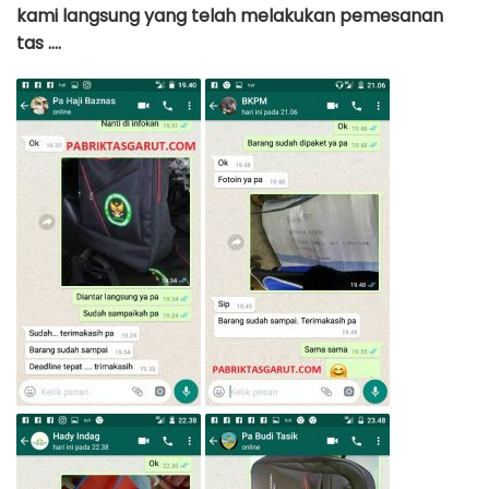
kami langsung yang telah melakukan pemesanan
tas ….