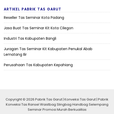
ARTIKEL PABRIK TAS GARUT
Reseller Tas Seminar Kota Padang
Jasa Buat Tas Seminar Kit Kota Cilegon
Industri Tas Kabupaten Bangli
Juragan Tas Seminar Kit Kabupaten Penukal Abab
Lematang Ilir
Perusahaan Tas Kabupaten Kepahiang
Copyright © 2026 Pabrik Tas Garut | Konveksi Tas Garut | Pabrik
Konveksi Tas Ransel Waistbag Slingbag Handbag Selempang
Seminar Promosi Murah Berkualitas