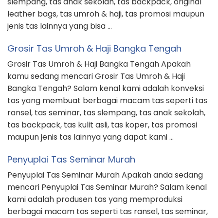
slempang, tas anak sekolah, tas backpack, original
leather bags, tas umroh & haji, tas promosi maupun
jenis tas lainnya yang bisa …
Grosir Tas Umroh & Haji Bangka Tengah
Grosir Tas Umroh & Haji Bangka Tengah Apakah
kamu sedang mencari Grosir Tas Umroh & Haji
Bangka Tengah? Salam kenal kami adalah konveksi
tas yang membuat berbagai macam tas seperti tas
ransel, tas seminar, tas slempang, tas anak sekolah,
tas backpack, tas kulit asli, tas koper, tas promosi
maupun jenis tas lainnya yang dapat kami …
Penyuplai Tas Seminar Murah
Penyuplai Tas Seminar Murah Apakah anda sedang
mencari Penyuplai Tas Seminar Murah? Salam kenal
kami adalah produsen tas yang memproduksi
berbagai macam tas seperti tas ransel, tas seminar,