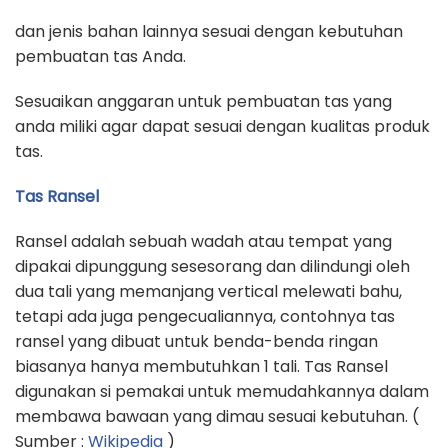
dan jenis bahan lainnya sesuai dengan kebutuhan
pembuatan tas Anda.
Sesuaikan anggaran untuk pembuatan tas yang
anda miliki agar dapat sesuai dengan kualitas produk
tas.
Tas Ransel
Ransel adalah sebuah wadah atau tempat yang
dipakai dipunggung sesesorang dan dilindungi oleh
dua tali yang memanjang vertical melewati bahu,
tetapi ada juga pengecualiannya, contohnya tas
ransel yang dibuat untuk benda-benda ringan
biasanya hanya membutuhkan 1 tali. Tas Ransel
digunakan si pemakai untuk memudahkannya dalam
membawa bawaan yang dimau sesuai kebutuhan. (
Sumber :
Wikipedia
)