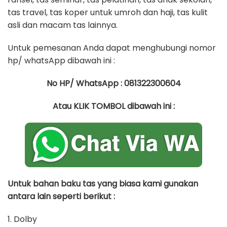
tas travel, tas koper untuk umroh dan haji, tas kulit
asli dan macam tas lainnya.
Untuk pemesanan Anda dapat menghubungi nomor
hp/ whatsApp dibawah ini :
No HP/ WhatsApp : 081322300604
Atau KLIK TOMBOL dibawah ini :
Untuk bahan baku tas yang biasa kami gunakan
antara lain seperti berikut :
1. Dolby