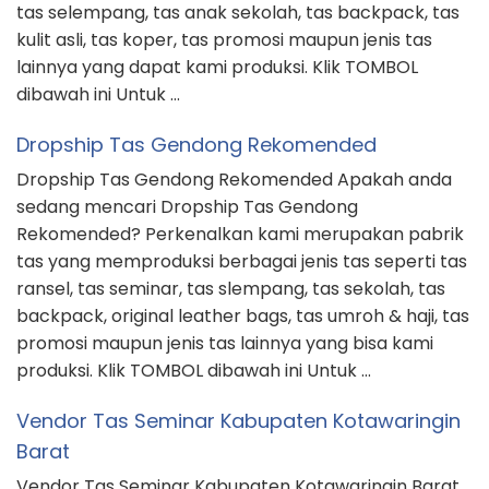
tas selempang, tas anak sekolah, tas backpack, tas
kulit asli, tas koper, tas promosi maupun jenis tas
lainnya yang dapat kami produksi. Klik TOMBOL
dibawah ini Untuk …
Dropship Tas Gendong Rekomended
Dropship Tas Gendong Rekomended Apakah anda
sedang mencari Dropship Tas Gendong
Rekomended? Perkenalkan kami merupakan pabrik
tas yang memproduksi berbagai jenis tas seperti tas
ransel, tas seminar, tas slempang, tas sekolah, tas
backpack, original leather bags, tas umroh & haji, tas
promosi maupun jenis tas lainnya yang bisa kami
produksi. Klik TOMBOL dibawah ini Untuk …
Vendor Tas Seminar Kabupaten Kotawaringin
Barat
Vendor Tas Seminar Kabupaten Kotawaringin Barat