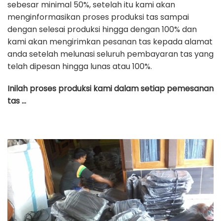
sebesar minimal 50%, setelah itu kami akan
menginformasikan proses produksi tas sampai
dengan selesai produksi hingga dengan 100% dan
kami akan mengirimkan pesanan tas kepada alamat
anda setelah melunasi seluruh pembayaran tas yang
telah dipesan hingga lunas atau 100%.
Inilah proses produksi kami dalam setiap pemesanan
tas …