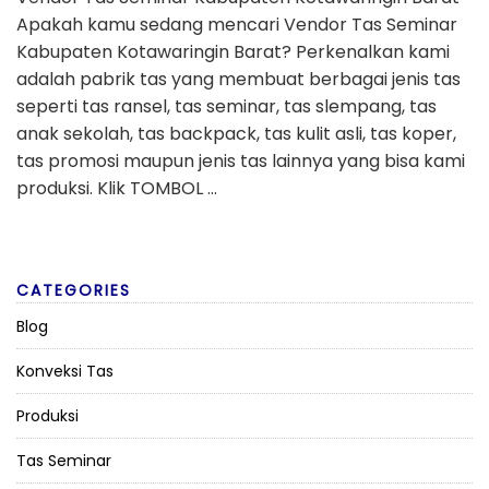
Apakah kamu sedang mencari Vendor Tas Seminar
Kabupaten Kotawaringin Barat? Perkenalkan kami
adalah pabrik tas yang membuat berbagai jenis tas
seperti tas ransel, tas seminar, tas slempang, tas
anak sekolah, tas backpack, tas kulit asli, tas koper,
tas promosi maupun jenis tas lainnya yang bisa kami
produksi. Klik TOMBOL …
CATEGORIES
Blog
Konveksi Tas
Produksi
Tas Seminar