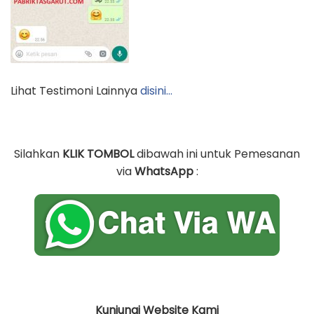
Lihat Testimoni Lainnya
disini…
Silahkan
KLIK TOMBOL
dibawah ini untuk Pemesanan
via
WhatsApp
:
Kunjungi Website Kami