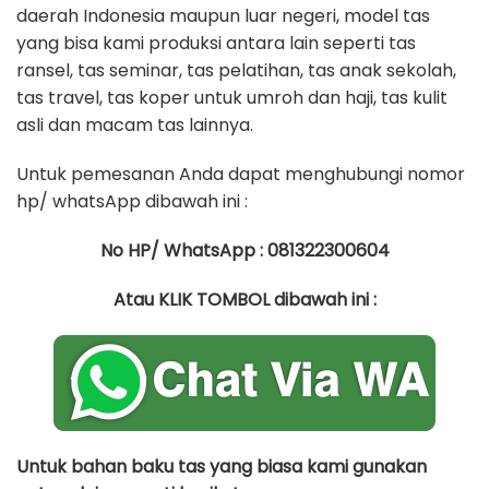
daerah Indonesia maupun luar negeri, model tas
yang bisa kami produksi antara lain seperti tas
ransel, tas seminar, tas pelatihan, tas anak sekolah,
tas travel, tas koper untuk umroh dan haji, tas kulit
asli dan macam tas lainnya.
Untuk pemesanan Anda dapat menghubungi nomor
hp/ whatsApp dibawah ini :
No HP/ WhatsApp : 081322300604
Atau KLIK TOMBOL dibawah ini :
Untuk bahan baku tas yang biasa kami gunakan