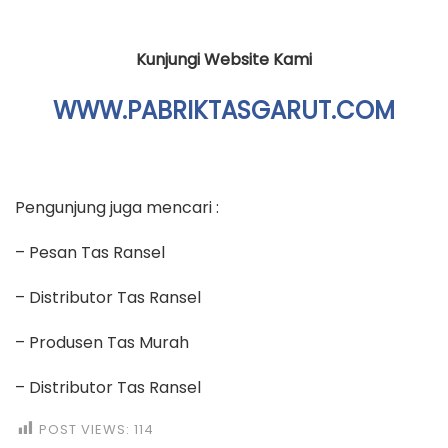
Kunjungi Website Kami
WWW.PABRIKTASGARUT.COM
Pengunjung juga mencari :
– Pesan Tas Ransel
– Distributor Tas Ransel
– Produsen Tas Murah
– Distributor Tas Ransel
POST VIEWS:
114