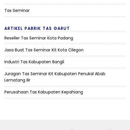
Tas Seminar
ARTIKEL PABRIK TAS GARUT
Reseller Tas Seminar Kota Padang
Jasa Buat Tas Seminar Kit Kota Cilegon
Industri Tas Kabupaten Bangli
Juragan Tas Seminar Kit Kabupaten Penukal Abab
Lematang Ilir
Perusahaan Tas Kabupaten Kepahiang