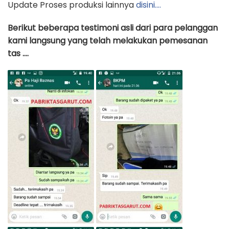
Update Proses produksi lainnya
disini….
Berikut beberapa testimoni asli dari para pelanggan
kami langsung yang telah melakukan pemesanan
tas ….