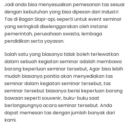
Jadi anda bisa menyesuaikan pemesanan tas sesuai
dengan kebutuhan yang bisa dipesan dari Industri
Tas di Bagan Siapi-api, seperti untuk event seminar
yang seringkali diselenggarakan oleh instansi
pemerintah, perusahaan swasta, lembaga
pendidikan serta yayasan.
Salah satu yang biasanya tidak boleh terlewatkan
dalam sebuah kegiatan seminar adalah membawa
barang keperluan seminar tersebut, Agar bisa lebih
mudah biasanya panitia akan menyediakan tas
seminar dalam kegiatan seminar tersebut, tas
seminar tersebut biasanya berisi keperluan barang
bawaan seperti souvenir, buku-buku saat
berlangsungnya acara seminar tersebut. Anda
dapat memesan tas dengan jumlah banyak dari
kami.