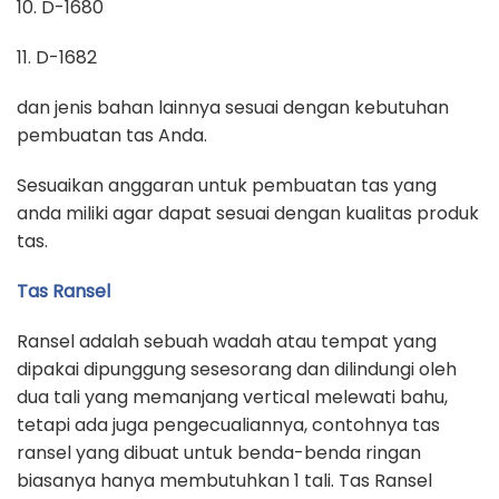
10. D-1680
11. D-1682
dan jenis bahan lainnya sesuai dengan kebutuhan
pembuatan tas Anda.
Sesuaikan anggaran untuk pembuatan tas yang
anda miliki agar dapat sesuai dengan kualitas produk
tas.
Tas Ransel
Ransel adalah sebuah wadah atau tempat yang
dipakai dipunggung sesesorang dan dilindungi oleh
dua tali yang memanjang vertical melewati bahu,
tetapi ada juga pengecualiannya, contohnya tas
ransel yang dibuat untuk benda-benda ringan
biasanya hanya membutuhkan 1 tali. Tas Ransel