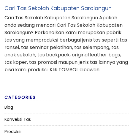
Cari Tas Sekolah Kabupaten Sarolangun
Cari Tas Sekolah Kabupaten Sarolangun Apakah
anda sedang mencari Cari Tas Sekolah Kabupaten
Sarolangun? Perkenalkan kami merupakan pabrik
tas yang memproduksi berbagai jenis tas seperti tas
ransel, tas seminar pelatihan, tas selempang, tas
anak sekolah, tas backpack, original leather bags,
tas koper, tas promosi maupun jenis tas lainnya yang
bisa kami produksi. Klik TOMBOL dibawah …
CATEGORIES
Blog
Konveksi Tas
Produksi