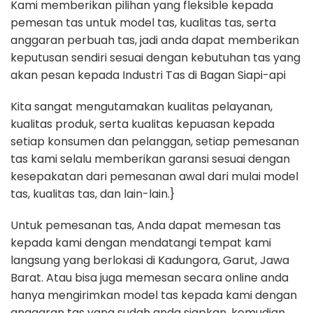
Kami memberikan pilihan yang fleksible kepada
pemesan tas untuk model tas, kualitas tas, serta
anggaran perbuah tas, jadi anda dapat memberikan
keputusan sendiri sesuai dengan kebutuhan tas yang
akan pesan kepada Industri Tas di Bagan Siapi-api
Kita sangat mengutamakan kualitas pelayanan,
kualitas produk, serta kualitas kepuasan kepada
setiap konsumen dan pelanggan, setiap pemesanan
tas kami selalu memberikan garansi sesuai dengan
kesepakatan dari pemesanan awal dari mulai model
tas, kualitas tas, dan lain-lain.}
Untuk pemesanan tas, Anda dapat memesan tas
kepada kami dengan mendatangi tempat kami
langsung yang berlokasi di Kadungora, Garut, Jawa
Barat. Atau bisa juga memesan secara online anda
hanya mengirimkan model tas kepada kami dengan
anggaran tas yang sudah anda siapkan, kemudian