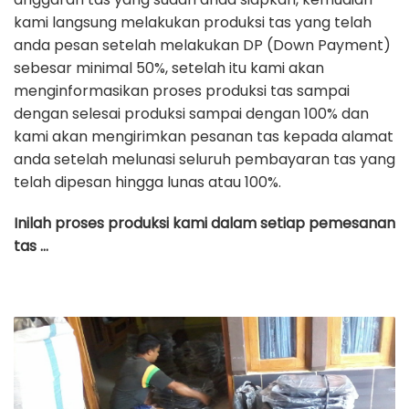
kami langsung melakukan produksi tas yang telah
anda pesan setelah melakukan DP (Down Payment)
sebesar minimal 50%, setelah itu kami akan
menginformasikan proses produksi tas sampai
dengan selesai produksi sampai dengan 100% dan
kami akan mengirimkan pesanan tas kepada alamat
anda setelah melunasi seluruh pembayaran tas yang
telah dipesan hingga lunas atau 100%.
Inilah proses produksi kami dalam setiap pemesanan
tas …