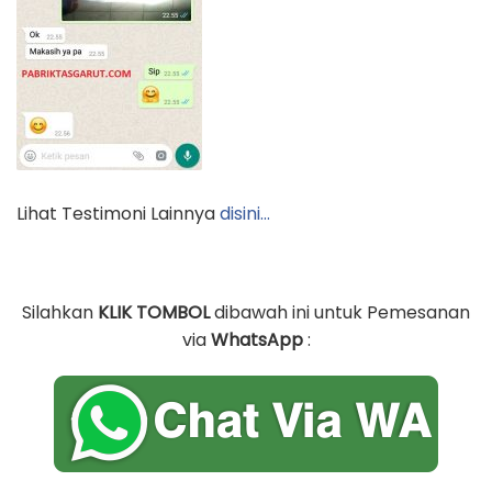
Lihat Testimoni Lainnya
disini…
Silahkan
KLIK TOMBOL
dibawah ini untuk Pemesanan
via
WhatsApp
: