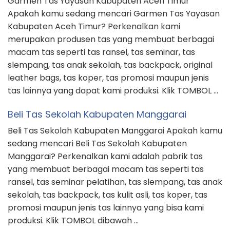
Garmen Tas Yayasan Kabupaten Aceh Timur
Apakah kamu sedang mencari Garmen Tas Yayasan
Kabupaten Aceh Timur? Perkenalkan kami
merupakan produsen tas yang membuat berbagai
macam tas seperti tas ransel, tas seminar, tas
slempang, tas anak sekolah, tas backpack, original
leather bags, tas koper, tas promosi maupun jenis
tas lainnya yang dapat kami produksi. Klik TOMBOL …
Beli Tas Sekolah Kabupaten Manggarai
Beli Tas Sekolah Kabupaten Manggarai Apakah kamu
sedang mencari Beli Tas Sekolah Kabupaten
Manggarai? Perkenalkan kami adalah pabrik tas
yang membuat berbagai macam tas seperti tas
ransel, tas seminar pelatihan, tas slempang, tas anak
sekolah, tas backpack, tas kulit asli, tas koper, tas
promosi maupun jenis tas lainnya yang bisa kami
produksi. Klik TOMBOL dibawah …