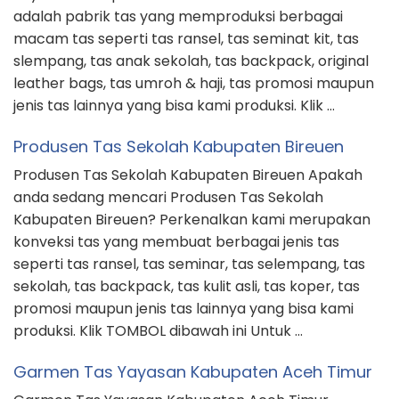
adalah pabrik tas yang memproduksi berbagai
macam tas seperti tas ransel, tas seminat kit, tas
slempang, tas anak sekolah, tas backpack, original
leather bags, tas umroh & haji, tas promosi maupun
jenis tas lainnya yang bisa kami produksi. Klik …
Produsen Tas Sekolah Kabupaten Bireuen
Produsen Tas Sekolah Kabupaten Bireuen Apakah
anda sedang mencari Produsen Tas Sekolah
Kabupaten Bireuen? Perkenalkan kami merupakan
konveksi tas yang membuat berbagai jenis tas
seperti tas ransel, tas seminar, tas selempang, tas
sekolah, tas backpack, tas kulit asli, tas koper, tas
promosi maupun jenis tas lainnya yang bisa kami
produksi. Klik TOMBOL dibawah ini Untuk …
Garmen Tas Yayasan Kabupaten Aceh Timur