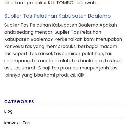
bisa kami produksi. Klik TOMBOL dibawah …
Suplier Tas Pelatihan Kabupaten Boalemo
Suplier Tas Pelatihan Kabupaten Boalemo Apakah
anda sedang mencari Suplier Tas Pelatihan
Kabupaten Boalemo? Perkenalkan kami merupakan
konveksi tas yang memproduksi berbagai macam
tas seperti tas ransel, tas seminar pelatihan, tas
selempang, tas anak sekolah, tas backpack, tas kulit
asli, tas umroh & haji, tas promosi maupun jenis tas
lainnya yang bisa kami produksi. Klik …
CATEGORIES
Blog
Konveksi Tas