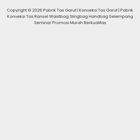
Copyright © 2026 Pabrik Tas Garut | Konveksi Tas Garut | Pabrik
Konveksi Tas Ransel Waistbag Slingbag Handbag Selempang
Seminar Promosi Murah Berkualitas