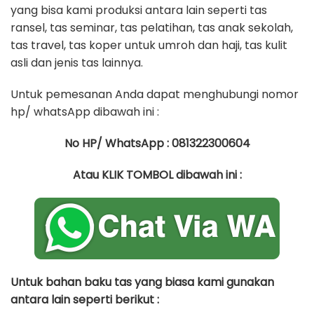
yang bisa kami produksi antara lain seperti tas
ransel, tas seminar, tas pelatihan, tas anak sekolah,
tas travel, tas koper untuk umroh dan haji, tas kulit
asli dan jenis tas lainnya.
Untuk pemesanan Anda dapat menghubungi nomor
hp/ whatsApp dibawah ini :
No HP/ WhatsApp : 081322300604
Atau KLIK TOMBOL dibawah ini :
Untuk bahan baku tas yang biasa kami gunakan
antara lain seperti berikut :