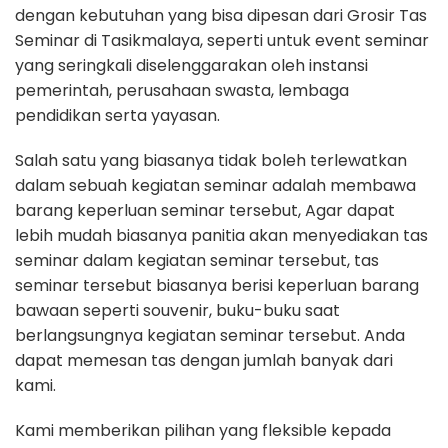
dengan kebutuhan yang bisa dipesan dari Grosir Tas
Seminar di Tasikmalaya, seperti untuk event seminar
yang seringkali diselenggarakan oleh instansi
pemerintah, perusahaan swasta, lembaga
pendidikan serta yayasan.
Salah satu yang biasanya tidak boleh terlewatkan
dalam sebuah kegiatan seminar adalah membawa
barang keperluan seminar tersebut, Agar dapat
lebih mudah biasanya panitia akan menyediakan tas
seminar dalam kegiatan seminar tersebut, tas
seminar tersebut biasanya berisi keperluan barang
bawaan seperti souvenir, buku-buku saat
berlangsungnya kegiatan seminar tersebut. Anda
dapat memesan tas dengan jumlah banyak dari
kami.
Kami memberikan pilihan yang fleksible kepada