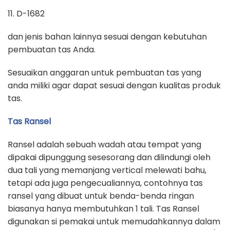
11. D-1682
dan jenis bahan lainnya sesuai dengan kebutuhan
pembuatan tas Anda.
Sesuaikan anggaran untuk pembuatan tas yang
anda miliki agar dapat sesuai dengan kualitas produk
tas.
Tas Ransel
Ransel adalah sebuah wadah atau tempat yang
dipakai dipunggung sesesorang dan dilindungi oleh
dua tali yang memanjang vertical melewati bahu,
tetapi ada juga pengecualiannya, contohnya tas
ransel yang dibuat untuk benda-benda ringan
biasanya hanya membutuhkan 1 tali. Tas Ransel
digunakan si pemakai untuk memudahkannya dalam