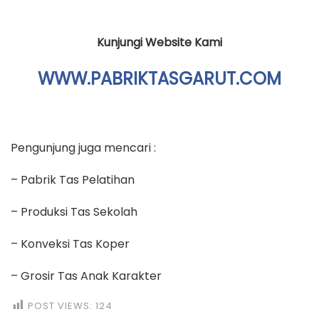
Kunjungi Website Kami
WWW.PABRIKTASGARUT.COM
Pengunjung juga mencari :
– Pabrik Tas Pelatihan
– Produksi Tas Sekolah
– Konveksi Tas Koper
– Grosir Tas Anak Karakter
POST VIEWS:
124