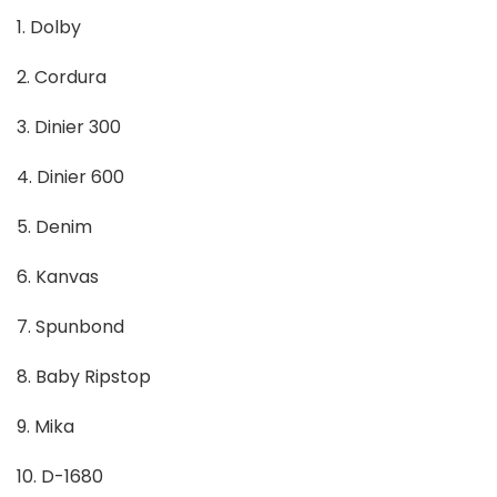
1. Dolby
2. Cordura
3. Dinier 300
4. Dinier 600
5. Denim
6. Kanvas
7. Spunbond
8. Baby Ripstop
9. Mika
10. D-1680