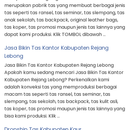
merupakan pabrik tas yang membuat berbagai jenis
tas seperti tas ransel, tas seminar, tas slempang, tas
anak sekolah, tas backpack, original leather bags,
tas koper, tas promosi maupun jenis tas lainnya yang
dapat kami produksi. Klik TOMBOL dibawah …
Jasa Bikin Tas Kantor Kabupaten Rejang
Lebong
Jasa Bikin Tas Kantor Kabupaten Rejang Lebong
Apakah kamu sedang mencari Jasa Bikin Tas Kantor
Kabupaten Rejang Lebong? Perkenalkan kami
adalah konveksi tas yang memproduksi berbagai
macam tas seperti tas ransel, tas seminar, tas
slempang, tas sekolah, tas backpack, tas kulit asli,
tas koper, tas promosi maupun jenis tas lainnya yang
bisa kami produksi. Klik …
Dropship Tas Kabupaten Kaur