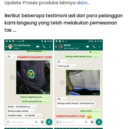
Update Proses produksi lainnya
disini….
Berikut beberapa testimoni asli dari para pelanggan
kami langsung yang telah melakukan pemesanan
tas ….