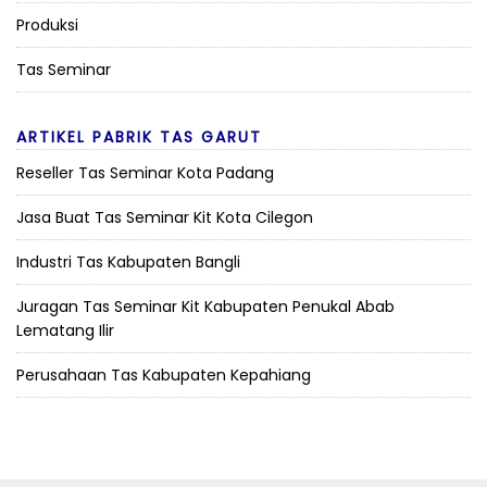
Produksi
Tas Seminar
ARTIKEL PABRIK TAS GARUT
Reseller Tas Seminar Kota Padang
Jasa Buat Tas Seminar Kit Kota Cilegon
Industri Tas Kabupaten Bangli
Juragan Tas Seminar Kit Kabupaten Penukal Abab
Lematang Ilir
Perusahaan Tas Kabupaten Kepahiang