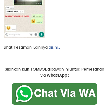
Lihat Testimoni Lainnya
disini…
Silahkan
KLIK TOMBOL
dibawah ini untuk Pemesanan
via
WhatsApp
: