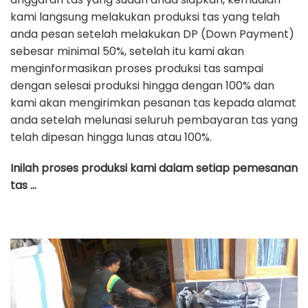
kami langsung melakukan produksi tas yang telah
anda pesan setelah melakukan DP (Down Payment)
sebesar minimal 50%, setelah itu kami akan
menginformasikan proses produksi tas sampai
dengan selesai produksi hingga dengan 100% dan
kami akan mengirimkan pesanan tas kepada alamat
anda setelah melunasi seluruh pembayaran tas yang
telah dipesan hingga lunas atau 100%.
Inilah proses produksi kami dalam setiap pemesanan
tas …