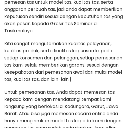
pemesan tas untuk model tas, kualitas tas, serta
anggaran perbuah tas, jadi anda dapat memberikan
keputusan sendiri sesuai dengan kebutuhan tas yang
akan pesan kepada Grosir Tas Seminar di
Tasikmalaya
Kita sangat mengutamakan kualitas pelayanan,
kualitas produk, serta kualitas kepuasan kepada
setiap konsumen dan pelanggan, setiap pemesanan
tas kami selalu memberikan garansi sesuai dengan
kesepakatan dari pemesanan awal dari mulai model
tas, kualitas tas, dan lain-lain.}
Untuk pemesanan tas, Anda dapat memesan tas
kepada kami dengan mendatangi tempat kami
langsung yang berlokasi di Kadungora, Garut, Jawa
Barat. Atau bisa juga memesan secara online anda
hanya mengirimkan model tas kepada kami dengan
anggaran tas yang sudah anda siapkan, kemudian