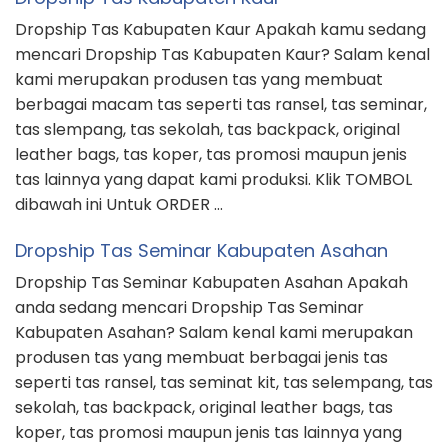
Dropship Tas Kabupaten Kaur Apakah kamu sedang
mencari Dropship Tas Kabupaten Kaur? Salam kenal
kami merupakan produsen tas yang membuat
berbagai macam tas seperti tas ransel, tas seminar,
tas slempang, tas sekolah, tas backpack, original
leather bags, tas koper, tas promosi maupun jenis
tas lainnya yang dapat kami produksi. Klik TOMBOL
dibawah ini Untuk ORDER …
Dropship Tas Seminar Kabupaten Asahan
Dropship Tas Seminar Kabupaten Asahan Apakah
anda sedang mencari Dropship Tas Seminar
Kabupaten Asahan? Salam kenal kami merupakan
produsen tas yang membuat berbagai jenis tas
seperti tas ransel, tas seminat kit, tas selempang, tas
sekolah, tas backpack, original leather bags, tas
koper, tas promosi maupun jenis tas lainnya yang