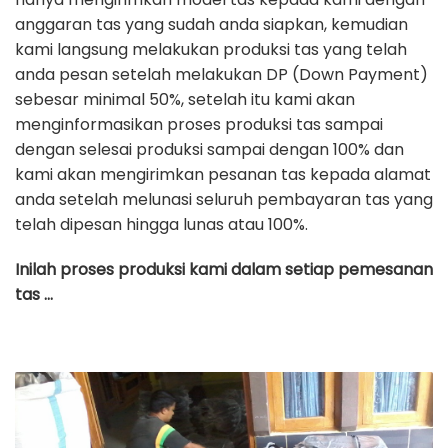
anggaran tas yang sudah anda siapkan, kemudian
kami langsung melakukan produksi tas yang telah
anda pesan setelah melakukan DP (Down Payment)
sebesar minimal 50%, setelah itu kami akan
menginformasikan proses produksi tas sampai
dengan selesai produksi sampai dengan 100% dan
kami akan mengirimkan pesanan tas kepada alamat
anda setelah melunasi seluruh pembayaran tas yang
telah dipesan hingga lunas atau 100%.
Inilah proses produksi kami dalam setiap pemesanan
tas …