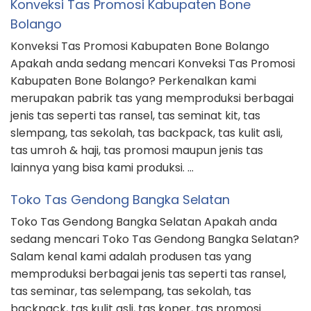
Konveksi Tas Promosi Kabupaten Bone
Bolango
Konveksi Tas Promosi Kabupaten Bone Bolango
Apakah anda sedang mencari Konveksi Tas Promosi
Kabupaten Bone Bolango? Perkenalkan kami
merupakan pabrik tas yang memproduksi berbagai
jenis tas seperti tas ransel, tas seminat kit, tas
slempang, tas sekolah, tas backpack, tas kulit asli,
tas umroh & haji, tas promosi maupun jenis tas
lainnya yang bisa kami produksi. …
Toko Tas Gendong Bangka Selatan
Toko Tas Gendong Bangka Selatan Apakah anda
sedang mencari Toko Tas Gendong Bangka Selatan?
Salam kenal kami adalah produsen tas yang
memproduksi berbagai jenis tas seperti tas ransel,
tas seminar, tas selempang, tas sekolah, tas
backpack, tas kulit asli, tas koper, tas promosi