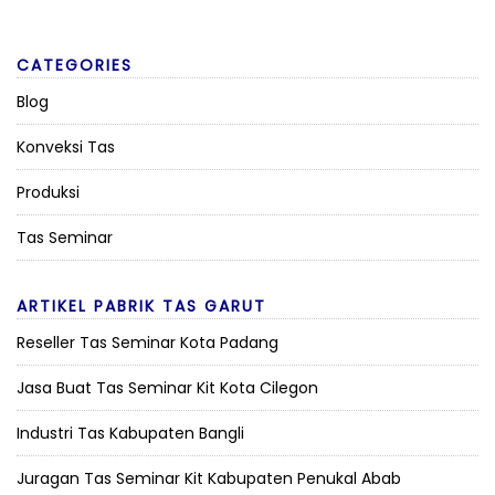
CATEGORIES
Blog
Konveksi Tas
Produksi
Tas Seminar
ARTIKEL PABRIK TAS GARUT
Reseller Tas Seminar Kota Padang
Jasa Buat Tas Seminar Kit Kota Cilegon
Industri Tas Kabupaten Bangli
Juragan Tas Seminar Kit Kabupaten Penukal Abab