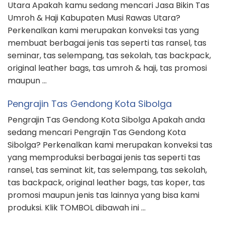
Utara Apakah kamu sedang mencari Jasa Bikin Tas
Umroh & Haji Kabupaten Musi Rawas Utara?
Perkenalkan kami merupakan konveksi tas yang
membuat berbagai jenis tas seperti tas ransel, tas
seminar, tas selempang, tas sekolah, tas backpack,
original leather bags, tas umroh & haji, tas promosi
maupun …
Pengrajin Tas Gendong Kota Sibolga
Pengrajin Tas Gendong Kota Sibolga Apakah anda
sedang mencari Pengrajin Tas Gendong Kota
Sibolga? Perkenalkan kami merupakan konveksi tas
yang memproduksi berbagai jenis tas seperti tas
ransel, tas seminat kit, tas selempang, tas sekolah,
tas backpack, original leather bags, tas koper, tas
promosi maupun jenis tas lainnya yang bisa kami
produksi. Klik TOMBOL dibawah ini …