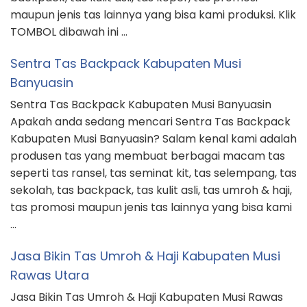
maupun jenis tas lainnya yang bisa kami produksi. Klik
TOMBOL dibawah ini …
Sentra Tas Backpack Kabupaten Musi
Banyuasin
Sentra Tas Backpack Kabupaten Musi Banyuasin
Apakah anda sedang mencari Sentra Tas Backpack
Kabupaten Musi Banyuasin? Salam kenal kami adalah
produsen tas yang membuat berbagai macam tas
seperti tas ransel, tas seminat kit, tas selempang, tas
sekolah, tas backpack, tas kulit asli, tas umroh & haji,
tas promosi maupun jenis tas lainnya yang bisa kami
…
Jasa Bikin Tas Umroh & Haji Kabupaten Musi
Rawas Utara
Jasa Bikin Tas Umroh & Haji Kabupaten Musi Rawas