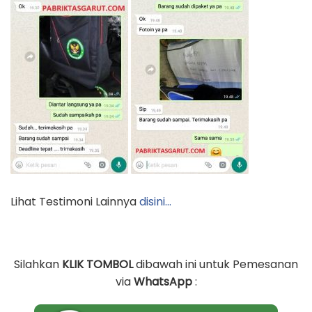
Lihat Testimoni Lainnya
disini…
Silahkan
KLIK TOMBOL
dibawah ini untuk Pemesanan
via
WhatsApp
: