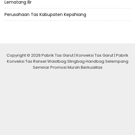
Lematang Ilir
Perusahaan Tas Kabupaten Kepahiang
Copyright © 2026 Pabrik Tas Garut | Konveksi Tas Garut | Pabrik
Konveksi Tas Ransel Waistbag Slingbag Handbag Selempang
Seminar Promosi Murah Berkualitas