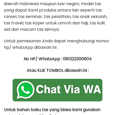
daerah Indonesia maupun luar negeri, model tas
yang dapat kami produksi antara lain seperti tas
ransel, tas seminar, tas pelatihan, tas anak sekolah,
tas travel, tas koper untuk umroh dan haji, tas kulit
asli dan macam tas lainnya.
Untuk pemesanan Anda dapat menghubungi nomor
hp/ whatsApp dibawah ini :
No HP/ WhatsApp : 081322300604
Atau KLIK TOMBOL dibawah ini :
Untuk bahan baku tas yang biasa kami gunakan