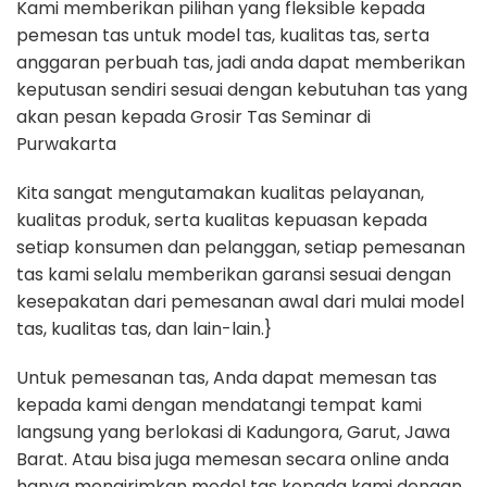
Kami memberikan pilihan yang fleksible kepada
pemesan tas untuk model tas, kualitas tas, serta
anggaran perbuah tas, jadi anda dapat memberikan
keputusan sendiri sesuai dengan kebutuhan tas yang
akan pesan kepada Grosir Tas Seminar di
Purwakarta
Kita sangat mengutamakan kualitas pelayanan,
kualitas produk, serta kualitas kepuasan kepada
setiap konsumen dan pelanggan, setiap pemesanan
tas kami selalu memberikan garansi sesuai dengan
kesepakatan dari pemesanan awal dari mulai model
tas, kualitas tas, dan lain-lain.}
Untuk pemesanan tas, Anda dapat memesan tas
kepada kami dengan mendatangi tempat kami
langsung yang berlokasi di Kadungora, Garut, Jawa
Barat. Atau bisa juga memesan secara online anda
hanya mengirimkan model tas kepada kami dengan