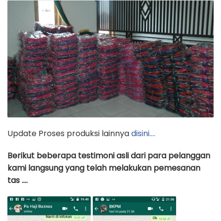
Update Proses produksi lainnya
disini….
Berikut beberapa testimoni asli dari para pelanggan
kami langsung yang telah melakukan pemesanan
tas ….