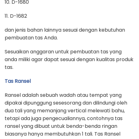
10. D-1680
11. D-1682
dan jenis bahan lainnya sesuai dengan kebutuhan
pembuatan tas Anda.
Sesuaikan anggaran untuk pembuatan tas yang
anda miliki agar dapat sesuai dengan kualitas produk
tas.
Tas Ransel
Ransel adalah sebuah wadah atau tempat yang
dipakai dipunggung sesesorang dan dilindungi oleh
dua tali yang memanjang vertical melewati bahu,
tetapi ada juga pengecualiannya, contohnya tas
ransel yang dibuat untuk benda-benda ringan
biasanya hanya membutuhkan 1 tali. Tas Ransel