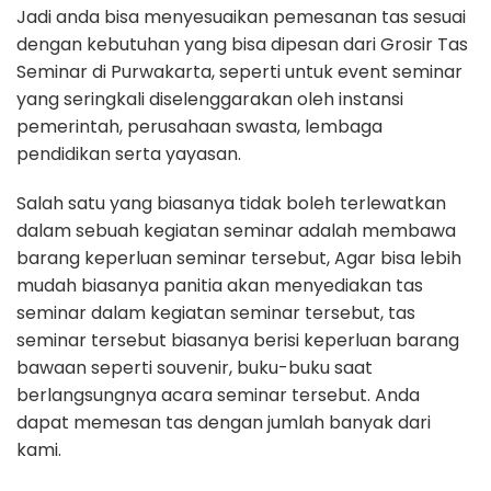
Jadi anda bisa menyesuaikan pemesanan tas sesuai
dengan kebutuhan yang bisa dipesan dari Grosir Tas
Seminar di Purwakarta, seperti untuk event seminar
yang seringkali diselenggarakan oleh instansi
pemerintah, perusahaan swasta, lembaga
pendidikan serta yayasan.
Salah satu yang biasanya tidak boleh terlewatkan
dalam sebuah kegiatan seminar adalah membawa
barang keperluan seminar tersebut, Agar bisa lebih
mudah biasanya panitia akan menyediakan tas
seminar dalam kegiatan seminar tersebut, tas
seminar tersebut biasanya berisi keperluan barang
bawaan seperti souvenir, buku-buku saat
berlangsungnya acara seminar tersebut. Anda
dapat memesan tas dengan jumlah banyak dari
kami.