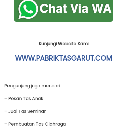
Kunjungi Website Kami
WWW.PABRIKTASGARUT.COM
Pengunjung juga mencari :
– Pesan Tas Anak
– Jual Tas Seminar
– Pembuatan Tas Olahraga