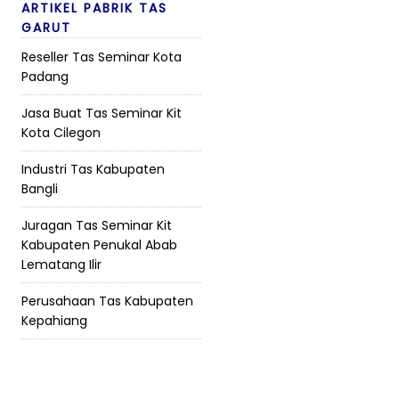
ARTIKEL PABRIK TAS
GARUT
Reseller Tas Seminar Kota
Padang
Jasa Buat Tas Seminar Kit
Kota Cilegon
Industri Tas Kabupaten
Bangli
Juragan Tas Seminar Kit
Kabupaten Penukal Abab
Lematang Ilir
Perusahaan Tas Kabupaten
Kepahiang