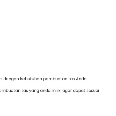
suai dengan kebutuhan pembuatan tas Anda.
mbuatan tas yang anda miliki agar dapat sesuai