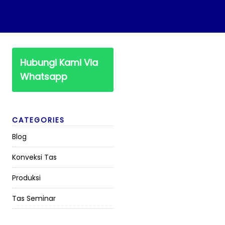
Hubungi Kami Via
Whatsapp
CATEGORIES
Blog
Konveksi Tas
Produksi
Tas Seminar