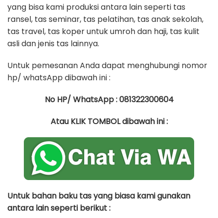
yang bisa kami produksi antara lain seperti tas
ransel, tas seminar, tas pelatihan, tas anak sekolah,
tas travel, tas koper untuk umroh dan haji, tas kulit
asli dan jenis tas lainnya.
Untuk pemesanan Anda dapat menghubungi nomor
hp/ whatsApp dibawah ini :
No HP/ WhatsApp : 081322300604
Atau KLIK TOMBOL dibawah ini :
Untuk bahan baku tas yang biasa kami gunakan
antara lain seperti berikut :