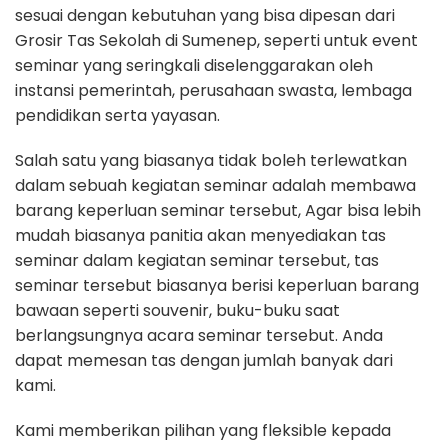
sesuai dengan kebutuhan yang bisa dipesan dari
Grosir Tas Sekolah di Sumenep, seperti untuk event
seminar yang seringkali diselenggarakan oleh
instansi pemerintah, perusahaan swasta, lembaga
pendidikan serta yayasan.
Salah satu yang biasanya tidak boleh terlewatkan
dalam sebuah kegiatan seminar adalah membawa
barang keperluan seminar tersebut, Agar bisa lebih
mudah biasanya panitia akan menyediakan tas
seminar dalam kegiatan seminar tersebut, tas
seminar tersebut biasanya berisi keperluan barang
bawaan seperti souvenir, buku-buku saat
berlangsungnya acara seminar tersebut. Anda
dapat memesan tas dengan jumlah banyak dari
kami.
Kami memberikan pilihan yang fleksible kepada