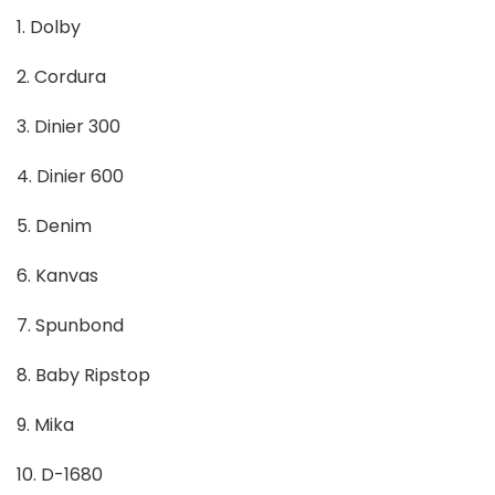
1. Dolby
2. Cordura
3. Dinier 300
4. Dinier 600
5. Denim
6. Kanvas
7. Spunbond
8. Baby Ripstop
9. Mika
10. D-1680