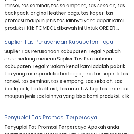
ransel, tas seminar, tas selempang, tas sekolah, tas
backpack, original leather bags, tas koper, tas
promosi maupun jenis tas lainnya yang dapat kami
produksi. Klik TOMBOL dibawah ini Untuk ORDER …
Suplier Tas Perusahaan Kabupaten Tegal
Suplier Tas Perusahaan Kabupaten Tegal Apakah
anda sedang mencari Suplier Tas Perusahaan
Kabupaten Tegal ? Salam kenal kami adalah pabrik
tas yang memproduksi berbagai jenis tas seperti tas
ransel, tas seminar, tas slempang, tas sekolah, tas
backpack, tas kulit asli, tas umroh & haji, tas promosi
maupun jenis tas lainnya yang bisa kami produksi. Klik
…
Penyuplai Tas Promosi Terpercaya
Penyuplai Tas Promosi Terpercaya Apakah anda