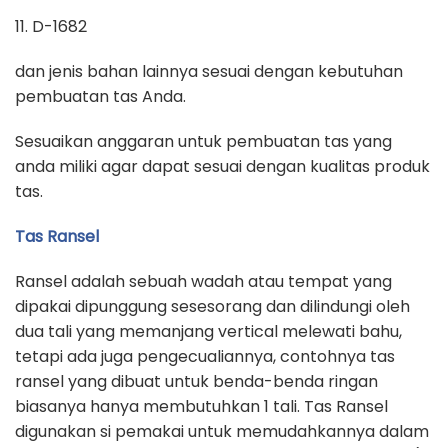
11. D-1682
dan jenis bahan lainnya sesuai dengan kebutuhan
pembuatan tas Anda.
Sesuaikan anggaran untuk pembuatan tas yang
anda miliki agar dapat sesuai dengan kualitas produk
tas.
Tas Ransel
Ransel adalah sebuah wadah atau tempat yang
dipakai dipunggung sesesorang dan dilindungi oleh
dua tali yang memanjang vertical melewati bahu,
tetapi ada juga pengecualiannya, contohnya tas
ransel yang dibuat untuk benda-benda ringan
biasanya hanya membutuhkan 1 tali. Tas Ransel
digunakan si pemakai untuk memudahkannya dalam