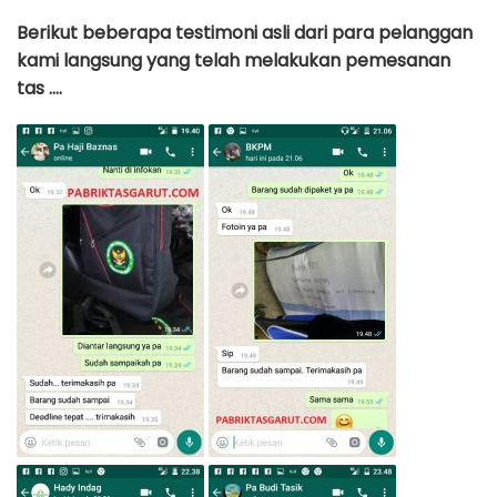
Berikut beberapa testimoni asli dari para pelanggan
kami langsung yang telah melakukan pemesanan
tas ….