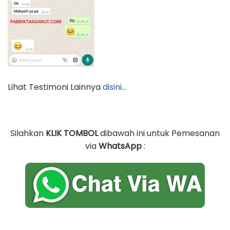
Lihat Testimoni Lainnya
disini…
Silahkan
KLIK TOMBOL
dibawah ini untuk Pemesanan
via
WhatsApp
: