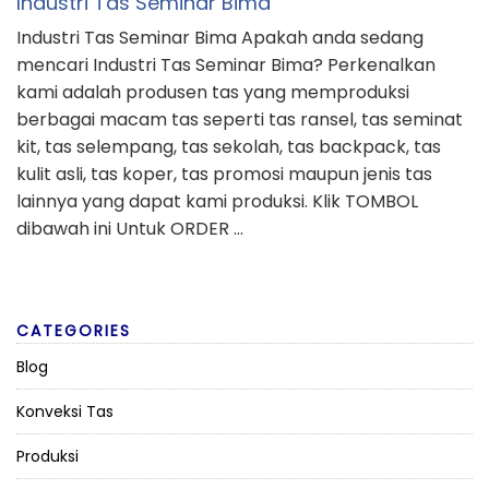
Industri Tas Seminar Bima
Industri Tas Seminar Bima Apakah anda sedang
mencari Industri Tas Seminar Bima? Perkenalkan
kami adalah produsen tas yang memproduksi
berbagai macam tas seperti tas ransel, tas seminat
kit, tas selempang, tas sekolah, tas backpack, tas
kulit asli, tas koper, tas promosi maupun jenis tas
lainnya yang dapat kami produksi. Klik TOMBOL
dibawah ini Untuk ORDER …
CATEGORIES
Blog
Konveksi Tas
Produksi