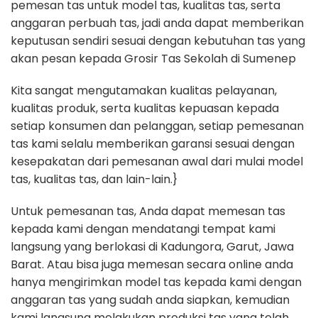
pemesan tas untuk model tas, kualitas tas, serta
anggaran perbuah tas, jadi anda dapat memberikan
keputusan sendiri sesuai dengan kebutuhan tas yang
akan pesan kepada Grosir Tas Sekolah di Sumenep
Kita sangat mengutamakan kualitas pelayanan,
kualitas produk, serta kualitas kepuasan kepada
setiap konsumen dan pelanggan, setiap pemesanan
tas kami selalu memberikan garansi sesuai dengan
kesepakatan dari pemesanan awal dari mulai model
tas, kualitas tas, dan lain-lain.}
Untuk pemesanan tas, Anda dapat memesan tas
kepada kami dengan mendatangi tempat kami
langsung yang berlokasi di Kadungora, Garut, Jawa
Barat. Atau bisa juga memesan secara online anda
hanya mengirimkan model tas kepada kami dengan
anggaran tas yang sudah anda siapkan, kemudian
kami langsung melakukan produksi tas yang telah