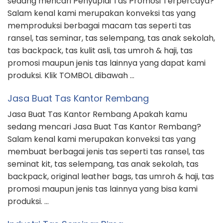
sedang mencari Penyuplai Tas Promosi Terpercaya?
Salam kenal kami merupakan konveksi tas yang
memproduksi berbagai macam tas seperti tas
ransel, tas seminar, tas selempang, tas anak sekolah,
tas backpack, tas kulit asli, tas umroh & haji, tas
promosi maupun jenis tas lainnya yang dapat kami
produksi. Klik TOMBOL dibawah …
Jasa Buat Tas Kantor Rembang
Jasa Buat Tas Kantor Rembang Apakah kamu
sedang mencari Jasa Buat Tas Kantor Rembang?
Salam kenal kami merupakan konveksi tas yang
membuat berbagai jenis tas seperti tas ransel, tas
seminat kit, tas selempang, tas anak sekolah, tas
backpack, original leather bags, tas umroh & haji, tas
promosi maupun jenis tas lainnya yang bisa kami
produksi. …