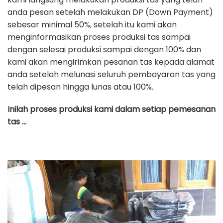
anda pesan setelah melakukan DP (Down Payment)
sebesar minimal 50%, setelah itu kami akan
menginformasikan proses produksi tas sampai
dengan selesai produksi sampai dengan 100% dan
kami akan mengirimkan pesanan tas kepada alamat
anda setelah melunasi seluruh pembayaran tas yang
telah dipesan hingga lunas atau 100%.
Inilah proses produksi kami dalam setiap pemesanan
tas …