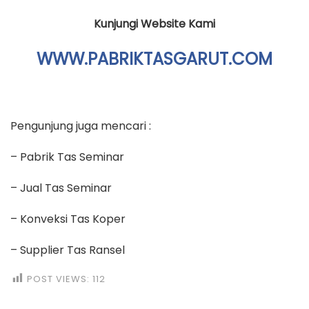
Kunjungi Website Kami
WWW.PABRIKTASGARUT.COM
Pengunjung juga mencari :
– Pabrik Tas Seminar
– Jual Tas Seminar
– Konveksi Tas Koper
– Supplier Tas Ransel
POST VIEWS:
112