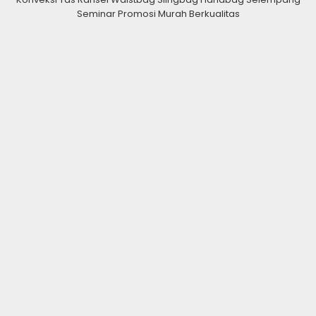
Seminar Promosi Murah Berkualitas