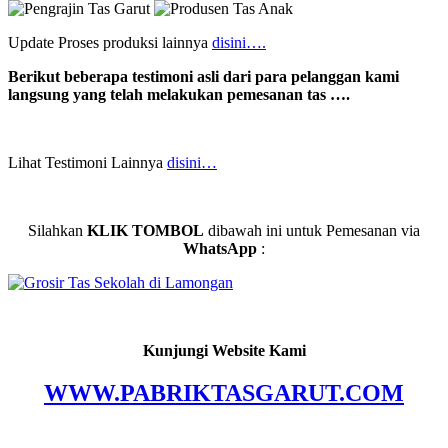
Update Proses produksi lainnya
disini….
Berikut beberapa testimoni asli dari para pelanggan kami
langsung yang telah melakukan pemesanan tas ….
Lihat Testimoni Lainnya
disini…
Silahkan
KLIK TOMBOL
dibawah ini untuk Pemesanan via
WhatsApp
:
Kunjungi Website Kami
WWW.PABRIKTASGARUT.COM