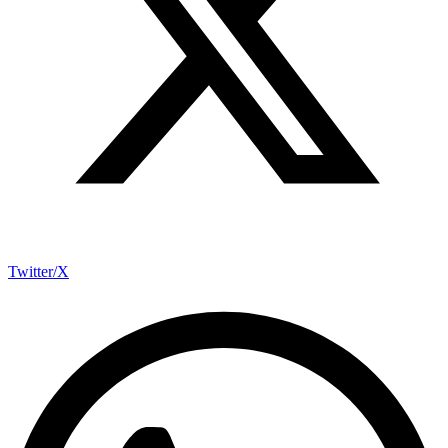
Twitter/X