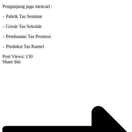
Pengunjung juga mencari :
– Pabrik Tas Seminar
– Grosir Tas Sekolah
– Pembuatan Tas Promosi
– Produksi Tas Ransel
Post Views:
130
Share this