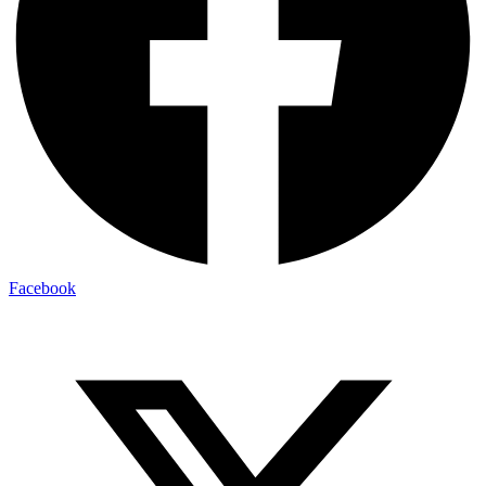
Facebook