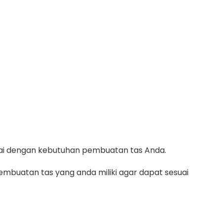
suai dengan kebutuhan pembuatan tas Anda.
mbuatan tas yang anda miliki agar dapat sesuai