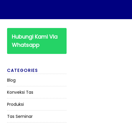
Hubungi Kami Via
Whatsapp
CATEGORIES
Blog
Konveksi Tas
Produksi
Tas Seminar