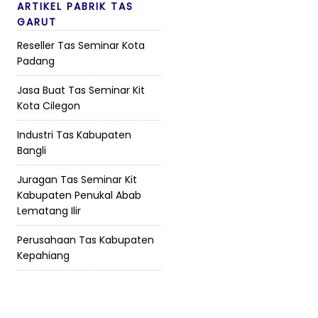
ARTIKEL PABRIK TAS
GARUT
Reseller Tas Seminar Kota
Padang
Jasa Buat Tas Seminar Kit
Kota Cilegon
Industri Tas Kabupaten
Bangli
Juragan Tas Seminar Kit
Kabupaten Penukal Abab
Lematang Ilir
Perusahaan Tas Kabupaten
Kepahiang