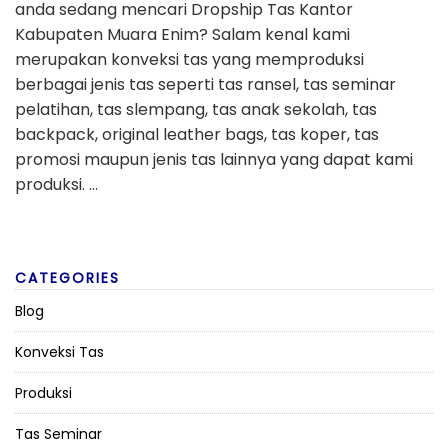
anda sedang mencari Dropship Tas Kantor
Kabupaten Muara Enim? Salam kenal kami
merupakan konveksi tas yang memproduksi
berbagai jenis tas seperti tas ransel, tas seminar
pelatihan, tas slempang, tas anak sekolah, tas
backpack, original leather bags, tas koper, tas
promosi maupun jenis tas lainnya yang dapat kami
produksi. …
CATEGORIES
Blog
Konveksi Tas
Produksi
Tas Seminar