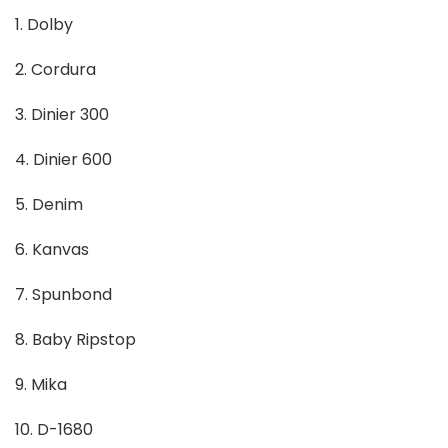
1. Dolby
2. Cordura
3. Dinier 300
4. Dinier 600
5. Denim
6. Kanvas
7. Spunbond
8. Baby Ripstop
9. Mika
10. D-1680