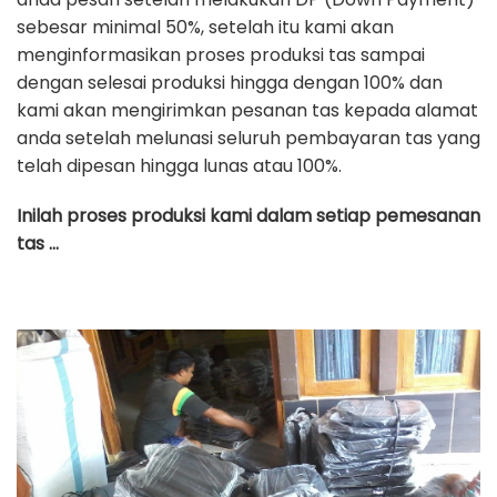
sebesar minimal 50%, setelah itu kami akan
menginformasikan proses produksi tas sampai
dengan selesai produksi hingga dengan 100% dan
kami akan mengirimkan pesanan tas kepada alamat
anda setelah melunasi seluruh pembayaran tas yang
telah dipesan hingga lunas atau 100%.
Inilah proses produksi kami dalam setiap pemesanan
tas …