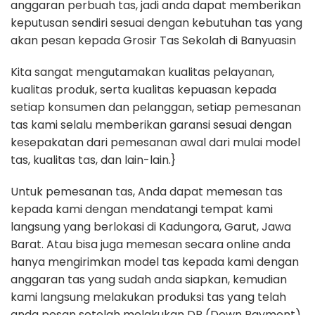
anggaran perbuah tas, jadi anda dapat memberikan
keputusan sendiri sesuai dengan kebutuhan tas yang
akan pesan kepada Grosir Tas Sekolah di Banyuasin
Kita sangat mengutamakan kualitas pelayanan,
kualitas produk, serta kualitas kepuasan kepada
setiap konsumen dan pelanggan, setiap pemesanan
tas kami selalu memberikan garansi sesuai dengan
kesepakatan dari pemesanan awal dari mulai model
tas, kualitas tas, dan lain-lain.}
Untuk pemesanan tas, Anda dapat memesan tas
kepada kami dengan mendatangi tempat kami
langsung yang berlokasi di Kadungora, Garut, Jawa
Barat. Atau bisa juga memesan secara online anda
hanya mengirimkan model tas kepada kami dengan
anggaran tas yang sudah anda siapkan, kemudian
kami langsung melakukan produksi tas yang telah
anda pesan setelah melakukan DP (Down Payment)