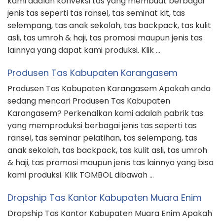
kami adalah konveksi tas yang membuat berbagai
jenis tas seperti tas ransel, tas seminat kit, tas
selempang, tas anak sekolah, tas backpack, tas kulit
asli, tas umroh & haji, tas promosi maupun jenis tas
lainnya yang dapat kami produksi. Klik …
Produsen Tas Kabupaten Karangasem
Produsen Tas Kabupaten Karangasem Apakah anda
sedang mencari Produsen Tas Kabupaten
Karangasem? Perkenalkan kami adalah pabrik tas
yang memproduksi berbagai jenis tas seperti tas
ransel, tas seminar pelatihan, tas selempang, tas
anak sekolah, tas backpack, tas kulit asli, tas umroh
& haji, tas promosi maupun jenis tas lainnya yang bisa
kami produksi. Klik TOMBOL dibawah …
Dropship Tas Kantor Kabupaten Muara Enim
Dropship Tas Kantor Kabupaten Muara Enim Apakah