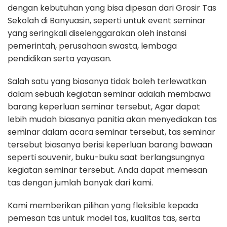
dengan kebutuhan yang bisa dipesan dari Grosir Tas
Sekolah di Banyuasin, seperti untuk event seminar
yang seringkali diselenggarakan oleh instansi
pemerintah, perusahaan swasta, lembaga
pendidikan serta yayasan.
Salah satu yang biasanya tidak boleh terlewatkan
dalam sebuah kegiatan seminar adalah membawa
barang keperluan seminar tersebut, Agar dapat
lebih mudah biasanya panitia akan menyediakan tas
seminar dalam acara seminar tersebut, tas seminar
tersebut biasanya berisi keperluan barang bawaan
seperti souvenir, buku-buku saat berlangsungnya
kegiatan seminar tersebut. Anda dapat memesan
tas dengan jumlah banyak dari kami.
Kami memberikan pilihan yang fleksible kepada
pemesan tas untuk model tas, kualitas tas, serta