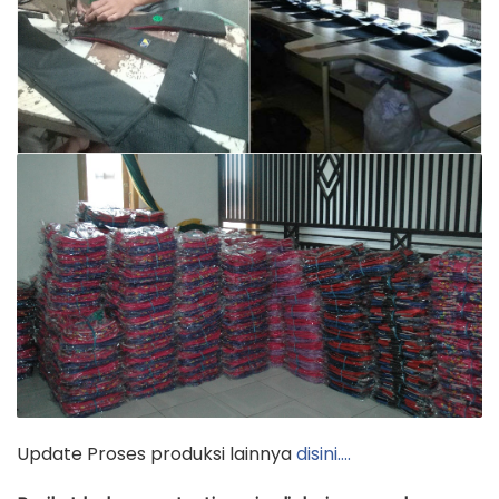
Update Proses produksi lainnya
disini….