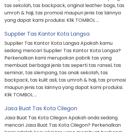
tas sekolah, tas backpack, original leather bags, tas
umroh & haji, tas promosi maupun jenis tas lainnya
yang dapat kami produksi. Klik TOMBOL …
Supplier Tas Kantor Kota Langsa
Supplier Tas Kantor Kota Langsa Apakah kamu
sedang mencari Supplier Tas Kantor Kota Langsa?
Perkenalkan kami merupakan pabrik tas yang
membuat berbagai jenis tas seperti tas ransel, tas
seminar, tas slempang, tas anak sekolah, tas
backpack, tas kulit asli, tas umroh & haji, tas promosi
maupun jenis tas lainnya yang dapat kami produksi.
Klik TOMBOL …
Jasa Buat Tas Kota Cilegon
Jasa Buat Tas Kota Cilegon Apakah anda sedang
mencari Jasa Buat Tas Kota Cilegon? Perkenalkan