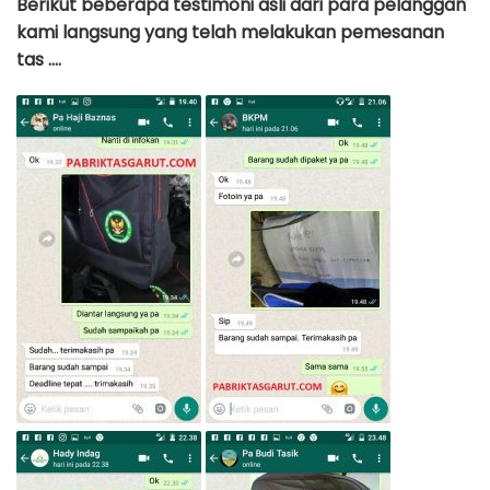
Berikut beberapa testimoni asli dari para pelanggan
kami langsung yang telah melakukan pemesanan
tas ….