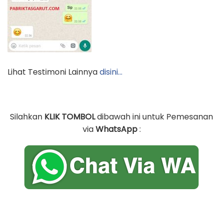
Lihat Testimoni Lainnya
disini…
Silahkan
KLIK TOMBOL
dibawah ini untuk Pemesanan
via
WhatsApp
: