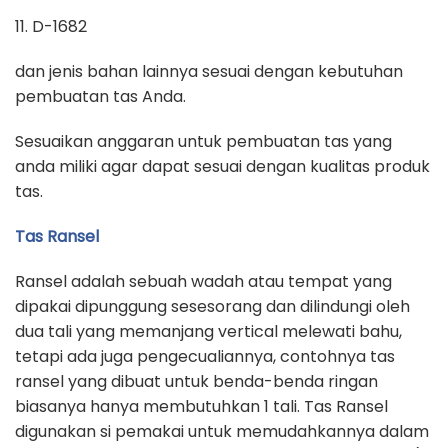
11. D-1682
dan jenis bahan lainnya sesuai dengan kebutuhan
pembuatan tas Anda.
Sesuaikan anggaran untuk pembuatan tas yang
anda miliki agar dapat sesuai dengan kualitas produk
tas.
Tas Ransel
Ransel adalah sebuah wadah atau tempat yang
dipakai dipunggung sesesorang dan dilindungi oleh
dua tali yang memanjang vertical melewati bahu,
tetapi ada juga pengecualiannya, contohnya tas
ransel yang dibuat untuk benda-benda ringan
biasanya hanya membutuhkan 1 tali. Tas Ransel
digunakan si pemakai untuk memudahkannya dalam