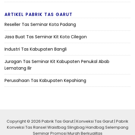
ARTIKEL PABRIK TAS GARUT
Reseller Tas Seminar Kota Padang
Jasa Buat Tas Seminar Kit Kota Cilegon
Industri Tas Kabupaten Bangli
Juragan Tas Seminar Kit Kabupaten Penukal Abab
Lematang Ilir
Perusahaan Tas Kabupaten Kepahiang
Copyright © 2026 Pabrik Tas Garut | Konveksi Tas Garut | Pabrik
Konveksi Tas Ransel Waistbag Slingbag Handbag Selempang
Seminar Promosi Murah Berkualitas