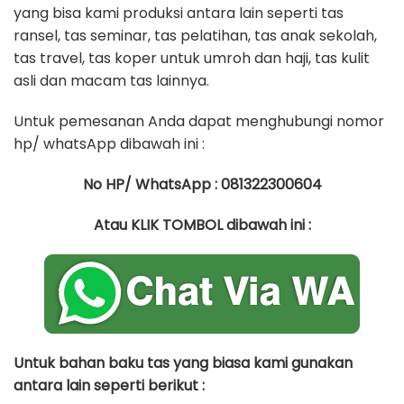
yang bisa kami produksi antara lain seperti tas
ransel, tas seminar, tas pelatihan, tas anak sekolah,
tas travel, tas koper untuk umroh dan haji, tas kulit
asli dan macam tas lainnya.
Untuk pemesanan Anda dapat menghubungi nomor
hp/ whatsApp dibawah ini :
No HP/ WhatsApp : 081322300604
Atau KLIK TOMBOL dibawah ini :
Untuk bahan baku tas yang biasa kami gunakan
antara lain seperti berikut :