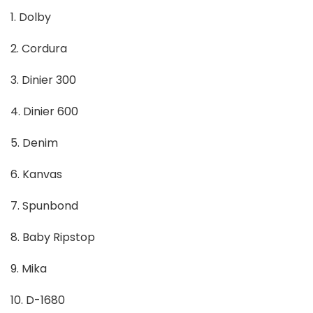
1. Dolby
2. Cordura
3. Dinier 300
4. Dinier 600
5. Denim
6. Kanvas
7. Spunbond
8. Baby Ripstop
9. Mika
10. D-1680