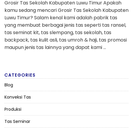
Grosir Tas Sekolah Kabupaten Luwu Timur Apakah
kamu sedang mencari Grosir Tas Sekolah Kabupaten
Luwu Timur? Salam kenal kami adalah pabrik tas
yang membuat berbagai jenis tas seperti tas ransel,
tas seminat kit, tas slempang, tas sekolah, tas
backpack, tas kulit asli, tas umroh & haji, tas promosi
maupun jenis tas lainnya yang dapat kami …
CATEGORIES
Blog
Konveksi Tas
Produksi
Tas Seminar