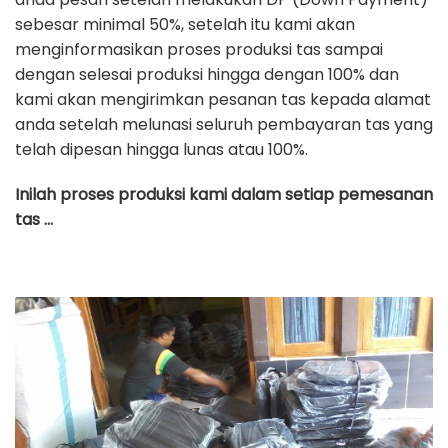
sebesar minimal 50%, setelah itu kami akan
menginformasikan proses produksi tas sampai
dengan selesai produksi hingga dengan 100% dan
kami akan mengirimkan pesanan tas kepada alamat
anda setelah melunasi seluruh pembayaran tas yang
telah dipesan hingga lunas atau 100%.
Inilah proses produksi kami dalam setiap pemesanan
tas …