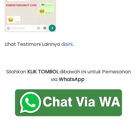
Lihat Testimoni Lainnya
disini…
Silahkan
KLIK TOMBOL
dibawah ini untuk Pemesanan
via
WhatsApp
: