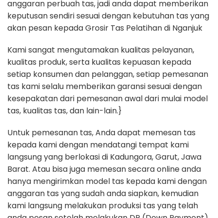
anggaran perbuah tas, jadi anda dapat memberikan
keputusan sendiri sesuai dengan kebutuhan tas yang
akan pesan kepada Grosir Tas Pelatihan di Nganjuk
Kami sangat mengutamakan kualitas pelayanan,
kualitas produk, serta kualitas kepuasan kepada
setiap konsumen dan pelanggan, setiap pemesanan
tas kami selalu memberikan garansi sesuai dengan
kesepakatan dari pemesanan awal dari mulai model
tas, kualitas tas, dan lain-lain.}
Untuk pemesanan tas, Anda dapat memesan tas
kepada kami dengan mendatangi tempat kami
langsung yang berlokasi di Kadungora, Garut, Jawa
Barat. Atau bisa juga memesan secara online anda
hanya mengirimkan model tas kepada kami dengan
anggaran tas yang sudah anda siapkan, kemudian
kami langsung melakukan produksi tas yang telah
anda pesan setelah melakukan DP (Down Payment)