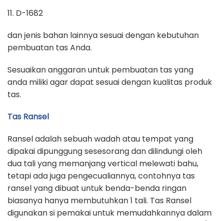
11. D-1682
dan jenis bahan lainnya sesuai dengan kebutuhan
pembuatan tas Anda.
Sesuaikan anggaran untuk pembuatan tas yang
anda miliki agar dapat sesuai dengan kualitas produk
tas.
Tas Ransel
Ransel adalah sebuah wadah atau tempat yang
dipakai dipunggung sesesorang dan dilindungi oleh
dua tali yang memanjang vertical melewati bahu,
tetapi ada juga pengecualiannya, contohnya tas
ransel yang dibuat untuk benda-benda ringan
biasanya hanya membutuhkan 1 tali. Tas Ransel
digunakan si pemakai untuk memudahkannya dalam