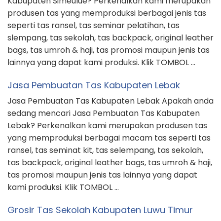
Kabupaten Simeulue? Perkenalkan kami merupakan
produsen tas yang memproduksi berbagai jenis tas
seperti tas ransel, tas seminar pelatihan, tas
slempang, tas sekolah, tas backpack, original leather
bags, tas umroh & haji, tas promosi maupun jenis tas
lainnya yang dapat kami produksi. Klik TOMBOL …
Jasa Pembuatan Tas Kabupaten Lebak
Jasa Pembuatan Tas Kabupaten Lebak Apakah anda
sedang mencari Jasa Pembuatan Tas Kabupaten
Lebak? Perkenalkan kami merupakan produsen tas
yang memproduksi berbagai macam tas seperti tas
ransel, tas seminat kit, tas selempang, tas sekolah,
tas backpack, original leather bags, tas umroh & haji,
tas promosi maupun jenis tas lainnya yang dapat
kami produksi. Klik TOMBOL …
Grosir Tas Sekolah Kabupaten Luwu Timur