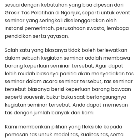
sesuai dengan kebutuhan yang bisa dipesan dari
Grosir Tas Pelatihan di Nganjuk, seperti untuk event
seminar yang seringkali diselenggarakan oleh
instansi pemerintah, perusahaan swasta, lembaga
pendidikan serta yayasan.
Salah satu yang biasanya tidak boleh terlewatkan
dalam sebuah kegiatan seminar adalah membawa
barang keperluan seminar tersebut, Agar dapat
lebih mudah biasanya panitia akan menyediakan tas
seminar dalam acara seminar tersebut, tas seminar
tersebut biasanya berisi keperluan barang bawaan
seperti souvenir, buku-buku saat berlangsungnya
kegiatan seminar tersebut. Anda dapat memesan
tas dengan jumlah banyak dari kami.
Kami memberikan pilihan yang fleksible kepada
pemesan tas untuk model tas, kualitas tas, serta