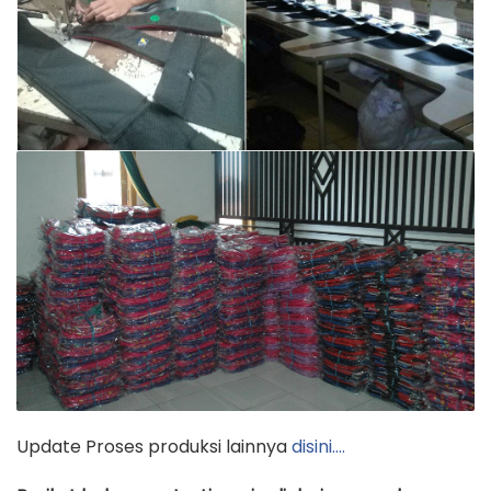
Update Proses produksi lainnya
disini….