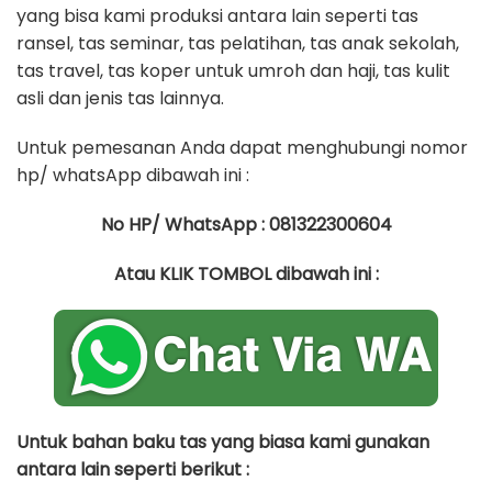
yang bisa kami produksi antara lain seperti tas
ransel, tas seminar, tas pelatihan, tas anak sekolah,
tas travel, tas koper untuk umroh dan haji, tas kulit
asli dan jenis tas lainnya.
Untuk pemesanan Anda dapat menghubungi nomor
hp/ whatsApp dibawah ini :
No HP/ WhatsApp : 081322300604
Atau KLIK TOMBOL dibawah ini :
Untuk bahan baku tas yang biasa kami gunakan
antara lain seperti berikut :