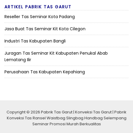
ARTIKEL PABRIK TAS GARUT
Reseller Tas Seminar Kota Padang
Jasa Buat Tas Seminar Kit Kota Cilegon
Industri Tas Kabupaten Bangli
Juragan Tas Seminar Kit Kabupaten Penukal Abab
Lematang Ilir
Perusahaan Tas Kabupaten Kepahiang
Copyright © 2026 Pabrik Tas Garut | Konveksi Tas Garut | Pabrik
Konveksi Tas Ransel Waistbag Slingbag Handbag Selempang
Seminar Promosi Murah Berkualitas