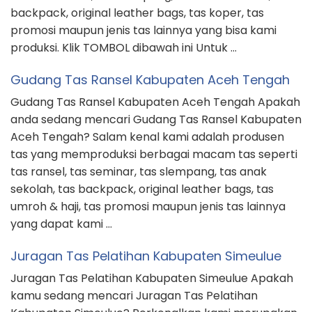
backpack, original leather bags, tas koper, tas
promosi maupun jenis tas lainnya yang bisa kami
produksi. Klik TOMBOL dibawah ini Untuk …
Gudang Tas Ransel Kabupaten Aceh Tengah
Gudang Tas Ransel Kabupaten Aceh Tengah Apakah
anda sedang mencari Gudang Tas Ransel Kabupaten
Aceh Tengah? Salam kenal kami adalah produsen
tas yang memproduksi berbagai macam tas seperti
tas ransel, tas seminar, tas slempang, tas anak
sekolah, tas backpack, original leather bags, tas
umroh & haji, tas promosi maupun jenis tas lainnya
yang dapat kami …
Juragan Tas Pelatihan Kabupaten Simeulue
Juragan Tas Pelatihan Kabupaten Simeulue Apakah
kamu sedang mencari Juragan Tas Pelatihan