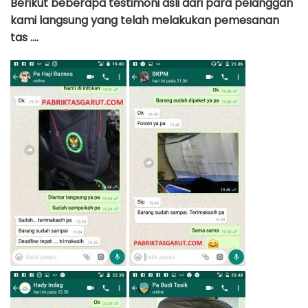
Berikut beberapa testimoni asli dari para pelanggan
kami langsung yang telah melakukan pemesanan
tas ….