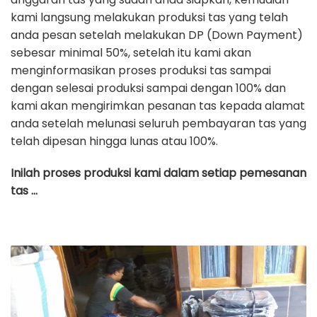
kami langsung melakukan produksi tas yang telah
anda pesan setelah melakukan DP (Down Payment)
sebesar minimal 50%, setelah itu kami akan
menginformasikan proses produksi tas sampai
dengan selesai produksi sampai dengan 100% dan
kami akan mengirimkan pesanan tas kepada alamat
anda setelah melunasi seluruh pembayaran tas yang
telah dipesan hingga lunas atau 100%.
Inilah proses produksi kami dalam setiap pemesanan
tas …