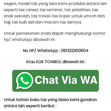
negeri, model tas yang bisa kami produksi antara lain
seperti tas ransel, tas seminar, tas pelatihan, tas
anak sekolah, tas travel, tas koper untuk umroh dan
haji, tas kulit asli dan macam tas lainnya.
Untuk pemesanan Anda dapat menghubungi nomor
hp/ whatsApp dibawah ini :
No HP/ WhatsApp : 081322300604
Atau KLIK TOMBOL dibawah ini :
Untuk bahan baku tas yang biasa kami gunakan
antara lain seperti berikut :