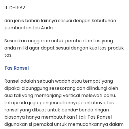
11. D-1682
dan jenis bahan lainnya sesuai dengan kebutuhan
pembuatan tas Anda.
Sesuaikan anggaran untuk pembuatan tas yang
anda miliki agar dapat sesuai dengan kualitas produk
tas.
Tas Ransel
Ransel adalah sebuah wadah atau tempat yang
dipakai dipunggung sesesorang dan dilindungi oleh
dua tali yang memanjang vertical melewati bahu,
tetapi ada juga pengecualiannya, contohnya tas
ransel yang dibuat untuk benda-benda ringan
biasanya hanya membutuhkan 1 tali. Tas Ransel
digunakan si pemakai untuk memudahkannya dalam