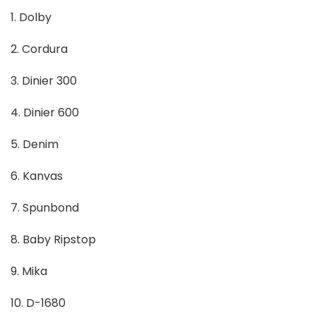
1. Dolby
2. Cordura
3. Dinier 300
4. Dinier 600
5. Denim
6. Kanvas
7. Spunbond
8. Baby Ripstop
9. Mika
10. D-1680