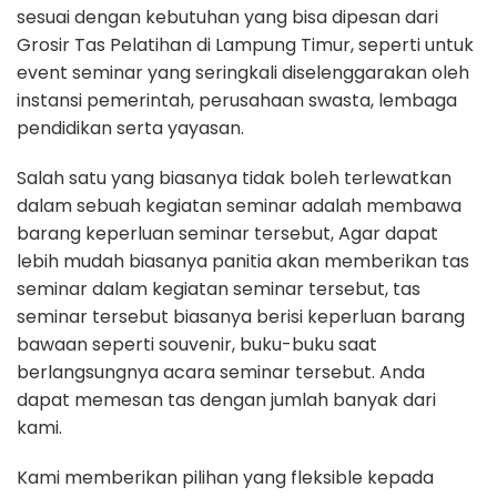
sesuai dengan kebutuhan yang bisa dipesan dari
Grosir Tas Pelatihan di Lampung Timur, seperti untuk
event seminar yang seringkali diselenggarakan oleh
instansi pemerintah, perusahaan swasta, lembaga
pendidikan serta yayasan.
Salah satu yang biasanya tidak boleh terlewatkan
dalam sebuah kegiatan seminar adalah membawa
barang keperluan seminar tersebut, Agar dapat
lebih mudah biasanya panitia akan memberikan tas
seminar dalam kegiatan seminar tersebut, tas
seminar tersebut biasanya berisi keperluan barang
bawaan seperti souvenir, buku-buku saat
berlangsungnya acara seminar tersebut. Anda
dapat memesan tas dengan jumlah banyak dari
kami.
Kami memberikan pilihan yang fleksible kepada