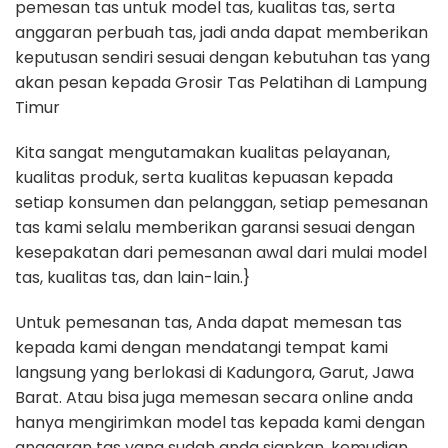
pemesan tas untuk model tas, kualitas tas, serta
anggaran perbuah tas, jadi anda dapat memberikan
keputusan sendiri sesuai dengan kebutuhan tas yang
akan pesan kepada Grosir Tas Pelatihan di Lampung
Timur
Kita sangat mengutamakan kualitas pelayanan,
kualitas produk, serta kualitas kepuasan kepada
setiap konsumen dan pelanggan, setiap pemesanan
tas kami selalu memberikan garansi sesuai dengan
kesepakatan dari pemesanan awal dari mulai model
tas, kualitas tas, dan lain-lain.}
Untuk pemesanan tas, Anda dapat memesan tas
kepada kami dengan mendatangi tempat kami
langsung yang berlokasi di Kadungora, Garut, Jawa
Barat. Atau bisa juga memesan secara online anda
hanya mengirimkan model tas kepada kami dengan
anggaran tas yang sudah anda siapkan, kemudian