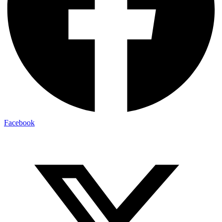
Facebook