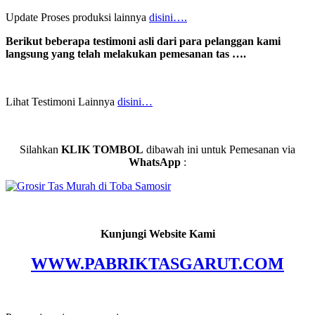
Update Proses produksi lainnya
disini….
Berikut beberapa testimoni asli dari para pelanggan kami
langsung yang telah melakukan pemesanan tas ….
Lihat Testimoni Lainnya
disini…
Silahkan
KLIK TOMBOL
dibawah ini untuk Pemesanan via
WhatsApp
:
Kunjungi Website Kami
WWW.PABRIKTASGARUT.COM