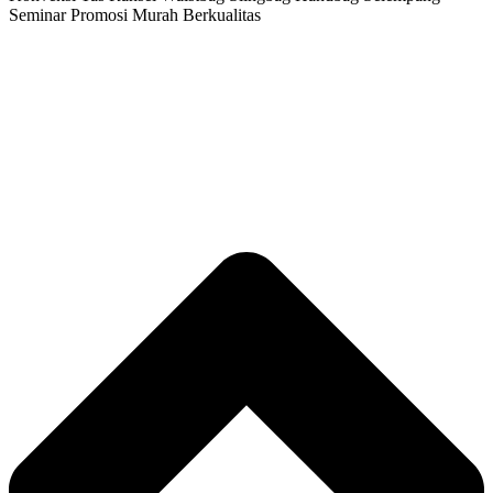
Seminar Promosi Murah Berkualitas