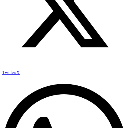
Twitter/X