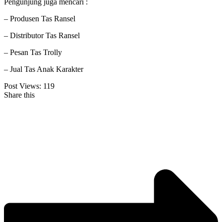
Pengunjung juga mencari :
– Produsen Tas Ransel
– Distributor Tas Ransel
– Pesan Tas Trolly
– Jual Tas Anak Karakter
Post Views:
119
Share this