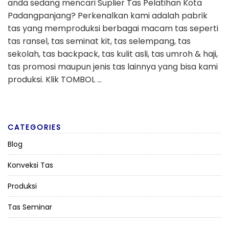
anda sedang mencari Suplier Tas Pelatihan Kota
Padangpanjang? Perkenalkan kami adalah pabrik
tas yang memproduksi berbagai macam tas seperti
tas ransel, tas seminat kit, tas selempang, tas
sekolah, tas backpack, tas kulit asli, tas umroh & haji,
tas promosi maupun jenis tas lainnya yang bisa kami
produksi. Klik TOMBOL …
CATEGORIES
Blog
Konveksi Tas
Produksi
Tas Seminar