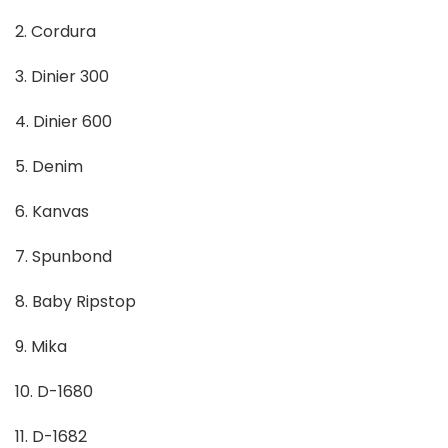
2. Cordura
3. Dinier 300
4. Dinier 600
5. Denim
6. Kanvas
7. Spunbond
8. Baby Ripstop
9. Mika
10. D-1680
11. D-1682