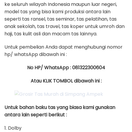
ke seluruh wilayah Indonesia maupun luar negeri,
model tas yang bisa kami produksi antara lain
seperti tas ransel, tas seminar, tas pelatihan, tas
anak sekolah, tas travel, tas koper untuk umroh dan
haji, tas kulit asli dan macam tas lainnya.
Untuk pembelian Anda dapat menghubungi nomor
hp/ whatsApp dibawah ini :
No HP/ WhatsApp : 081322300604
Atau KLIK TOMBOL dibawah ini :
Untuk bahan baku tas yang biasa kami gunakan
antara lain seperti berikut :
1. Dolby