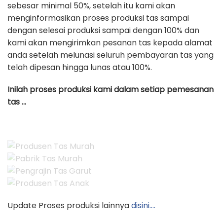
sebesar minimal 50%, setelah itu kami akan
menginformasikan proses produksi tas sampai
dengan selesai produksi sampai dengan 100% dan
kami akan mengirimkan pesanan tas kepada alamat
anda setelah melunasi seluruh pembayaran tas yang
telah dipesan hingga lunas atau 100%.
Inilah proses produksi kami dalam setiap pemesanan
tas …
Update Proses produksi lainnya
disini….