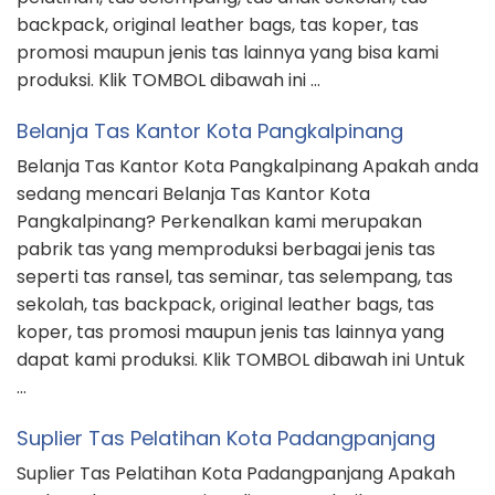
backpack, original leather bags, tas koper, tas
promosi maupun jenis tas lainnya yang bisa kami
produksi. Klik TOMBOL dibawah ini …
Belanja Tas Kantor Kota Pangkalpinang
Belanja Tas Kantor Kota Pangkalpinang Apakah anda
sedang mencari Belanja Tas Kantor Kota
Pangkalpinang? Perkenalkan kami merupakan
pabrik tas yang memproduksi berbagai jenis tas
seperti tas ransel, tas seminar, tas selempang, tas
sekolah, tas backpack, original leather bags, tas
koper, tas promosi maupun jenis tas lainnya yang
dapat kami produksi. Klik TOMBOL dibawah ini Untuk
…
Suplier Tas Pelatihan Kota Padangpanjang
Suplier Tas Pelatihan Kota Padangpanjang Apakah