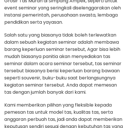
Grosir Tas Murah di Simpang Ampek, seperti untuk
event seminar yang seringkali diselenggarakan oleh
instansi pemerintah, perusahaan swasta, lembaga
pendidikan serta yayasan.
Salah satu yang biasanya tidak boleh terlewatkan
dalam sebuah kegiatan seminar adalah membawa
barang keperluan seminar tersebut, Agar bisa lebih
mudah biasanya panitia akan menyediakan tas
seminar dalam acara seminar tersebut, tas seminar
tersebut biasanya berisi keperluan barang bawaan
seperti souvenir, buku-buku saat berlangsungnya
kegiatan seminar tersebut. Anda dapat memesan
tas dengan jumlah banyak dari kami.
Kami memberikan pilihan yang fleksible kepada
pemesan tas untuk model tas, kualitas tas, serta
anggaran perbuah tas, jadi anda dapat memberikan
keputusan sendiri sesuai dengan kebutuhan tas yang