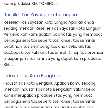
kami produksi. Klik TOMBOL …
Reseller Tas Yayasan Kota Langsa
Reseller Tas Yayasan Kota Langsa Apakah anda
sedang mencari Reseller Tas Yayasan Kota Langsa?
Perkenalkan kami adalah pabrik tas yang membuat
berbagai jenis tas seperti tas ransel, tas seminar
pelatihan, tas slempang, tas anak sekolah, tas
backpack, tas kulit asli, tas umroh & haji, tas promosi
maupun jenis tas lainnya yang dapat kami produksi.
Klik …
Industri Tas Kota Bengkulu
Industri Tas Kota Bengkulu Apakah kamu sedang
mencari Industri Tas Kota Bengkulu? Salam kenal
kami merupakan produsen tas yang membuat
berbagai jenis tas seperti tas ransel, tas seminar
pelatihan, tas selempang, tas anak sekolah, tas