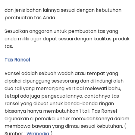
dan jenis bahan lainnya sesuai dengan kebutuhan
pembuatan tas Anda.
Sesuaikan anggaran untuk pembuatan tas yang
anda miliki agar dapat sesuai dengan kualitas produk
tas.
Tas Ransel
Ransel adalah sebuah wadah atau tempat yang
dipakai dipunggung sesesorang dan dilindungi oleh
dua tali yang memanjang vertical melewati bahu,
tetapi ada juga pengecualiannya, contohnya tas
ransel yang dibuat untuk benda-benda ringan
biasanya hanya membutuhkan 1 tali. Tas Ransel
digunakan si pemakai untuk memudahkannya dalam
membawa bawaan yang dimau sesuai kebutuhan. (
Sumber :
Wikipedia
)