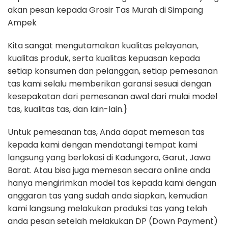
akan pesan kepada Grosir Tas Murah di Simpang
Ampek
Kita sangat mengutamakan kualitas pelayanan,
kualitas produk, serta kualitas kepuasan kepada
setiap konsumen dan pelanggan, setiap pemesanan
tas kami selalu memberikan garansi sesuai dengan
kesepakatan dari pemesanan awal dari mulai model
tas, kualitas tas, dan lain-lain.}
Untuk pemesanan tas, Anda dapat memesan tas
kepada kami dengan mendatangi tempat kami
langsung yang berlokasi di Kadungora, Garut, Jawa
Barat. Atau bisa juga memesan secara online anda
hanya mengirimkan model tas kepada kami dengan
anggaran tas yang sudah anda siapkan, kemudian
kami langsung melakukan produksi tas yang telah
anda pesan setelah melakukan DP (Down Payment)