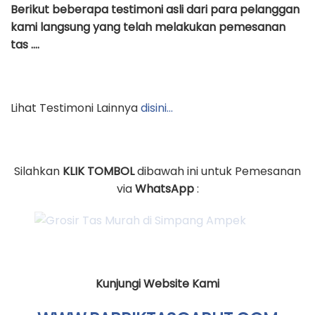
Berikut beberapa testimoni asli dari para pelanggan
kami langsung yang telah melakukan pemesanan
tas ….
Lihat Testimoni Lainnya
disini…
Silahkan
KLIK TOMBOL
dibawah ini untuk Pemesanan
via
WhatsApp
:
Kunjungi Website Kami