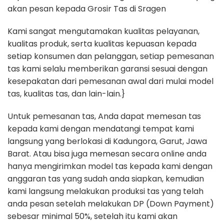
akan pesan kepada Grosir Tas di Sragen
Kami sangat mengutamakan kualitas pelayanan,
kualitas produk, serta kualitas kepuasan kepada
setiap konsumen dan pelanggan, setiap pemesanan
tas kami selalu memberikan garansi sesuai dengan
kesepakatan dari pemesanan awal dari mulai model
tas, kualitas tas, dan lain-lain.}
Untuk pemesanan tas, Anda dapat memesan tas
kepada kami dengan mendatangi tempat kami
langsung yang berlokasi di Kadungora, Garut, Jawa
Barat. Atau bisa juga memesan secara online anda
hanya mengirimkan model tas kepada kami dengan
anggaran tas yang sudah anda siapkan, kemudian
kami langsung melakukan produksi tas yang telah
anda pesan setelah melakukan DP (Down Payment)
sebesar minimal 50%, setelah itu kami akan