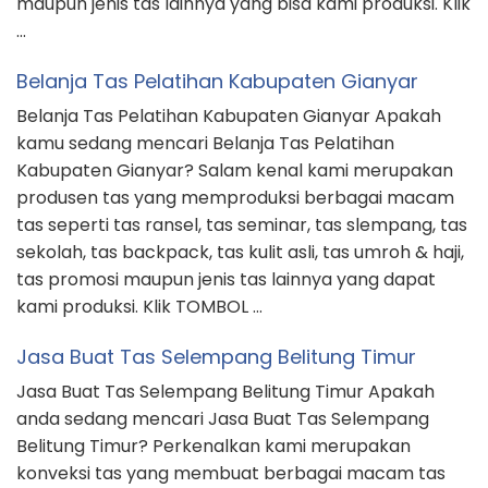
maupun jenis tas lainnya yang bisa kami produksi. Klik
…
Belanja Tas Pelatihan Kabupaten Gianyar
Belanja Tas Pelatihan Kabupaten Gianyar Apakah
kamu sedang mencari Belanja Tas Pelatihan
Kabupaten Gianyar? Salam kenal kami merupakan
produsen tas yang memproduksi berbagai macam
tas seperti tas ransel, tas seminar, tas slempang, tas
sekolah, tas backpack, tas kulit asli, tas umroh & haji,
tas promosi maupun jenis tas lainnya yang dapat
kami produksi. Klik TOMBOL …
Jasa Buat Tas Selempang Belitung Timur
Jasa Buat Tas Selempang Belitung Timur Apakah
anda sedang mencari Jasa Buat Tas Selempang
Belitung Timur? Perkenalkan kami merupakan
konveksi tas yang membuat berbagai macam tas