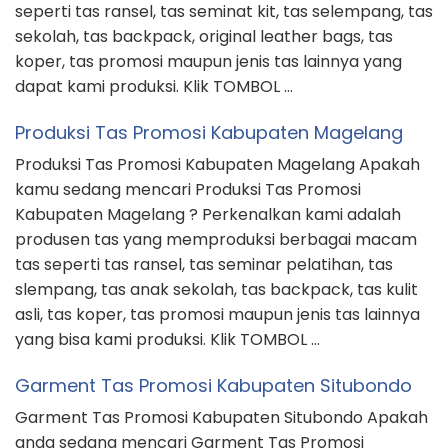
seperti tas ransel, tas seminat kit, tas selempang, tas
sekolah, tas backpack, original leather bags, tas
koper, tas promosi maupun jenis tas lainnya yang
dapat kami produksi. Klik TOMBOL …
Produksi Tas Promosi Kabupaten Magelang
Produksi Tas Promosi Kabupaten Magelang Apakah
kamu sedang mencari Produksi Tas Promosi
Kabupaten Magelang ? Perkenalkan kami adalah
produsen tas yang memproduksi berbagai macam
tas seperti tas ransel, tas seminar pelatihan, tas
slempang, tas anak sekolah, tas backpack, tas kulit
asli, tas koper, tas promosi maupun jenis tas lainnya
yang bisa kami produksi. Klik TOMBOL …
Garment Tas Promosi Kabupaten Situbondo
Garment Tas Promosi Kabupaten Situbondo Apakah
anda sedang mencari Garment Tas Promosi