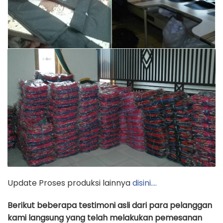
Update Proses produksi lainnya
disini….
Berikut beberapa testimoni asli dari para pelanggan
kami langsung yang telah melakukan pemesanan