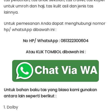
untuk umroh dan haji, tas kulit asli dan jenis tas
lainnya.
Untuk pemesanan Anda dapat menghubungi nomor
hp/ whatsApp dibawah ini :
No HP/ WhatsApp : 081322300604
Atau KLIK TOMBOL dibawah ini :
Untuk bahan baku tas yang biasa kami gunakan
antara lain seperti berikut :
1. Dolby