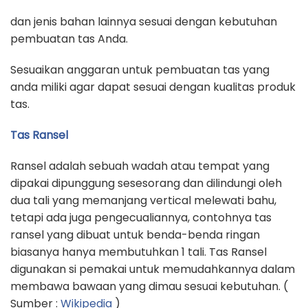
dan jenis bahan lainnya sesuai dengan kebutuhan
pembuatan tas Anda.
Sesuaikan anggaran untuk pembuatan tas yang
anda miliki agar dapat sesuai dengan kualitas produk
tas.
Tas Ransel
Ransel adalah sebuah wadah atau tempat yang
dipakai dipunggung sesesorang dan dilindungi oleh
dua tali yang memanjang vertical melewati bahu,
tetapi ada juga pengecualiannya, contohnya tas
ransel yang dibuat untuk benda-benda ringan
biasanya hanya membutuhkan 1 tali. Tas Ransel
digunakan si pemakai untuk memudahkannya dalam
membawa bawaan yang dimau sesuai kebutuhan. (
Sumber :
Wikipedia
)