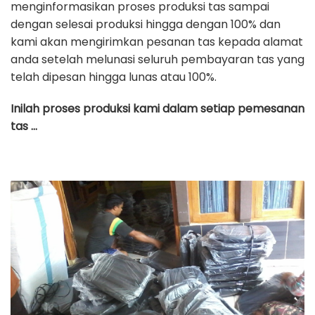
menginformasikan proses produksi tas sampai
dengan selesai produksi hingga dengan 100% dan
kami akan mengirimkan pesanan tas kepada alamat
anda setelah melunasi seluruh pembayaran tas yang
telah dipesan hingga lunas atau 100%.
Inilah proses produksi kami dalam setiap pemesanan
tas …