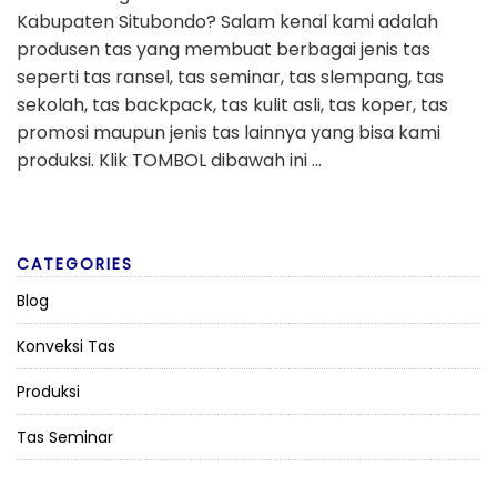
Kabupaten Situbondo? Salam kenal kami adalah
produsen tas yang membuat berbagai jenis tas
seperti tas ransel, tas seminar, tas slempang, tas
sekolah, tas backpack, tas kulit asli, tas koper, tas
promosi maupun jenis tas lainnya yang bisa kami
produksi. Klik TOMBOL dibawah ini …
CATEGORIES
Blog
Konveksi Tas
Produksi
Tas Seminar