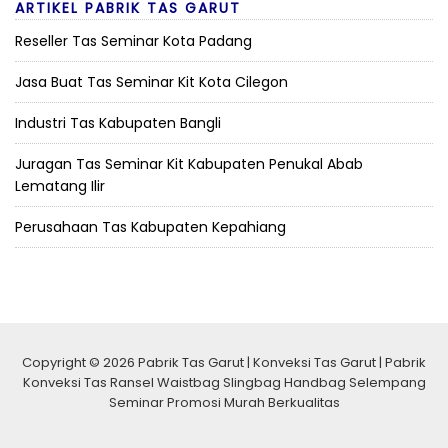
ARTIKEL PABRIK TAS GARUT
Reseller Tas Seminar Kota Padang
Jasa Buat Tas Seminar Kit Kota Cilegon
Industri Tas Kabupaten Bangli
Juragan Tas Seminar Kit Kabupaten Penukal Abab
Lematang Ilir
Perusahaan Tas Kabupaten Kepahiang
Copyright © 2026 Pabrik Tas Garut | Konveksi Tas Garut | Pabrik
Konveksi Tas Ransel Waistbag Slingbag Handbag Selempang
Seminar Promosi Murah Berkualitas