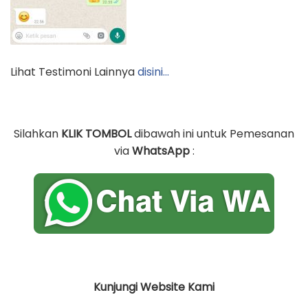
Lihat Testimoni Lainnya
disini…
Silahkan
KLIK TOMBOL
dibawah ini untuk Pemesanan
via
WhatsApp
:
Kunjungi Website Kami