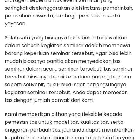
di Sragen, seperti untuk event seminar yang
seringkali diselenggarakan oleh instansi pemerintah,
perusahaan swasta, lembaga pendidikan serta
yayasan.
Salah satu yang biasanya tidak boleh terlewatkan
dalam sebuah kegiatan seminar adalah membawa
barang keperluan seminar tersebut, Agar bisa lebih
mudah biasanya panitia akan menyediakan tas
seminar dalam acara seminar tersebut, tas seminar
tersebut biasanya berisi keperluan barang bawaan
seperti souvenir, buku-buku saat berlangsungnya
kegiatan seminar tersebut. Anda dapat memesan
tas dengan jumlah banyak dari kami.
Kami memberikan pilihan yang fleksible kepada
pemesan tas untuk model tas, kualitas tas, serta
anggaran perbuah tas, jadi anda dapat memberikan
keputusan sendiri sesuai dengan kebutuhan tas yang