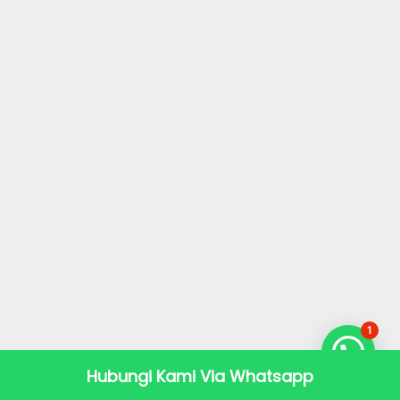
1
Hubungi Kami Via Whatsapp