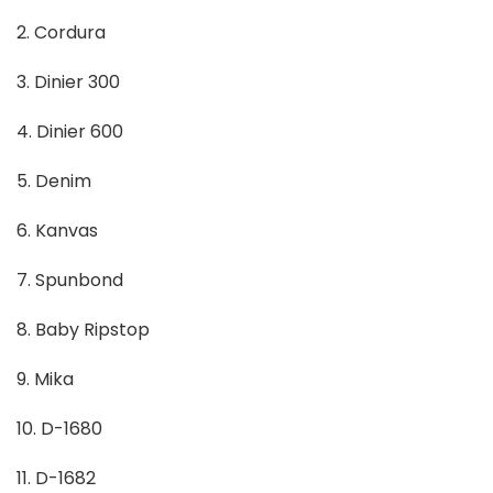
2. Cordura
3. Dinier 300
4. Dinier 600
5. Denim
6. Kanvas
7. Spunbond
8. Baby Ripstop
9. Mika
10. D-1680
11. D-1682