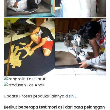
Update Proses produksi lainnya
disini….
Berikut beberapa testimoni asli dari para pelanggan