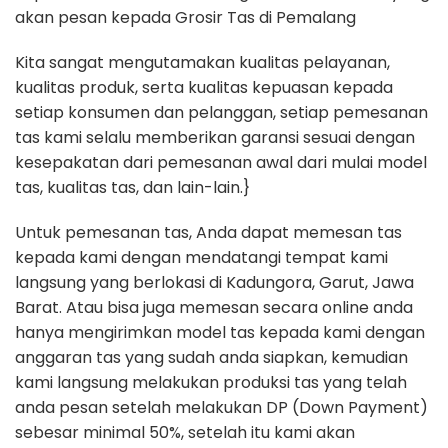
akan pesan kepada Grosir Tas di Pemalang
Kita sangat mengutamakan kualitas pelayanan,
kualitas produk, serta kualitas kepuasan kepada
setiap konsumen dan pelanggan, setiap pemesanan
tas kami selalu memberikan garansi sesuai dengan
kesepakatan dari pemesanan awal dari mulai model
tas, kualitas tas, dan lain-lain.}
Untuk pemesanan tas, Anda dapat memesan tas
kepada kami dengan mendatangi tempat kami
langsung yang berlokasi di Kadungora, Garut, Jawa
Barat. Atau bisa juga memesan secara online anda
hanya mengirimkan model tas kepada kami dengan
anggaran tas yang sudah anda siapkan, kemudian
kami langsung melakukan produksi tas yang telah
anda pesan setelah melakukan DP (Down Payment)
sebesar minimal 50%, setelah itu kami akan