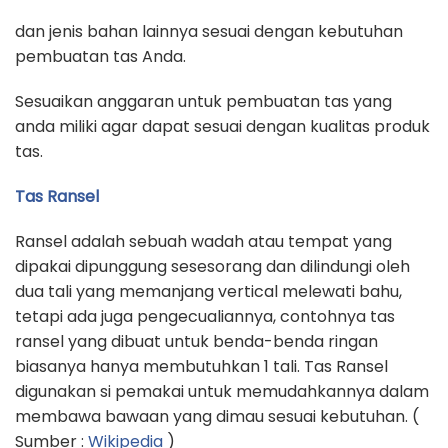
dan jenis bahan lainnya sesuai dengan kebutuhan
pembuatan tas Anda.
Sesuaikan anggaran untuk pembuatan tas yang
anda miliki agar dapat sesuai dengan kualitas produk
tas.
Tas Ransel
Ransel adalah sebuah wadah atau tempat yang
dipakai dipunggung sesesorang dan dilindungi oleh
dua tali yang memanjang vertical melewati bahu,
tetapi ada juga pengecualiannya, contohnya tas
ransel yang dibuat untuk benda-benda ringan
biasanya hanya membutuhkan 1 tali. Tas Ransel
digunakan si pemakai untuk memudahkannya dalam
membawa bawaan yang dimau sesuai kebutuhan. (
Sumber :
Wikipedia
)