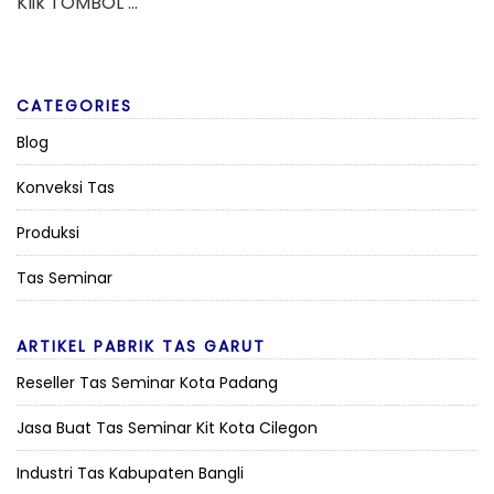
Klik TOMBOL …
CATEGORIES
Blog
Konveksi Tas
Produksi
Tas Seminar
ARTIKEL PABRIK TAS GARUT
Reseller Tas Seminar Kota Padang
Jasa Buat Tas Seminar Kit Kota Cilegon
Industri Tas Kabupaten Bangli