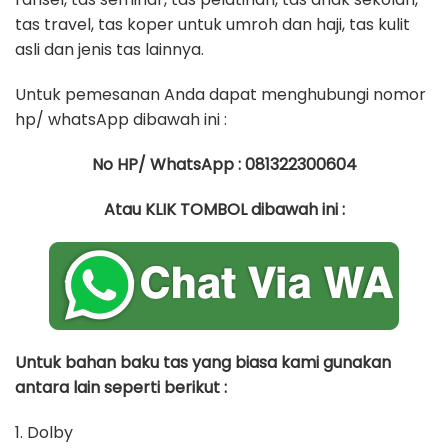
tas travel, tas koper untuk umroh dan haji, tas kulit
asli dan jenis tas lainnya.
Untuk pemesanan Anda dapat menghubungi nomor
hp/ whatsApp dibawah ini :
No HP/ WhatsApp : 081322300604
Atau KLIK TOMBOL dibawah ini :
Untuk bahan baku tas yang biasa kami gunakan
antara lain seperti berikut :
1. Dolby