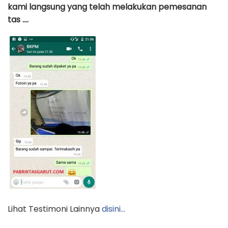
kami langsung yang telah melakukan pemesanan
tas ….
Lihat Testimoni Lainnya
disini…