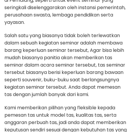
di Pemalang, seperti untuk event seminar yang
seringkali diselenggarakan oleh instansi pemerintah,
perusahaan swasta, lembaga pendidikan serta
yayasan.
Salah satu yang biasanya tidak boleh terlewatkan
dalam sebuah kegiatan seminar adalah membawa
barang keperluan seminar tersebut, Agar bisa lebih
mudah biasanya panitia akan memberikan tas
seminar dalam acara seminar tersebut, tas seminar
tersebut biasanya berisi keperluan barang bawaan
seperti souvenir, buku-buku saat berlangsungnya
kegiatan seminar tersebut. Anda dapat memesan
tas dengan jumlah banyak dari kami.
Kami memberikan pilihan yang fleksible kepada
pemesan tas untuk model tas, kualitas tas, serta
anggaran perbuah tas, jadi anda dapat memberikan
keputusan sendiri sesuai dengan kebutuhan tas yang