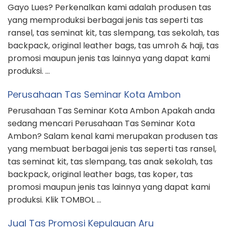
Gayo Lues? Perkenalkan kami adalah produsen tas
yang memproduksi berbagai jenis tas seperti tas
ransel, tas seminat kit, tas slempang, tas sekolah, tas
backpack, original leather bags, tas umroh & haji, tas
promosi maupun jenis tas lainnya yang dapat kami
produksi. …
Perusahaan Tas Seminar Kota Ambon
Perusahaan Tas Seminar Kota Ambon Apakah anda
sedang mencari Perusahaan Tas Seminar Kota
Ambon? Salam kenal kami merupakan produsen tas
yang membuat berbagai jenis tas seperti tas ransel,
tas seminat kit, tas slempang, tas anak sekolah, tas
backpack, original leather bags, tas koper, tas
promosi maupun jenis tas lainnya yang dapat kami
produksi. Klik TOMBOL …
Jual Tas Promosi Kepulauan Aru