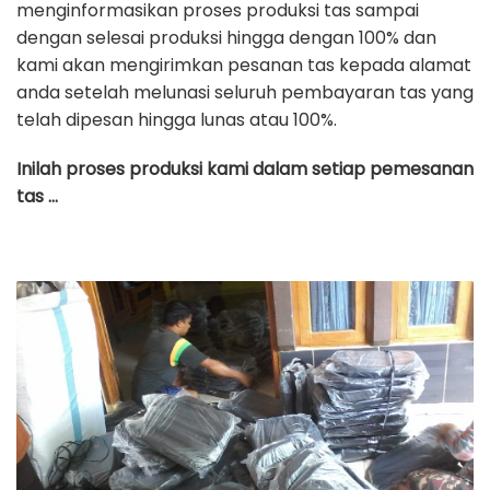
menginformasikan proses produksi tas sampai
dengan selesai produksi hingga dengan 100% dan
kami akan mengirimkan pesanan tas kepada alamat
anda setelah melunasi seluruh pembayaran tas yang
telah dipesan hingga lunas atau 100%.
Inilah proses produksi kami dalam setiap pemesanan
tas …