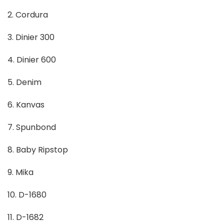
2. Cordura
3. Dinier 300
4. Dinier 600
5. Denim
6. Kanvas
7. Spunbond
8. Baby Ripstop
9. Mika
10. D-1680
11. D-1682