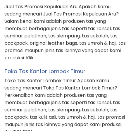
Jual Tas Promosi Kepulauan Aru Apakah kamu
sedang mencari Jual Tas Promosi Kepulauan Aru?
Salam kenal kami adalah produsen tas yang
membuat berbagai jenis tas seperti tas ransel, tas
seminar pelatihan, tas slempang, tas sekolah, tas
backpack, original leather bags, tas umroh & haji, tas
promosi maupun jenis tas lainnya yang dapat kami
produksi. Klik …
Toko Tas Kantor Lombok Timur
Toko Tas Kantor Lombok Timur Apakah kamu
sedang mencari Toko Tas Kantor Lombok Timur?
Perkenalkan kami adalah produsen tas yang
membuat berbagai jenis tas seperti tas ransel, tas
seminar pelatihan, tas slempang, tas sekolah, tas
backpack, tas kulit asli, tas umroh & haji, tas promosi
maupun jenis tas lainnya yang dapat kami produksi.