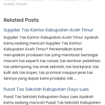
ULANG TAHUN
Related Posts
Supplier Tas Kantor Kabupaten Aceh Timur
Supplier Tas Kantor Kabupaten Aceh Timur Apakah
kamu sedang mencari Supplier Tas Kantor
Kabupaten Aceh Timur? Perkenalkan kami
merupakan produsen tas yang membuat berbagai
macam tas seperti tas ransel, tas seminar pelatihan,
tas selempang, tas anak sekolah, tas backpack, tas
kulit asli, tas koper, tas promosi maupun jenis tas
lainnya yang dapat kami produksi. Klik …
Pusat Tas Sekolah Kabupaten Gayo Lues
Pusat Tas Sekolah Kabupaten Gayo Lues Apakah
kamu sedang mencari Pusat Tas Sekolah Kabupaten