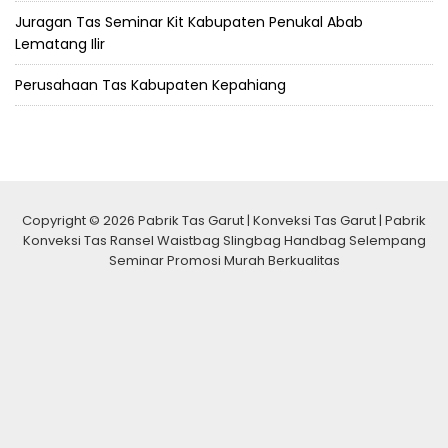
Juragan Tas Seminar Kit Kabupaten Penukal Abab
Lematang Ilir
Perusahaan Tas Kabupaten Kepahiang
Copyright © 2026 Pabrik Tas Garut | Konveksi Tas Garut | Pabrik
Konveksi Tas Ransel Waistbag Slingbag Handbag Selempang
Seminar Promosi Murah Berkualitas