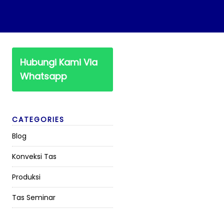
Hubungi Kami Via
Whatsapp
CATEGORIES
Blog
Konveksi Tas
Produksi
Tas Seminar