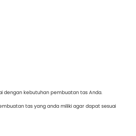
suai dengan kebutuhan pembuatan tas Anda.
mbuatan tas yang anda miliki agar dapat sesuai