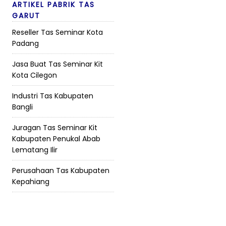
ARTIKEL PABRIK TAS
GARUT
Reseller Tas Seminar Kota
Padang
Jasa Buat Tas Seminar Kit
Kota Cilegon
Industri Tas Kabupaten
Bangli
Juragan Tas Seminar Kit
Kabupaten Penukal Abab
Lematang Ilir
Perusahaan Tas Kabupaten
Kepahiang