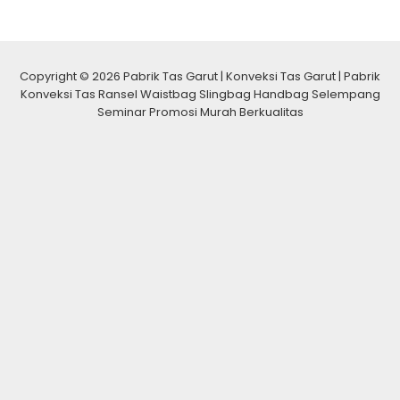
Copyright © 2026 Pabrik Tas Garut | Konveksi Tas Garut | Pabrik
Konveksi Tas Ransel Waistbag Slingbag Handbag Selempang
Seminar Promosi Murah Berkualitas