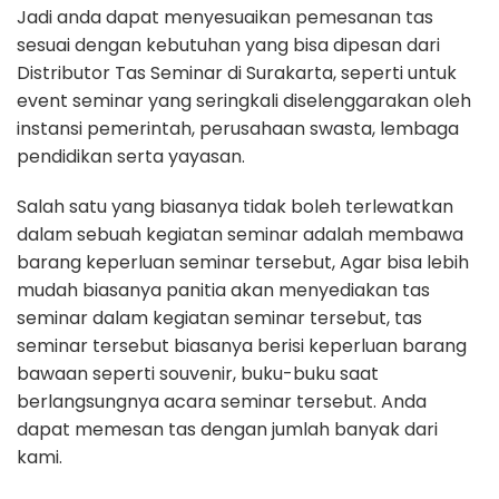
Jadi anda dapat menyesuaikan pemesanan tas
sesuai dengan kebutuhan yang bisa dipesan dari
Distributor Tas Seminar di Surakarta, seperti untuk
event seminar yang seringkali diselenggarakan oleh
instansi pemerintah, perusahaan swasta, lembaga
pendidikan serta yayasan.
Salah satu yang biasanya tidak boleh terlewatkan
dalam sebuah kegiatan seminar adalah membawa
barang keperluan seminar tersebut, Agar bisa lebih
mudah biasanya panitia akan menyediakan tas
seminar dalam kegiatan seminar tersebut, tas
seminar tersebut biasanya berisi keperluan barang
bawaan seperti souvenir, buku-buku saat
berlangsungnya acara seminar tersebut. Anda
dapat memesan tas dengan jumlah banyak dari
kami.