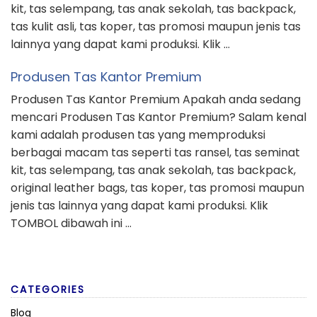
kit, tas selempang, tas anak sekolah, tas backpack,
tas kulit asli, tas koper, tas promosi maupun jenis tas
lainnya yang dapat kami produksi. Klik …
Produsen Tas Kantor Premium
Produsen Tas Kantor Premium Apakah anda sedang
mencari Produsen Tas Kantor Premium? Salam kenal
kami adalah produsen tas yang memproduksi
berbagai macam tas seperti tas ransel, tas seminat
kit, tas selempang, tas anak sekolah, tas backpack,
original leather bags, tas koper, tas promosi maupun
jenis tas lainnya yang dapat kami produksi. Klik
TOMBOL dibawah ini …
CATEGORIES
Blog