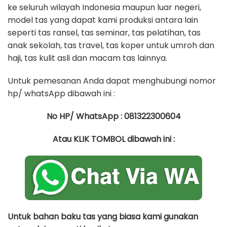
ke seluruh wilayah Indonesia maupun luar negeri,
model tas yang dapat kami produksi antara lain
seperti tas ransel, tas seminar, tas pelatihan, tas
anak sekolah, tas travel, tas koper untuk umroh dan
haji, tas kulit asli dan macam tas lainnya.
Untuk pemesanan Anda dapat menghubungi nomor
hp/ whatsApp dibawah ini :
No HP/ WhatsApp : 081322300604
Atau KLIK TOMBOL dibawah ini :
Untuk bahan baku tas yang biasa kami gunakan