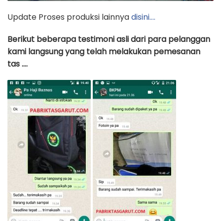
Update Proses produksi lainnya
disini….
Berikut beberapa testimoni asli dari para pelanggan
kami langsung yang telah melakukan pemesanan
tas ….