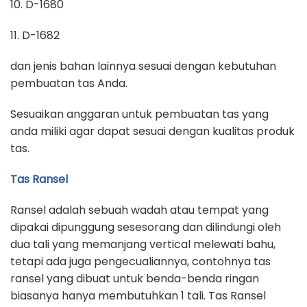
10. D-1680
11. D-1682
dan jenis bahan lainnya sesuai dengan kebutuhan
pembuatan tas Anda.
Sesuaikan anggaran untuk pembuatan tas yang
anda miliki agar dapat sesuai dengan kualitas produk
tas.
Tas Ransel
Ransel adalah sebuah wadah atau tempat yang
dipakai dipunggung sesesorang dan dilindungi oleh
dua tali yang memanjang vertical melewati bahu,
tetapi ada juga pengecualiannya, contohnya tas
ransel yang dibuat untuk benda-benda ringan
biasanya hanya membutuhkan 1 tali. Tas Ransel