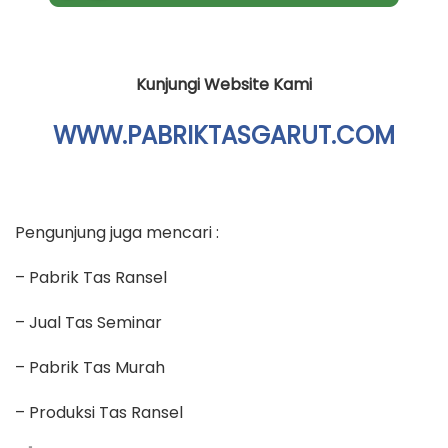
Kunjungi Website Kami
WWW.PABRIKTASGARUT.COM
Pengunjung juga mencari :
– Pabrik Tas Ransel
– Jual Tas Seminar
– Pabrik Tas Murah
– Produksi Tas Ransel