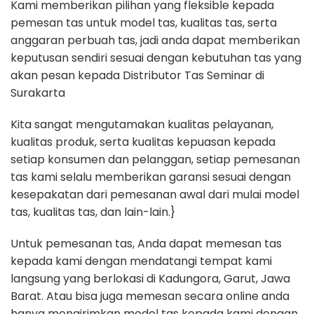
Kami memberikan pilihan yang fleksible kepada
pemesan tas untuk model tas, kualitas tas, serta
anggaran perbuah tas, jadi anda dapat memberikan
keputusan sendiri sesuai dengan kebutuhan tas yang
akan pesan kepada Distributor Tas Seminar di
Surakarta
Kita sangat mengutamakan kualitas pelayanan,
kualitas produk, serta kualitas kepuasan kepada
setiap konsumen dan pelanggan, setiap pemesanan
tas kami selalu memberikan garansi sesuai dengan
kesepakatan dari pemesanan awal dari mulai model
tas, kualitas tas, dan lain-lain.}
Untuk pemesanan tas, Anda dapat memesan tas
kepada kami dengan mendatangi tempat kami
langsung yang berlokasi di Kadungora, Garut, Jawa
Barat. Atau bisa juga memesan secara online anda
hanya mengirimkan model tas kepada kami dengan