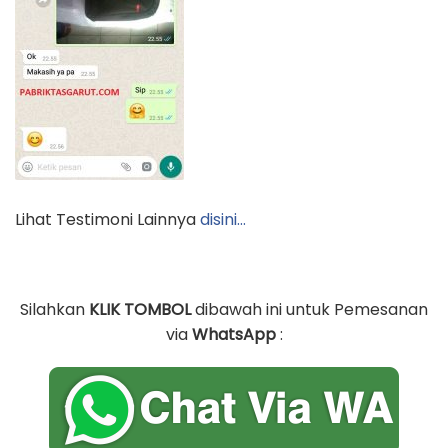
Lihat Testimoni Lainnya
disini…
Silahkan
KLIK TOMBOL
dibawah ini untuk Pemesanan
via
WhatsApp
: