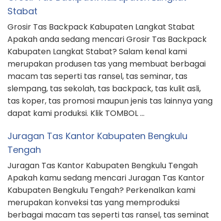
Stabat
Grosir Tas Backpack Kabupaten Langkat Stabat
Apakah anda sedang mencari Grosir Tas Backpack
Kabupaten Langkat Stabat? Salam kenal kami
merupakan produsen tas yang membuat berbagai
macam tas seperti tas ransel, tas seminar, tas
slempang, tas sekolah, tas backpack, tas kulit asli,
tas koper, tas promosi maupun jenis tas lainnya yang
dapat kami produksi. Klik TOMBOL …
Juragan Tas Kantor Kabupaten Bengkulu
Tengah
Juragan Tas Kantor Kabupaten Bengkulu Tengah
Apakah kamu sedang mencari Juragan Tas Kantor
Kabupaten Bengkulu Tengah? Perkenalkan kami
merupakan konveksi tas yang memproduksi
berbagai macam tas seperti tas ransel, tas seminat