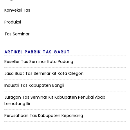
Konveksi Tas
Produksi
Tas Seminar
ARTIKEL PABRIK TAS GARUT
Reseller Tas Seminar Kota Padang
Jasa Buat Tas Seminar Kit Kota Cilegon
Industri Tas Kabupaten Bangli
Juragan Tas Seminar Kit Kabupaten Penukal Abab
Lematang Ilir
Perusahaan Tas Kabupaten Kepahiang