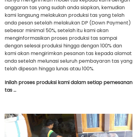
anggaran tas yang sudah anda siapkan, kemudian
kami langsung melakukan produksi tas yang telah
anda pesan setelah melakukan DP (Down Payment)
sebesar minimal 50%, setelah itu kami akan
menginformasikan proses produksi tas sampai
dengan selesai produksi hingga dengan 100% dan
kami akan mengirimkan pesanan tas kepada alamat
anda setelah melunasi seluruh pembayaran tas yang
telah dipesan hingga lunas atau 100%.
Inilah proses produksi kami dalam setiap pemesanan
tas …