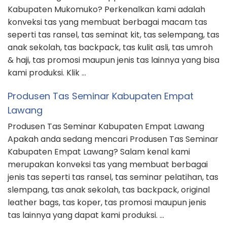
Kabupaten Mukomuko? Perkenalkan kami adalah
konveksi tas yang membuat berbagai macam tas
seperti tas ransel, tas seminat kit, tas selempang, tas
anak sekolah, tas backpack, tas kulit asli, tas umroh
& haji, tas promosi maupun jenis tas lainnya yang bisa
kami produksi. Klik …
Produsen Tas Seminar Kabupaten Empat
Lawang
Produsen Tas Seminar Kabupaten Empat Lawang
Apakah anda sedang mencari Produsen Tas Seminar
Kabupaten Empat Lawang? Salam kenal kami
merupakan konveksi tas yang membuat berbagai
jenis tas seperti tas ransel, tas seminar pelatihan, tas
slempang, tas anak sekolah, tas backpack, original
leather bags, tas koper, tas promosi maupun jenis
tas lainnya yang dapat kami produksi. …