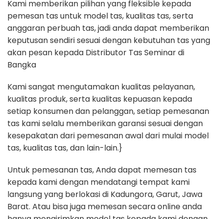
Kami memberikan pilihan yang fleksible kepada
pemesan tas untuk model tas, kualitas tas, serta
anggaran perbuah tas, jadi anda dapat memberikan
keputusan sendiri sesuai dengan kebutuhan tas yang
akan pesan kepada Distributor Tas Seminar di
Bangka
Kami sangat mengutamakan kualitas pelayanan,
kualitas produk, serta kualitas kepuasan kepada
setiap konsumen dan pelanggan, setiap pemesanan
tas kami selalu memberikan garansi sesuai dengan
kesepakatan dari pemesanan awal dari mulai model
tas, kualitas tas, dan lain-lain.}
Untuk pemesanan tas, Anda dapat memesan tas
kepada kami dengan mendatangi tempat kami
langsung yang berlokasi di Kadungora, Garut, Jawa
Barat. Atau bisa juga memesan secara online anda
hanya mengirimkan model tas kepada kami dengan