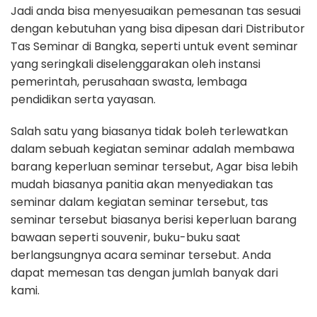
Jadi anda bisa menyesuaikan pemesanan tas sesuai
dengan kebutuhan yang bisa dipesan dari Distributor
Tas Seminar di Bangka, seperti untuk event seminar
yang seringkali diselenggarakan oleh instansi
pemerintah, perusahaan swasta, lembaga
pendidikan serta yayasan.
Salah satu yang biasanya tidak boleh terlewatkan
dalam sebuah kegiatan seminar adalah membawa
barang keperluan seminar tersebut, Agar bisa lebih
mudah biasanya panitia akan menyediakan tas
seminar dalam kegiatan seminar tersebut, tas
seminar tersebut biasanya berisi keperluan barang
bawaan seperti souvenir, buku-buku saat
berlangsungnya acara seminar tersebut. Anda
dapat memesan tas dengan jumlah banyak dari
kami.