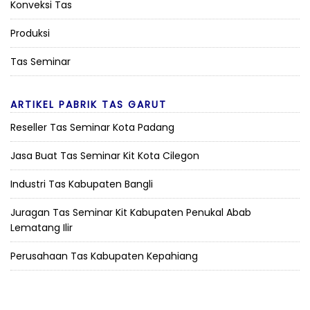
Konveksi Tas
Produksi
Tas Seminar
ARTIKEL PABRIK TAS GARUT
Reseller Tas Seminar Kota Padang
Jasa Buat Tas Seminar Kit Kota Cilegon
Industri Tas Kabupaten Bangli
Juragan Tas Seminar Kit Kabupaten Penukal Abab
Lematang Ilir
Perusahaan Tas Kabupaten Kepahiang