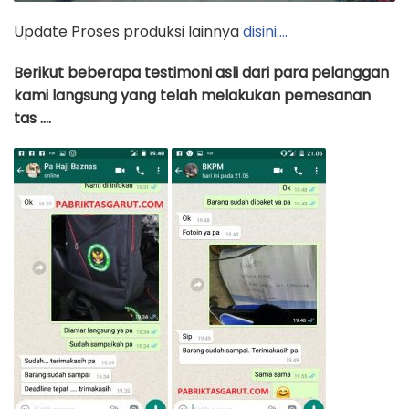
Update Proses produksi lainnya
disini….
Berikut beberapa testimoni asli dari para pelanggan
kami langsung yang telah melakukan pemesanan
tas ….