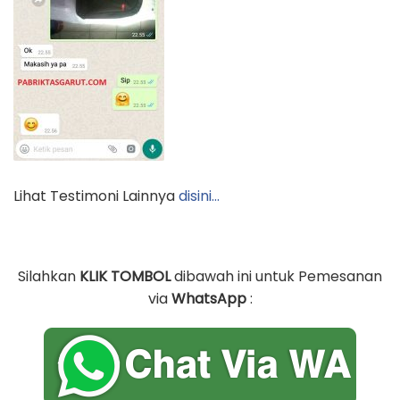
Lihat Testimoni Lainnya
disini…
Silahkan
KLIK TOMBOL
dibawah ini untuk Pemesanan
via
WhatsApp
: