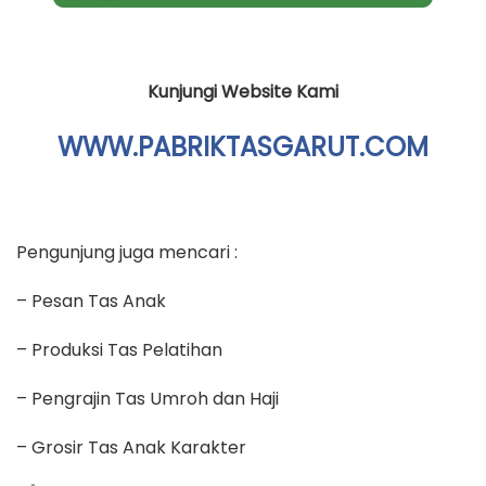
Kunjungi Website Kami
WWW.PABRIKTASGARUT.COM
Pengunjung juga mencari :
– Pesan Tas Anak
– Produksi Tas Pelatihan
– Pengrajin Tas Umroh dan Haji
– Grosir Tas Anak Karakter