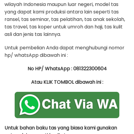
wilayah Indonesia maupun luar negeri, model tas
yang dapat kami produksi antara lain seperti tas
ransel, tas seminar, tas pelatihan, tas anak sekolah,
tas travel, tas koper untuk umroh dan haji, tas kulit
asli dan jenis tas lainnya.
Untuk pembelian Anda dapat menghubungi nomor
hp/ whatsApp dibawah ini :
No HP/ WhatsApp : 081322300604
Atau KLIK TOMBOL dibawah ini :
Untuk bahan baku tas yang biasa kami gunakan