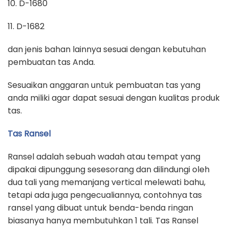
10. D-1680
11. D-1682
dan jenis bahan lainnya sesuai dengan kebutuhan
pembuatan tas Anda.
Sesuaikan anggaran untuk pembuatan tas yang
anda miliki agar dapat sesuai dengan kualitas produk
tas.
Tas Ransel
Ransel adalah sebuah wadah atau tempat yang
dipakai dipunggung sesesorang dan dilindungi oleh
dua tali yang memanjang vertical melewati bahu,
tetapi ada juga pengecualiannya, contohnya tas
ransel yang dibuat untuk benda-benda ringan
biasanya hanya membutuhkan 1 tali. Tas Ransel