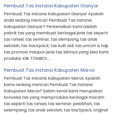
Pembuat Tas Instansi Kabupaten Gianyar
Pembuat Tas Instansi Kabupaten Gianyar Apakah
anda sedang mencari Pembuat Tas Instansi
Kabupaten Gianyar? Perkenalkan kami adalah
pabrik tas yang membuat berbagai jenis tas seperti
tas ransel, tas seminar, tas slempang, tas anak
sekolah, tas backpack, tas kulit asli, tas umroh & haji,
tas promosi maupun jenis tas lainnya yang bisa kami
produksi. Klik TOMBOL …
Pembuat Tas Instansi Kabupaten Maros
Pembuat Tas Instansi Kabupaten Maros Apakah
kamu sedang mencari Pembuat Tas Instansi
Kabupaten Maros? Salam kenal kami merupakan
konveksi tas yang memproduksi berbagai macam
tas seperti tas ransel, tas seminar pelatihan, tas
selempang, tas anak sekolah, tas backpack, original