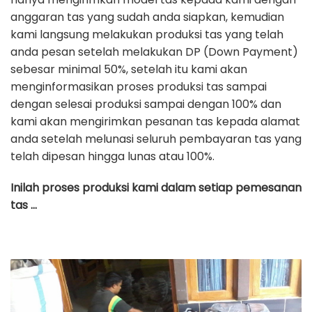
anggaran tas yang sudah anda siapkan, kemudian
kami langsung melakukan produksi tas yang telah
anda pesan setelah melakukan DP (Down Payment)
sebesar minimal 50%, setelah itu kami akan
menginformasikan proses produksi tas sampai
dengan selesai produksi sampai dengan 100% dan
kami akan mengirimkan pesanan tas kepada alamat
anda setelah melunasi seluruh pembayaran tas yang
telah dipesan hingga lunas atau 100%.
Inilah proses produksi kami dalam setiap pemesanan
tas …