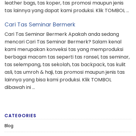
leather bags, tas koper, tas promosi maupun jenis
tas lainnya yang dapat kami produksi. Klik TOMBOL …
Cari Tas Seminar Bermerk
Cari Tas Seminar Bermerk Apakah anda sedang
mencari Cari Tas Seminar Bermerk? Salam kenal
kami merupakan konveksi tas yang memproduksi
berbagai macam tas seperti tas ransel, tas seminar,
tas selempang, tas sekolah, tas backpack, tas kulit
asli, tas umroh & haji, tas promosi maupun jenis tas
lainnya yang bisa kami produksi. Klik TOMBOL
dibawah ini …
CATEGORIES
Blog