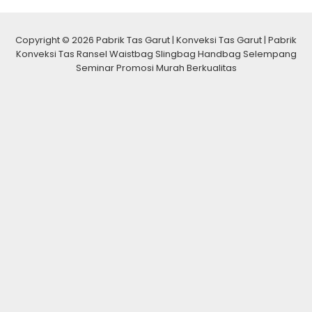
Copyright © 2026 Pabrik Tas Garut | Konveksi Tas Garut | Pabrik
Konveksi Tas Ransel Waistbag Slingbag Handbag Selempang
Seminar Promosi Murah Berkualitas