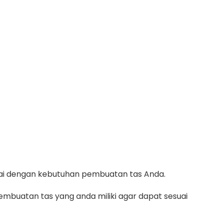
suai dengan kebutuhan pembuatan tas Anda.
mbuatan tas yang anda miliki agar dapat sesuai