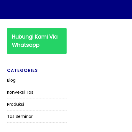
Hubungi Kami Via
Whatsapp
CATEGORIES
Blog
Konveksi Tas
Produksi
Tas Seminar