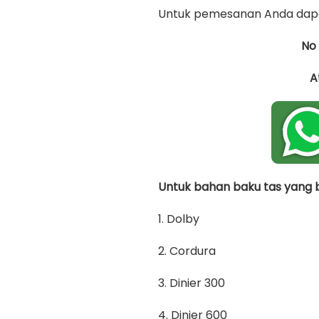
Untuk pemesanan Anda dapa
No
A
Untuk bahan baku tas yang bi
1. Dolby
2. Cordura
3. Dinier 300
4. Dinier 600