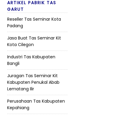
ARTIKEL PABRIK TAS
GARUT
Reseller Tas Seminar Kota
Padang
Jasa Buat Tas Seminar Kit
Kota Cilegon
Industri Tas Kabupaten
Bangli
Juragan Tas Seminar Kit
Kabupaten Penukal Abab
Lematang Ilir
Perusahaan Tas Kabupaten
Kepahiang