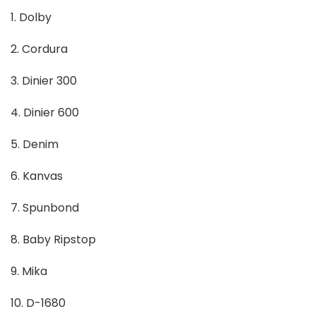
1. Dolby
2. Cordura
3. Dinier 300
4. Dinier 600
5. Denim
6. Kanvas
7. Spunbond
8. Baby Ripstop
9. Mika
10. D-1680