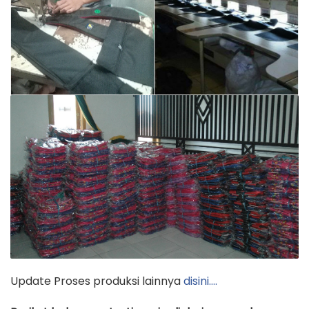
Update Proses produksi lainnya
disini….