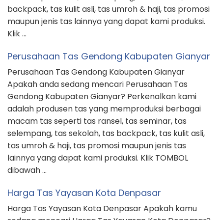
backpack, tas kulit asli, tas umroh & haji, tas promosi
maupun jenis tas lainnya yang dapat kami produksi.
Klik …
Perusahaan Tas Gendong Kabupaten Gianyar
Perusahaan Tas Gendong Kabupaten Gianyar
Apakah anda sedang mencari Perusahaan Tas
Gendong Kabupaten Gianyar? Perkenalkan kami
adalah produsen tas yang memproduksi berbagai
macam tas seperti tas ransel, tas seminar, tas
selempang, tas sekolah, tas backpack, tas kulit asli,
tas umroh & haji, tas promosi maupun jenis tas
lainnya yang dapat kami produksi. Klik TOMBOL
dibawah …
Harga Tas Yayasan Kota Denpasar
Harga Tas Yayasan Kota Denpasar Apakah kamu