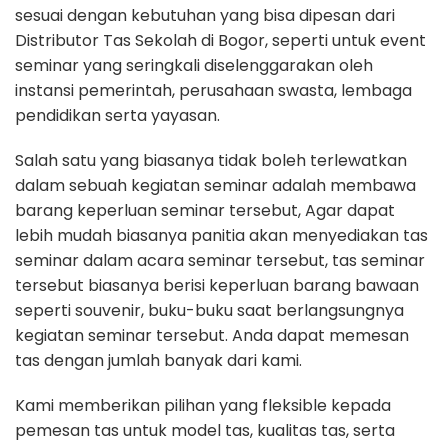
sesuai dengan kebutuhan yang bisa dipesan dari
Distributor Tas Sekolah di Bogor, seperti untuk event
seminar yang seringkali diselenggarakan oleh
instansi pemerintah, perusahaan swasta, lembaga
pendidikan serta yayasan.
Salah satu yang biasanya tidak boleh terlewatkan
dalam sebuah kegiatan seminar adalah membawa
barang keperluan seminar tersebut, Agar dapat
lebih mudah biasanya panitia akan menyediakan tas
seminar dalam acara seminar tersebut, tas seminar
tersebut biasanya berisi keperluan barang bawaan
seperti souvenir, buku-buku saat berlangsungnya
kegiatan seminar tersebut. Anda dapat memesan
tas dengan jumlah banyak dari kami.
Kami memberikan pilihan yang fleksible kepada
pemesan tas untuk model tas, kualitas tas, serta