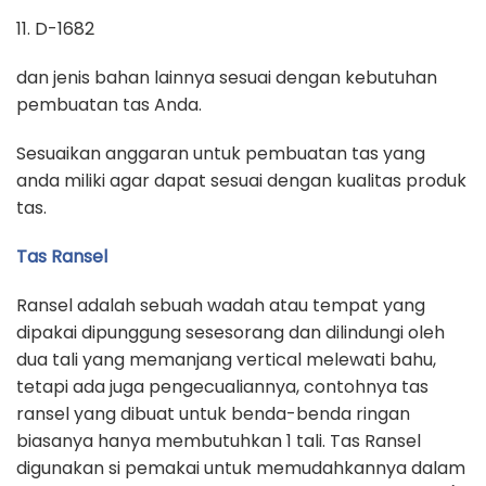
11. D-1682
dan jenis bahan lainnya sesuai dengan kebutuhan
pembuatan tas Anda.
Sesuaikan anggaran untuk pembuatan tas yang
anda miliki agar dapat sesuai dengan kualitas produk
tas.
Tas Ransel
Ransel adalah sebuah wadah atau tempat yang
dipakai dipunggung sesesorang dan dilindungi oleh
dua tali yang memanjang vertical melewati bahu,
tetapi ada juga pengecualiannya, contohnya tas
ransel yang dibuat untuk benda-benda ringan
biasanya hanya membutuhkan 1 tali. Tas Ransel
digunakan si pemakai untuk memudahkannya dalam