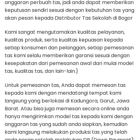
anggaran perbuah tas, jadi anda dapat memberikan
keputusan sendiri sesuai dengan kebutuhan tas yang
akan pesan kepada Distributor Tas Sekolah di Bogor
Kami sangat mengutamakan kualitas pelayanan,
kualitas produk, serta kualitas kepuasan kepada
setiap konsumen dan pelanggan, setiap pemesanan
tas kami selalu memberikan garansi sesuai dengan
kesepakatan dari pemesanan awal dari mulai model
tas, kualitas tas, dan lain-lain.}
Untuk pemesanan tas, Anda dapat memesan tas
kepada kami dengan mendatangi tempat kami
langsung yang berlokasi di Kadungora, Garut, Jawa
Barat. Atau bisa juga memesan secara online anda
hanya mengirimkan model tas kepada kami dengan
anggaran tas yang sudah anda siapkan, kemudian
kami langsung melakukan produksi tas yang telah
anda pesan setelah melakukan DP (Down Payment)