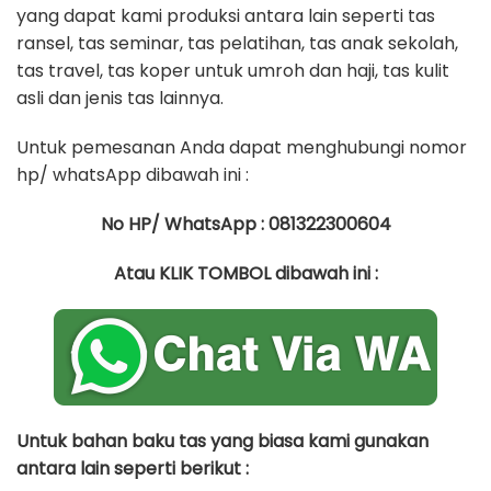
yang dapat kami produksi antara lain seperti tas
ransel, tas seminar, tas pelatihan, tas anak sekolah,
tas travel, tas koper untuk umroh dan haji, tas kulit
asli dan jenis tas lainnya.
Untuk pemesanan Anda dapat menghubungi nomor
hp/ whatsApp dibawah ini :
No HP/ WhatsApp : 081322300604
Atau KLIK TOMBOL dibawah ini :
Untuk bahan baku tas yang biasa kami gunakan
antara lain seperti berikut :