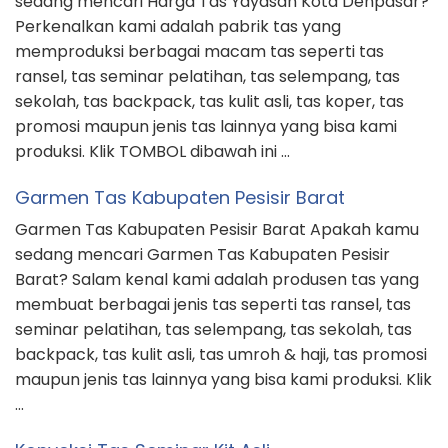
sedang mencari Harga Tas Yayasan Kota Denpasar?
Perkenalkan kami adalah pabrik tas yang
memproduksi berbagai macam tas seperti tas
ransel, tas seminar pelatihan, tas selempang, tas
sekolah, tas backpack, tas kulit asli, tas koper, tas
promosi maupun jenis tas lainnya yang bisa kami
produksi. Klik TOMBOL dibawah ini …
Garmen Tas Kabupaten Pesisir Barat
Garmen Tas Kabupaten Pesisir Barat Apakah kamu
sedang mencari Garmen Tas Kabupaten Pesisir
Barat? Salam kenal kami adalah produsen tas yang
membuat berbagai jenis tas seperti tas ransel, tas
seminar pelatihan, tas selempang, tas sekolah, tas
backpack, tas kulit asli, tas umroh & haji, tas promosi
maupun jenis tas lainnya yang bisa kami produksi. Klik
…