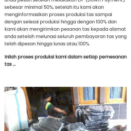
sebesar minimal 50%, setelah itu kami akan
menginformasikan proses produksi tas sampai
dengan selesai produksi hingga dengan 100% dan
kami akan mengirimkan pesanan tas kepada alamat
anda setelah melunasi seluruh pembayaran tas yang
telah dipesan hingga lunas atau 100%.
Inilah proses produksi kami dalam setiap pemesanan
tas …