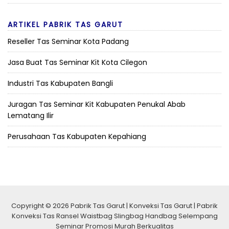
ARTIKEL PABRIK TAS GARUT
Reseller Tas Seminar Kota Padang
Jasa Buat Tas Seminar Kit Kota Cilegon
Industri Tas Kabupaten Bangli
Juragan Tas Seminar Kit Kabupaten Penukal Abab
Lematang Ilir
Perusahaan Tas Kabupaten Kepahiang
Copyright © 2026 Pabrik Tas Garut | Konveksi Tas Garut | Pabrik
Konveksi Tas Ransel Waistbag Slingbag Handbag Selempang
Seminar Promosi Murah Berkualitas