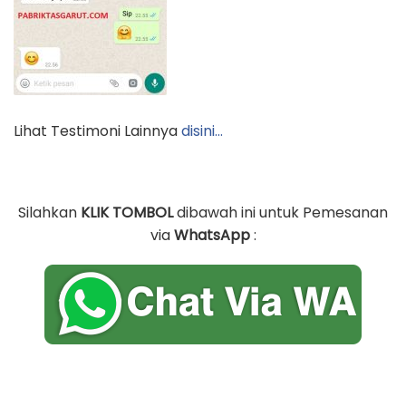
Lihat Testimoni Lainnya
disini…
Silahkan
KLIK TOMBOL
dibawah ini untuk Pemesanan
via
WhatsApp
: