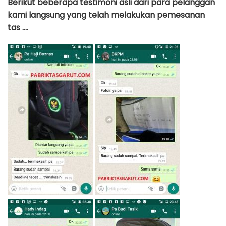
Berikut beberapa testimoni asli dari para pelanggan
kami langsung yang telah melakukan pemesanan
tas ….