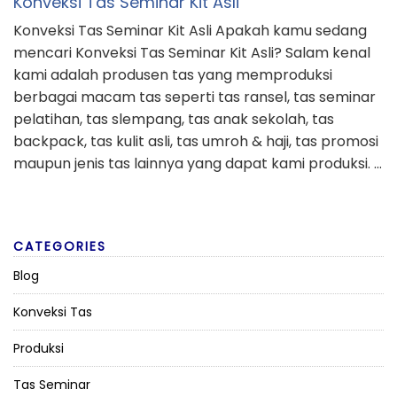
Konveksi Tas Seminar Kit Asli
Konveksi Tas Seminar Kit Asli Apakah kamu sedang
mencari Konveksi Tas Seminar Kit Asli? Salam kenal
kami adalah produsen tas yang memproduksi
berbagai macam tas seperti tas ransel, tas seminar
pelatihan, tas slempang, tas anak sekolah, tas
backpack, tas kulit asli, tas umroh & haji, tas promosi
maupun jenis tas lainnya yang dapat kami produksi. …
CATEGORIES
Blog
Konveksi Tas
Produksi
Tas Seminar