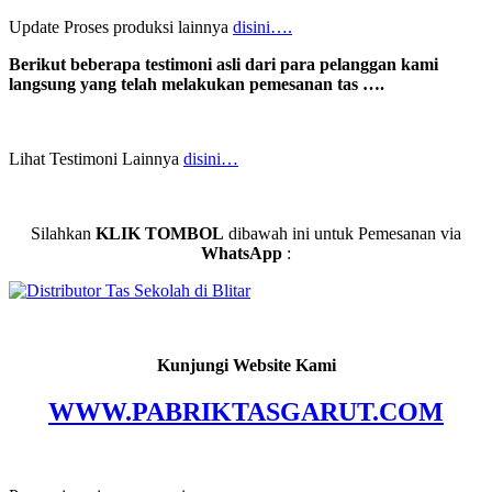
Update Proses produksi lainnya
disini….
Berikut beberapa testimoni asli dari para pelanggan kami
langsung yang telah melakukan pemesanan tas ….
Lihat Testimoni Lainnya
disini…
Silahkan
KLIK TOMBOL
dibawah ini untuk Pemesanan via
WhatsApp
:
Kunjungi Website Kami
WWW.PABRIKTASGARUT.COM