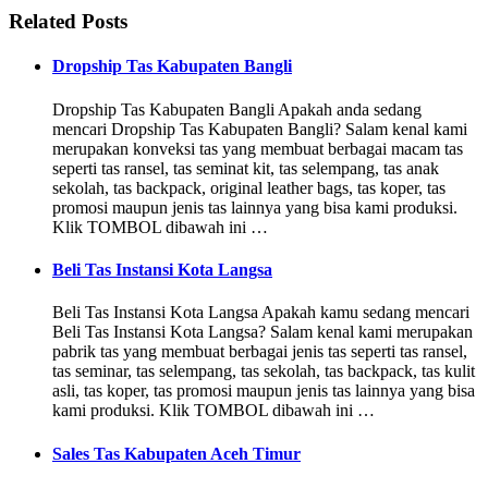
Related Posts
Dropship Tas Kabupaten Bangli
Dropship Tas Kabupaten Bangli Apakah anda sedang
mencari Dropship Tas Kabupaten Bangli? Salam kenal kami
merupakan konveksi tas yang membuat berbagai macam tas
seperti tas ransel, tas seminat kit, tas selempang, tas anak
sekolah, tas backpack, original leather bags, tas koper, tas
promosi maupun jenis tas lainnya yang bisa kami produksi.
Klik TOMBOL dibawah ini …
Beli Tas Instansi Kota Langsa
Beli Tas Instansi Kota Langsa Apakah kamu sedang mencari
Beli Tas Instansi Kota Langsa? Salam kenal kami merupakan
pabrik tas yang membuat berbagai jenis tas seperti tas ransel,
tas seminar, tas selempang, tas sekolah, tas backpack, tas kulit
asli, tas koper, tas promosi maupun jenis tas lainnya yang bisa
kami produksi. Klik TOMBOL dibawah ini …
Sales Tas Kabupaten Aceh Timur