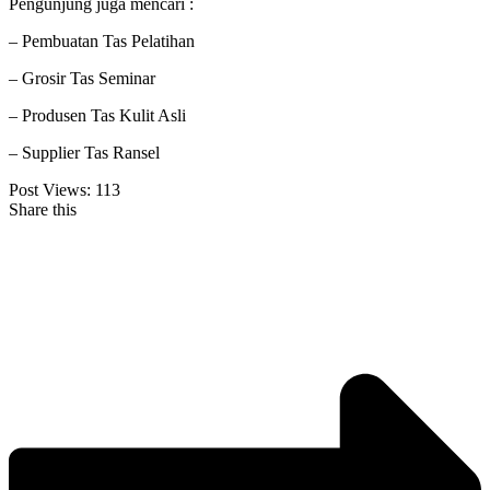
Pengunjung juga mencari :
– Pembuatan Tas Pelatihan
– Grosir Tas Seminar
– Produsen Tas Kulit Asli
– Supplier Tas Ransel
Post Views:
113
Share this