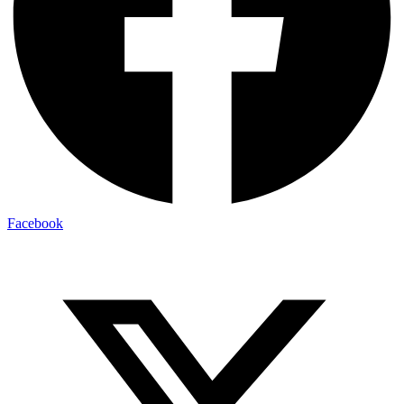
Facebook