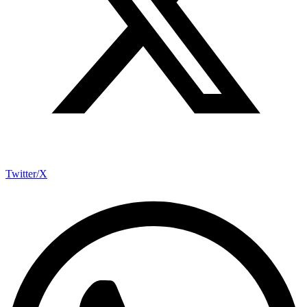
Twitter/X