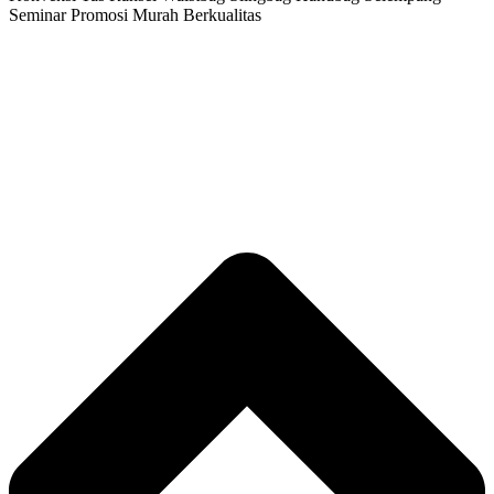
Seminar Promosi Murah Berkualitas