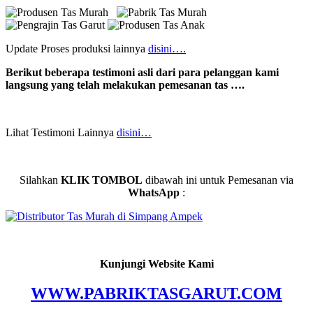
Update Proses produksi lainnya
disini….
Berikut beberapa testimoni asli dari para pelanggan kami
langsung yang telah melakukan pemesanan tas ….
Lihat Testimoni Lainnya
disini…
Silahkan
KLIK TOMBOL
dibawah ini untuk Pemesanan via
WhatsApp
:
Kunjungi Website Kami
WWW.PABRIKTASGARUT.COM