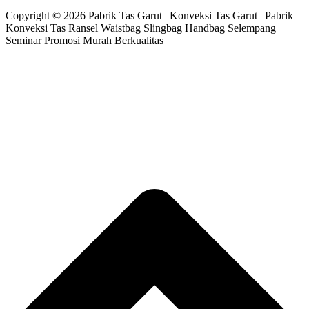
Copyright © 2026 Pabrik Tas Garut | Konveksi Tas Garut | Pabrik
Konveksi Tas Ransel Waistbag Slingbag Handbag Selempang
Seminar Promosi Murah Berkualitas