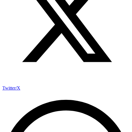
Twitter/X