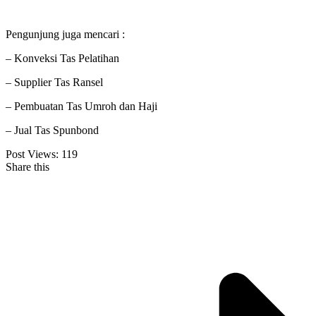
Pengunjung juga mencari :
– Konveksi Tas Pelatihan
– Supplier Tas Ransel
– Pembuatan Tas Umroh dan Haji
– Jual Tas Spunbond
Post Views:
119
Share this