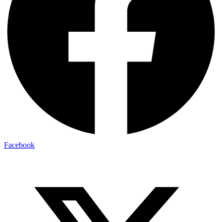
Facebook