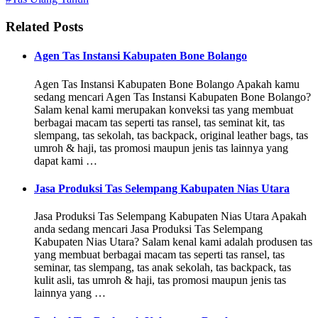
Related Posts
Agen Tas Instansi Kabupaten Bone Bolango
Agen Tas Instansi Kabupaten Bone Bolango Apakah kamu
sedang mencari Agen Tas Instansi Kabupaten Bone Bolango?
Salam kenal kami merupakan konveksi tas yang membuat
berbagai macam tas seperti tas ransel, tas seminat kit, tas
slempang, tas sekolah, tas backpack, original leather bags, tas
umroh & haji, tas promosi maupun jenis tas lainnya yang
dapat kami …
Jasa Produksi Tas Selempang Kabupaten Nias Utara
Jasa Produksi Tas Selempang Kabupaten Nias Utara Apakah
anda sedang mencari Jasa Produksi Tas Selempang
Kabupaten Nias Utara? Salam kenal kami adalah produsen tas
yang membuat berbagai macam tas seperti tas ransel, tas
seminar, tas slempang, tas anak sekolah, tas backpack, tas
kulit asli, tas umroh & haji, tas promosi maupun jenis tas
lainnya yang …