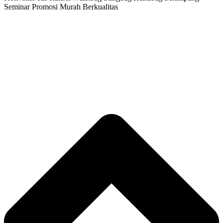
Seminar Promosi Murah Berkualitas