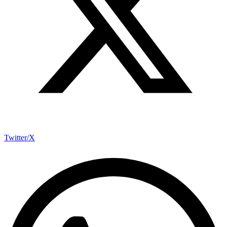
Twitter/X