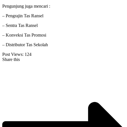
Pengunjung juga mencari :
– Pengrajin Tas Ransel
– Sentra Tas Ransel
– Konveksi Tas Promosi
– Distributor Tas Sekolah
Post Views:
124
Share this