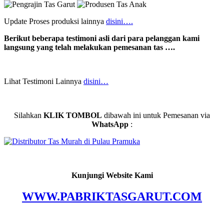
Update Proses produksi lainnya
disini….
Berikut beberapa testimoni asli dari para pelanggan kami
langsung yang telah melakukan pemesanan tas ….
Lihat Testimoni Lainnya
disini…
Silahkan
KLIK TOMBOL
dibawah ini untuk Pemesanan via
WhatsApp
:
Kunjungi Website Kami
WWW.PABRIKTASGARUT.COM