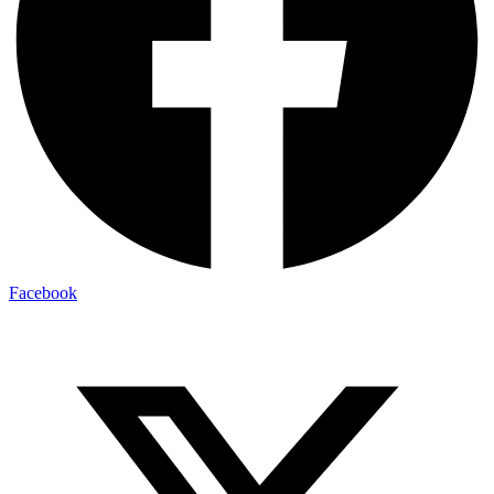
Facebook