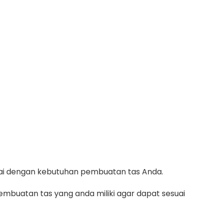
suai dengan kebutuhan pembuatan tas Anda.
mbuatan tas yang anda miliki agar dapat sesuai