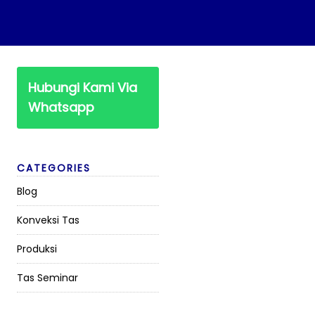
Hubungi Kami Via
Whatsapp
CATEGORIES
Blog
Konveksi Tas
Produksi
Tas Seminar