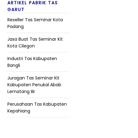
ARTIKEL PABRIK TAS
GARUT
Reseller Tas Seminar Kota
Padang
Jasa Buat Tas Seminar Kit
Kota Cilegon
Industri Tas Kabupaten
Bangli
Juragan Tas Seminar Kit
Kabupaten Penukal Abab
Lematang Ilir
Perusahaan Tas Kabupaten
Kepahiang