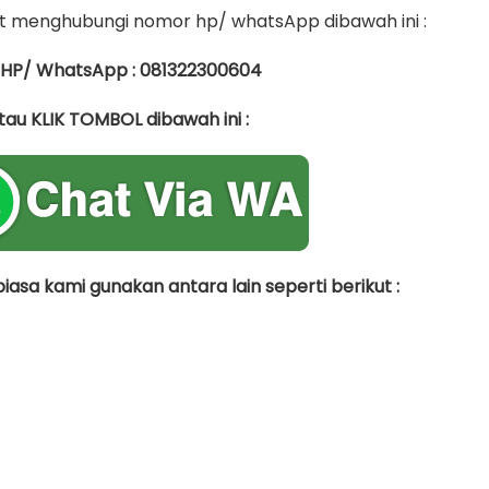
 menghubungi nomor hp/ whatsApp dibawah ini :
 HP/ WhatsApp : 081322300604
tau KLIK TOMBOL dibawah ini :
asa kami gunakan antara lain seperti berikut :