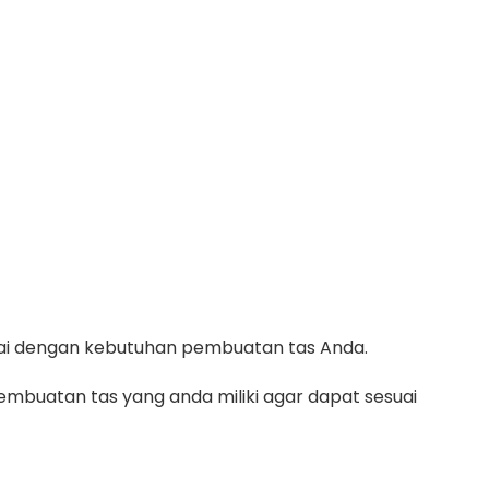
suai dengan kebutuhan pembuatan tas Anda.
mbuatan tas yang anda miliki agar dapat sesuai