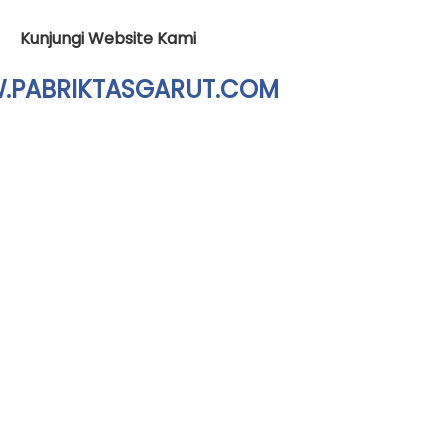
Kunjungi Website Kami
PABRIKTASGARUT.COM