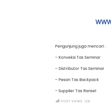
WWW.
Pengunjung juga mencari :
– Konveksi Tas Seminar
– Distributor Tas Seminar
– Pesan Tas Backpack
– Supplier Tas Ransel
POST VIEWS:
128