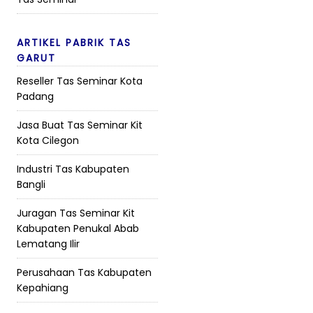
ARTIKEL PABRIK TAS
GARUT
Reseller Tas Seminar Kota
Padang
Jasa Buat Tas Seminar Kit
Kota Cilegon
Industri Tas Kabupaten
Bangli
Juragan Tas Seminar Kit
Kabupaten Penukal Abab
Lematang Ilir
Perusahaan Tas Kabupaten
Kepahiang