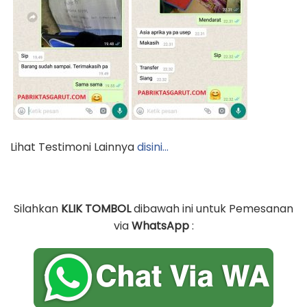
Lihat Testimoni Lainnya
disini…
Silahkan
KLIK TOMBOL
dibawah ini untuk Pemesanan
via
WhatsApp
: