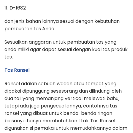
11. D-1682
dan jenis bahan lainnya sesuai dengan kebutuhan
pembuatan tas Anda.
Sesuaikan anggaran untuk pembuatan tas yang
anda miliki agar dapat sesuai dengan kualitas produk
tas.
Tas Ransel
Ransel adalah sebuah wadah atau tempat yang
dipakai dipunggung sesesorang dan dilindungi oleh
dua tali yang memanjang vertical melewati bahu,
tetapi ada juga pengecualiannya, contohnya tas
ransel yang dibuat untuk benda-benda ringan
biasanya hanya membutuhkan 1 tali. Tas Ransel
digunakan si pemakai untuk memudahkannya dalam