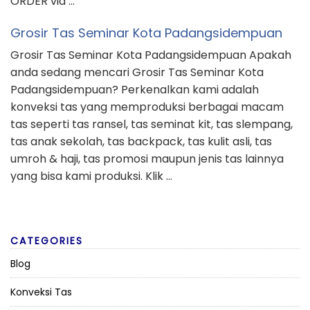
ORDER via …
Grosir Tas Seminar Kota Padangsidempuan
Grosir Tas Seminar Kota Padangsidempuan Apakah
anda sedang mencari Grosir Tas Seminar Kota
Padangsidempuan? Perkenalkan kami adalah
konveksi tas yang memproduksi berbagai macam
tas seperti tas ransel, tas seminat kit, tas slempang,
tas anak sekolah, tas backpack, tas kulit asli, tas
umroh & haji, tas promosi maupun jenis tas lainnya
yang bisa kami produksi. Klik …
CATEGORIES
Blog
Konveksi Tas