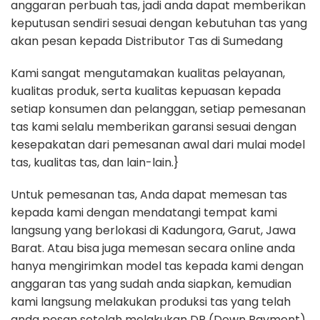
anggaran perbuah tas, jadi anda dapat memberikan
keputusan sendiri sesuai dengan kebutuhan tas yang
akan pesan kepada Distributor Tas di Sumedang
Kami sangat mengutamakan kualitas pelayanan,
kualitas produk, serta kualitas kepuasan kepada
setiap konsumen dan pelanggan, setiap pemesanan
tas kami selalu memberikan garansi sesuai dengan
kesepakatan dari pemesanan awal dari mulai model
tas, kualitas tas, dan lain-lain.}
Untuk pemesanan tas, Anda dapat memesan tas
kepada kami dengan mendatangi tempat kami
langsung yang berlokasi di Kadungora, Garut, Jawa
Barat. Atau bisa juga memesan secara online anda
hanya mengirimkan model tas kepada kami dengan
anggaran tas yang sudah anda siapkan, kemudian
kami langsung melakukan produksi tas yang telah
anda pesan setelah melakukan DP (Down Payment)