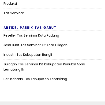
Produksi
Tas Seminar
ARTIKEL PABRIK TAS GARUT
Reseller Tas Seminar Kota Padang
Jasa Buat Tas Seminar Kit Kota Cilegon
Industri Tas Kabupaten Bangli
Juragan Tas Seminar Kit Kabupaten Penukal Abab
Lematang Ilir
Perusahaan Tas Kabupaten Kepahiang