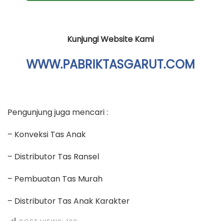
Kunjungi Website Kami
WWW.PABRIKTASGARUT.COM
Pengunjung juga mencari :
– Konveksi Tas Anak
– Distributor Tas Ransel
– Pembuatan Tas Murah
– Distributor Tas Anak Karakter