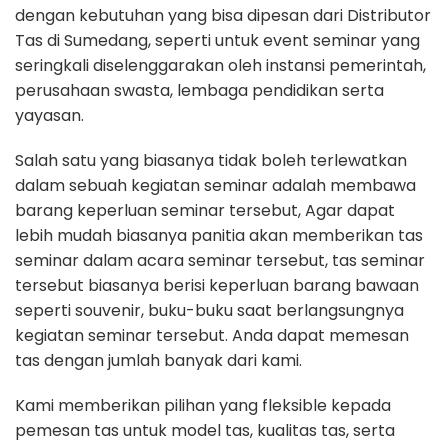
dengan kebutuhan yang bisa dipesan dari Distributor
Tas di Sumedang, seperti untuk event seminar yang
seringkali diselenggarakan oleh instansi pemerintah,
perusahaan swasta, lembaga pendidikan serta
yayasan.
Salah satu yang biasanya tidak boleh terlewatkan
dalam sebuah kegiatan seminar adalah membawa
barang keperluan seminar tersebut, Agar dapat
lebih mudah biasanya panitia akan memberikan tas
seminar dalam acara seminar tersebut, tas seminar
tersebut biasanya berisi keperluan barang bawaan
seperti souvenir, buku-buku saat berlangsungnya
kegiatan seminar tersebut. Anda dapat memesan
tas dengan jumlah banyak dari kami.
Kami memberikan pilihan yang fleksible kepada
pemesan tas untuk model tas, kualitas tas, serta