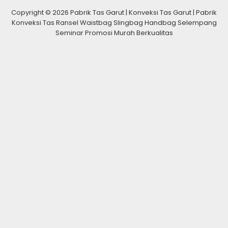
Copyright © 2026 Pabrik Tas Garut | Konveksi Tas Garut | Pabrik
Konveksi Tas Ransel Waistbag Slingbag Handbag Selempang
Seminar Promosi Murah Berkualitas