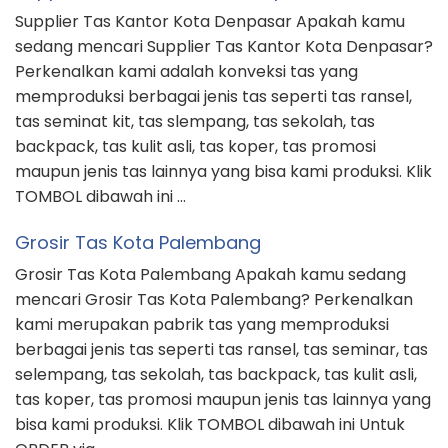
Supplier Tas Kantor Kota Denpasar Apakah kamu
sedang mencari Supplier Tas Kantor Kota Denpasar?
Perkenalkan kami adalah konveksi tas yang
memproduksi berbagai jenis tas seperti tas ransel,
tas seminat kit, tas slempang, tas sekolah, tas
backpack, tas kulit asli, tas koper, tas promosi
maupun jenis tas lainnya yang bisa kami produksi. Klik
TOMBOL dibawah ini …
Grosir Tas Kota Palembang
Grosir Tas Kota Palembang Apakah kamu sedang
mencari Grosir Tas Kota Palembang? Perkenalkan
kami merupakan pabrik tas yang memproduksi
berbagai jenis tas seperti tas ransel, tas seminar, tas
selempang, tas sekolah, tas backpack, tas kulit asli,
tas koper, tas promosi maupun jenis tas lainnya yang
bisa kami produksi. Klik TOMBOL dibawah ini Untuk