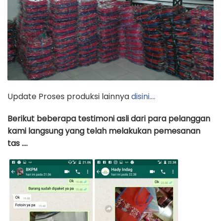
Update Proses produksi lainnya
disini….
Berikut beberapa testimoni asli dari para pelanggan
kami langsung yang telah melakukan pemesanan
tas ….