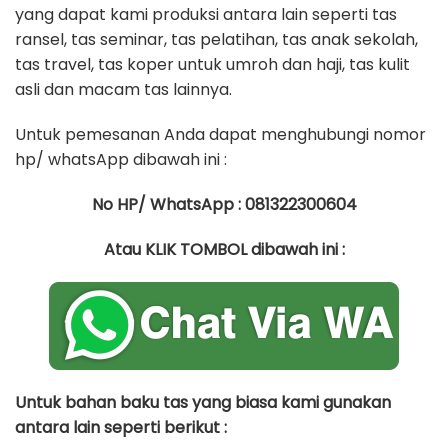
yang dapat kami produksi antara lain seperti tas
ransel, tas seminar, tas pelatihan, tas anak sekolah,
tas travel, tas koper untuk umroh dan haji, tas kulit
asli dan macam tas lainnya.
Untuk pemesanan Anda dapat menghubungi nomor
hp/ whatsApp dibawah ini :
No HP/ WhatsApp : 081322300604
Atau KLIK TOMBOL dibawah ini :
Untuk bahan baku tas yang biasa kami gunakan
antara lain seperti berikut :