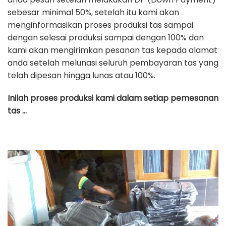
sebesar minimal 50%, setelah itu kami akan
menginformasikan proses produksi tas sampai
dengan selesai produksi sampai dengan 100% dan
kami akan mengirimkan pesanan tas kepada alamat
anda setelah melunasi seluruh pembayaran tas yang
telah dipesan hingga lunas atau 100%.
Inilah proses produksi kami dalam setiap pemesanan
tas …