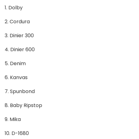
1. Dolby
2. Cordura
3. Dinier 300
4. Dinier 600
5. Denim
6. Kanvas
7. Spunbond
8. Baby Ripstop
9. Mika
10. D-1680