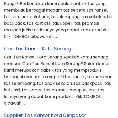
Bangli? Perkenalkan kami adalah pabrik tas yang
membuat berbagai macam tas seperti tas ransel,
tas seminar pelatihan, tas slempang, tas sekolah, tas
backpack, tas kulit asli, tas koper, tas promosi
maupun jenis tas lainnya yang dapat kami produksi.
Klik TOMBOL dibawah ini …
Cari Tas Ransel Kota Serang
Cari Tas Ransel Kota Serang Apakah kamu sedang
mencari Cari Tas Ransel Kota Serang? Salam kenal
kami merupakan pabrik tas yang memproduksi
berbagai macam tas seperti tas ransel, tas seminar,
tas selempang, tas anak sekolah, tas backpack, tas
kulit asli, tas koper, tas promosi maupun jenis tas
lainnya yang dapat kami produksi. Klik TOMBOL
dibawah …
Supplier Tas Kantor Kota Denpasar